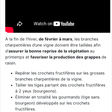
À la fin de l’hiver,
de février à mars
, les branches
charpentières d’une vigne doivent être taillées afin
d’
assurer la bonne reprise de la végétation
au
printemps et
favoriser la production des grappes
de
raisin.
Repérer les crochets fructifères sur les grosses
branches charpentières de la vigne.
Tailler les tiges partant des crochets fructifères
à 2 yeux (bourgeons).
Éliminer en totalité les gourmands (tige sans
bourgeon) développés sur les crochets
fructifères.