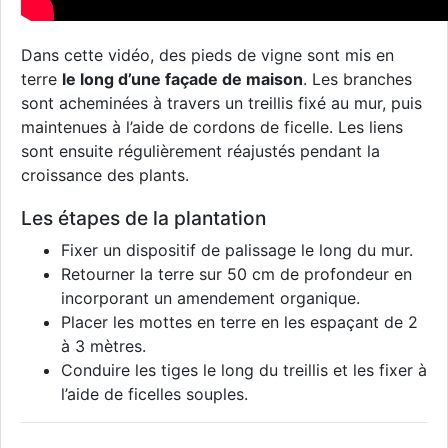
Dans cette vidéo, des pieds de vigne sont mis en
terre
le long d’une façade de maison
. Les branches
sont acheminées à travers un treillis fixé au mur, puis
maintenues à l’aide de cordons de ficelle. Les liens
sont ensuite régulièrement réajustés pendant la
croissance des plants.
Les étapes de la plantation
Fixer un dispositif de palissage le long du mur.
Retourner la terre sur 50 cm de profondeur en
incorporant un amendement organique.
Placer les mottes en terre en les espaçant de 2
à 3 mètres.
Conduire les tiges le long du treillis et les fixer à
l’aide de ficelles souples.