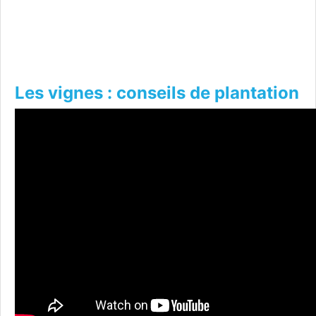
Les vignes : conseils de plantation