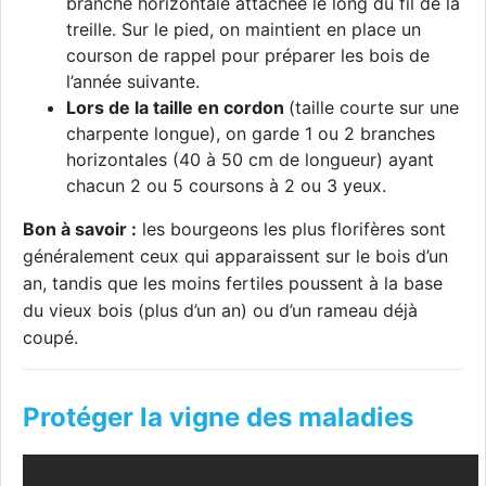
branche horizontale attachée le long du fil de la
treille. Sur le pied, on maintient en place un
courson de rappel pour préparer les bois de
l’année suivante.
Lors de la taille en cordon
(taille courte sur une
charpente longue), on garde 1 ou 2 branches
horizontales (40 à 50 cm de longueur) ayant
chacun 2 ou 5 coursons à 2 ou 3 yeux.
Bon à savoir :
l
es bourgeons les plus florifères sont
généralement ceux qui apparaissent sur le bois d’un
an, tandis que les moins fertiles poussent à la base
du vieux bois (plus d’un an) ou d’un rameau déjà
coupé.
Protéger la vigne des maladies