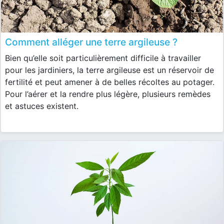
Comment alléger une terre argileuse ?
Bien qu’elle soit particulièrement difficile à travailler
pour les jardiniers, la terre argileuse est un réservoir de
fertilité et peut amener à de belles récoltes au potager.
Pour l’aérer et la rendre plus légère, plusieurs remèdes
et astuces existent.