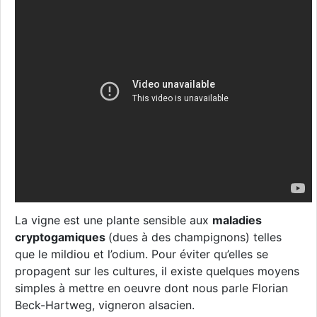
La vigne est une plante sensible aux
maladies
cryptogamiques
(dues à des champignons) telles
que le mildiou et l’odium. Pour éviter qu’elles se
propagent sur les cultures, il existe quelques moyens
simples à mettre en oeuvre dont nous parle Florian
Beck-Hartweg, vigneron alsacien.