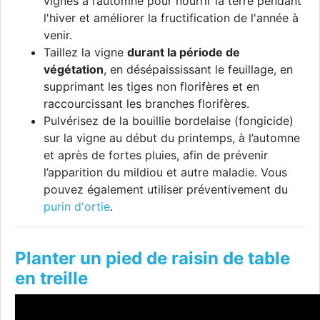
vignes à l’automne pour nourrir la terre pendant
l'hiver et améliorer la fructification de l'année à
venir.
Taillez la vigne
durant la période de
végétation
, en désépaississant le feuillage, en
supprimant les tiges non florifères et en
raccourcissant les branches florifères.
Pulvérisez de la bouillie bordelaise (fongicide)
sur la vigne au début du printemps, à l’automne
et après de fortes pluies, afin de prévenir
l’apparition du mildiou et autre maladie. Vous
pouvez également utiliser préventivement du
purin d'ortie
.
Planter un pied de raisin de table
en treille