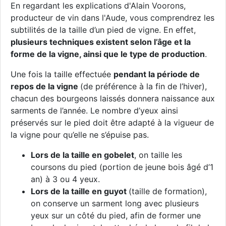
En regardant les explications d'Alain Voorons,
producteur de vin dans l'Aude, vous comprendrez les
subtilités de la taille d’un pied de vigne. En effet,
plusieurs techniques existent selon l’âge et la
forme de la vigne, ainsi que le type de production
.
Une fois la taille effectuée
pendant la période de
repos de la vigne
(de préférence à la fin de l’hiver),
chacun des bourgeons laissés donnera naissance aux
sarments de l’année. Le nombre d’yeux ainsi
préservés sur le pied doit être adapté à la vigueur de
la vigne pour qu’elle ne s’épuise pas.
Lors de la taille en gobelet
, on taille les
coursons du pied (portion de jeune bois âgé d’1
an) à 3 ou 4 yeux.
Lors de la taille en guyot
(taille de formation),
on conserve un sarment long avec plusieurs
yeux sur un côté du pied, afin de former une