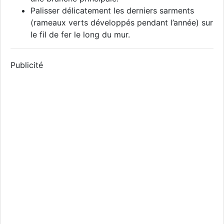
Palisser délicatement les derniers sarments
(rameaux verts développés pendant l’année) sur
le fil de fer le long du mur.
Publicité