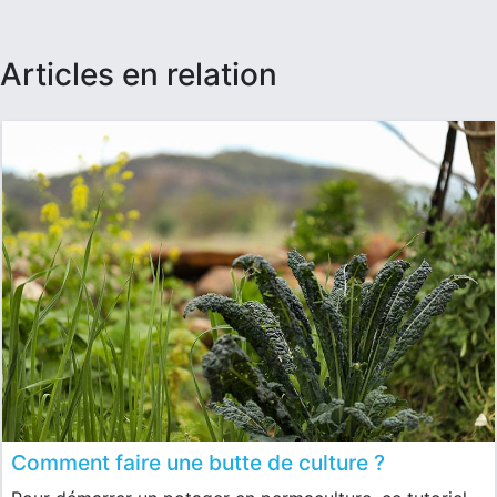
articles en relation
Comment faire une butte de culture ?