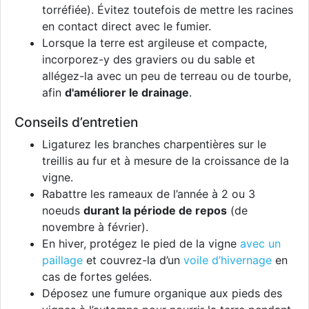
torréfiée). Évitez toutefois de mettre les racines
en contact direct avec le fumier.
Lorsque la terre est argileuse et compacte,
incorporez-y des graviers ou du sable et
allégez-la avec un peu de terreau ou de tourbe,
afin
d'améliorer le drainage
.
Conseils d’entretien
Ligaturez les branches charpentières sur le
treillis au fur et à mesure de la croissance de la
vigne.
Rabattre les rameaux de l’année à 2 ou 3
noeuds
durant la période de repos
(de
novembre à février).
En hiver, protégez le pied de la vigne
avec un
paillage
et couvrez-la d’un
voile d’hivernage
en
cas de fortes gelées.
Déposez une fumure organique aux pieds des