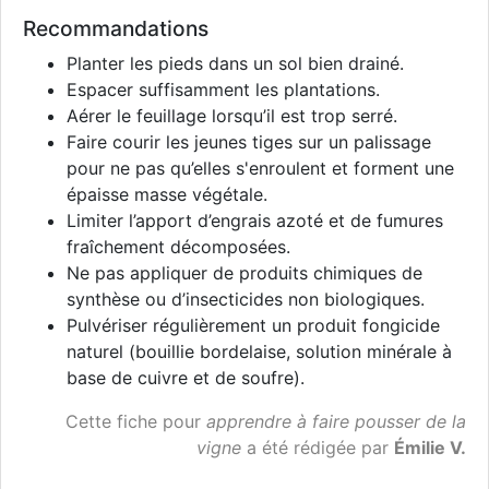
Recommandations
Planter les pieds dans un sol bien drainé.
Espacer suffisamment les plantations.
Aérer le feuillage lorsqu’il est trop serré.
Faire courir les jeunes tiges sur un palissage
pour ne pas qu’elles s'enroulent et forment une
épaisse masse végétale.
Limiter l’apport d’engrais azoté et de fumures
fraîchement décomposées.
Ne pas appliquer de produits chimiques de
synthèse ou d’insecticides non biologiques.
Pulvériser régulièrement un produit fongicide
naturel (bouillie bordelaise, solution minérale à
base de cuivre et de soufre).
Cette fiche pour
apprendre à faire pousser de la
vigne
a été rédigée par
Émilie V.