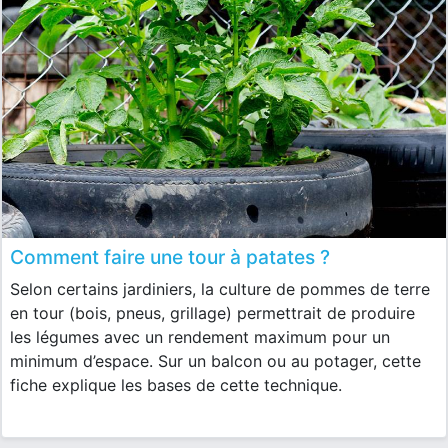
Comment faire une tour à patates ?
Selon certains jardiniers, la culture de pommes de terre
en tour (bois, pneus, grillage) permettrait de produire
les légumes avec un rendement maximum pour un
minimum d’espace. Sur un balcon ou au potager, cette
fiche explique les bases de cette technique.