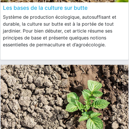
Les bases de la culture sur butte
Système de production écologique, autosuffisant et
durable, la culture sur butte est à la portée de tout
jardinier. Pour bien débuter, cet article résume ses
principes de base et présente quelques notions
essentielles de permaculture et d’agroécologie.