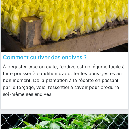
Comment cultiver des endives ?
À déguster crue ou cuite, l’endive est un légume facile à
faire pousser à condition d’adopter les bons gestes au
bon moment. De la plantation à la récolte en passant
par le forçage, voici l’essentiel à savoir pour produire
soi-même ses endives.