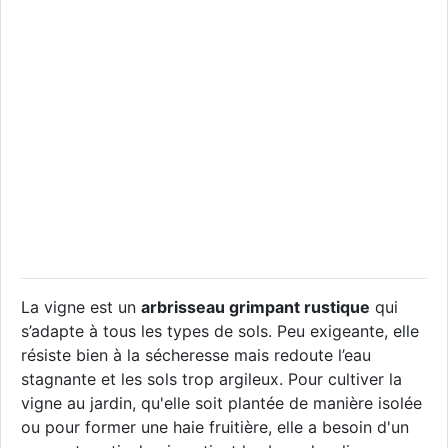
La vigne est un
arbrisseau grimpant rustique
qui
s’adapte à tous les types de sols. Peu exigeante, elle
résiste bien à la sécheresse mais redoute l’eau
stagnante et les sols trop argileux. Pour cultiver la
vigne au jardin, qu'elle soit plantée de manière isolée
ou pour former une haie fruitière, elle a besoin d'un