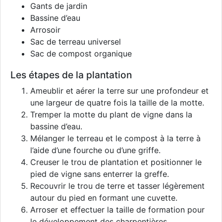
Gants de jardin
Bassine d’eau
Arrosoir
Sac de terreau universel
Sac de compost organique
Les étapes de la plantation
Ameublir et aérer la terre sur une profondeur et
une largeur de quatre fois la taille de la motte.
Tremper la motte du plant de vigne dans la
bassine d’eau.
Mélanger le terreau et le compost à la terre à
l’aide d’une fourche ou d’une griffe.
Creuser le trou de plantation et positionner le
pied de vigne sans enterrer la greffe.
Recouvrir le trou de terre et tasser légèrement
autour du pied en formant une cuvette.
Arroser et effectuer la taille de formation pour
le développement des charpentières.