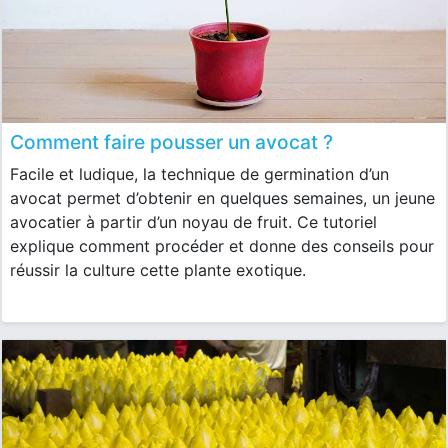
Comment faire pousser un avocat ?
Facile et ludique, la technique de germination d’un
avocat permet d’obtenir en quelques semaines, un jeune
avocatier à partir d’un noyau de fruit. Ce tutoriel
explique comment procéder et donne des conseils pour
réussir la culture cette plante exotique.