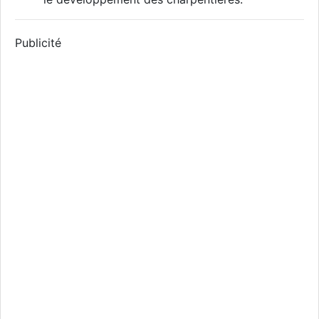
Publicité