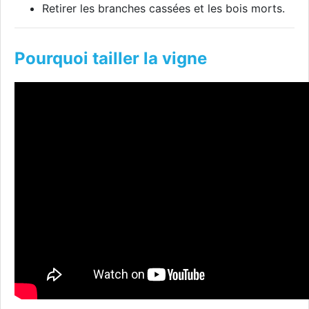
Retirer les branches cassées et les bois morts.
Pourquoi tailler la vigne