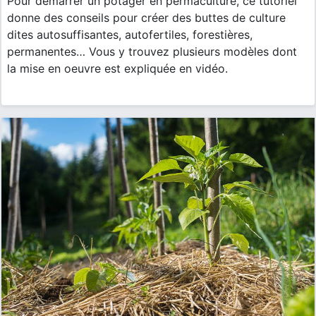
Pour démarrer un potager en permaculture, ce tutoriel
donne des conseils pour créer des buttes de culture
dites autosuffisantes, autofertiles, forestières,
permanentes… Vous y trouvez plusieurs modèles dont
la mise en oeuvre est expliquée en vidéo.