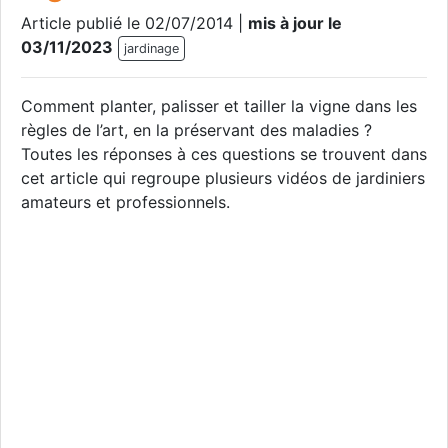
Article publié le 02/07/2014 |
mis à jour le
03/11/2023
jardinage
Comment planter, palisser et tailler la vigne dans les
règles de l’art, en la préservant des maladies ?
Toutes les réponses à ces questions se trouvent dans
cet article qui regroupe plusieurs vidéos de jardiniers
amateurs et professionnels.