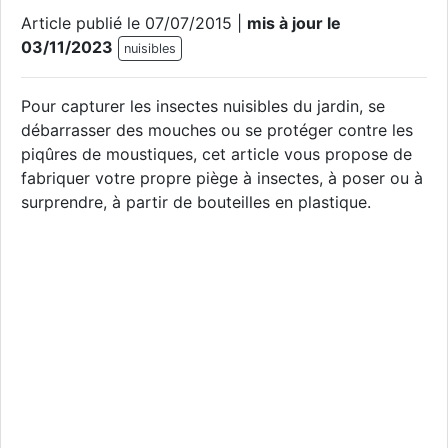
Article publié le 07/07/2015 |
mis à jour le
03/11/2023
nuisibles
Pour capturer les insectes nuisibles du jardin, se
débarrasser des mouches ou se protéger contre les
piqûres de moustiques, cet article vous propose de
fabriquer votre propre piège à insectes, à poser ou à
surprendre, à partir de bouteilles en plastique.