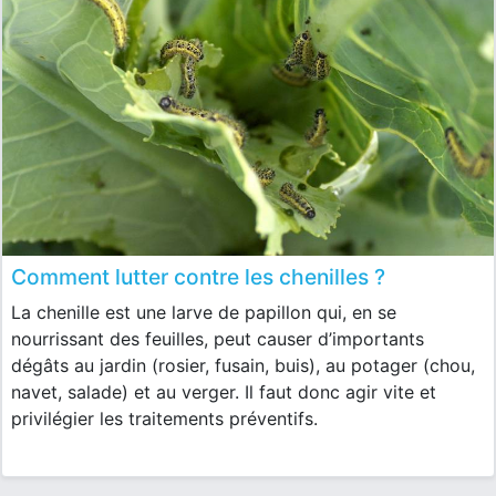
Comment lutter contre les chenilles ?
La chenille est une larve de papillon qui, en se
nourrissant des feuilles, peut causer d’importants
dégâts au jardin (rosier, fusain, buis), au potager (chou,
navet, salade) et au verger. Il faut donc agir vite et
privilégier les traitements préventifs.