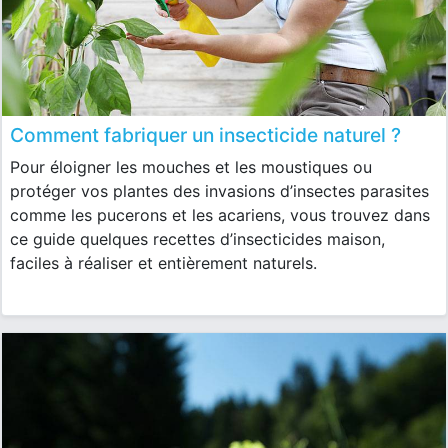
Comment fabriquer un insecticide naturel ?
Pour éloigner les mouches et les moustiques ou
protéger vos plantes des invasions d’insectes parasites
comme les pucerons et les acariens, vous trouvez dans
ce guide quelques recettes d’insecticides maison,
faciles à réaliser et entièrement naturels.