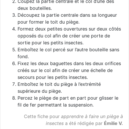
Coupez la partie centrale et le col d’une des
deux bouteilles.
Découpez la partie centrale dans sa longueur
pour former le toit du piège.
Formez deux petites ouvertures sur deux côtés
opposés du col afin de créer une porte de
sortie pour les petits insectes.
Emboîtez le col percé sur l’autre bouteille sans
fond.
Fixez les deux baguettes dans les deux orifices
créés sur le col afin de créer une échelle de
secours pour les petits insectes.
Emboîtez le toit du piège à l’extrémité
supérieure du piège.
Percez le piège de part en part pour glisser le
fil de fer permettant la suspension.
Cette fiche pour
apprendre à faire un piège à
insectes
a été rédigée par
Émilie V.