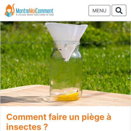
MENU
Comment faire un piège à
insectes ?