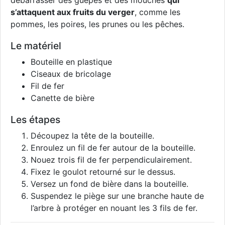
débarrasser des guêpes et des mouches
qui
s’attaquent aux fruits du verger
, comme les
pommes, les poires, les prunes ou les pêches.
Le matériel
Bouteille en plastique
Ciseaux de bricolage
Fil de fer
Canette de bière
Les étapes
Découpez la tête de la bouteille.
Enroulez un fil de fer autour de la bouteille.
Nouez trois fil de fer perpendiculairement.
Fixez le goulot retourné sur le dessus.
Versez un fond de bière dans la bouteille.
Suspendez le piège sur une branche haute de
l’arbre à protéger en nouant les 3 fils de fer.