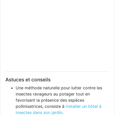
Astuces et conseils
Une méthode naturelle pour lutter contre les
insectes ravageurs au potager tout en
favorisant la présence des espèces
pollinisatrices, consiste à
installer un hôtel à
insectes dans son jardin
.