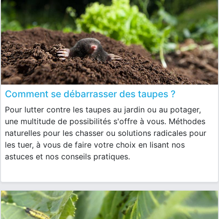
Comment se débarrasser des taupes ?
Pour lutter contre les taupes au jardin ou au potager,
une multitude de possibilités s'offre à vous. Méthodes
naturelles pour les chasser ou solutions radicales pour
les tuer, à vous de faire votre choix en lisant nos
astuces et nos conseils pratiques.