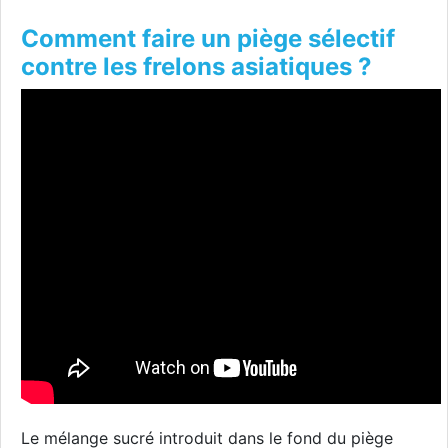
Comment faire un piège sélectif
contre les frelons asiatiques ?
Le mélange sucré introduit dans le fond du piège