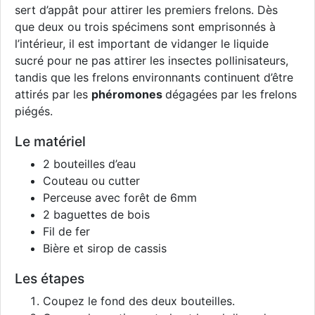
sert d’appât pour attirer les premiers frelons. Dès
que deux ou trois spécimens sont emprisonnés à
l’intérieur, il est important de vidanger le liquide
sucré pour ne pas attirer les insectes pollinisateurs,
tandis que les frelons environnants continuent d’être
attirés par les
phéromones
dégagées par les frelons
piégés.
Le matériel
2 bouteilles d’eau
Couteau ou cutter
Perceuse avec forêt de 6mm
2 baguettes de bois
Fil de fer
Bière et sirop de cassis
Les étapes
Coupez le fond des deux bouteilles.