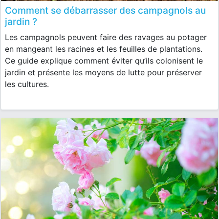
Comment se débarrasser des campagnols au
jardin ?
Les campagnols peuvent faire des ravages au potager
en mangeant les racines et les feuilles de plantations.
Ce guide explique comment éviter qu’ils colonisent le
jardin et présente les moyens de lutte pour préserver
les cultures.