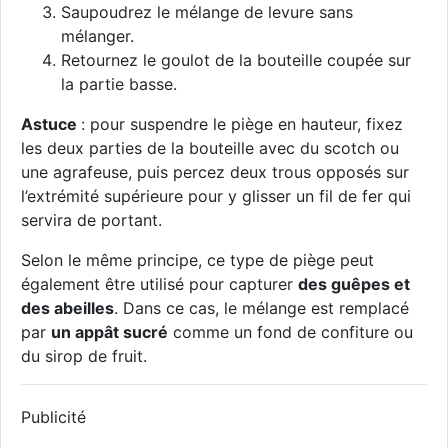
Saupoudrez le mélange de levure sans
mélanger.
Retournez le goulot de la bouteille coupée sur
la partie basse.
Astuce
: pour suspendre le piège en hauteur, fixez
les deux parties de la bouteille avec du scotch ou
une agrafeuse, puis percez deux trous opposés sur
l’extrémité supérieure pour y glisser un fil de fer qui
servira de portant.
Selon le même principe, ce type de piège peut
également être utilisé pour capturer
des guêpes et
des abeilles
. Dans ce cas, le mélange est remplacé
par
un appât sucré
comme un fond de confiture ou
du sirop de fruit.
Publicité