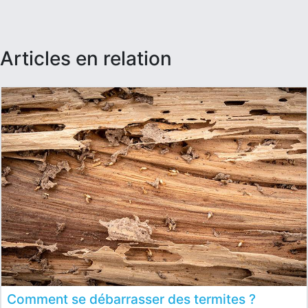
articles en relation
Comment se débarrasser des termites ?