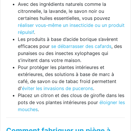
Avec des ingrédients naturels comme la
citronnelle, la lavande, le savon noir ou
certaines huiles essentielles, vous pouvez
réaliser vous-même un insecticide ou un produit
répulsif
.
Les produits à base d’acide borique s’avèrent
efficaces pour
se débarrasser des cafards
, des
punaises ou des insectes xylophages qui
s'invitent dans votre maison.
Pour protéger les plantes intérieures et
extérieures, des solutions à base de marc à
café, de savon ou de tabac froid permettent
d'
éviter les invasions de pucerons
.
Placez un citron et des clous de girofle dans les
pots de vos plantes intérieures pour
éloigner les
mouches
.
Comment fabriquer un piège à