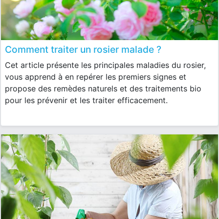
Comment traiter un rosier malade ?
Cet article présente les principales maladies du rosier,
vous apprend à en repérer les premiers signes et
propose des remèdes naturels et des traitements bio
pour les prévenir et les traiter efficacement.