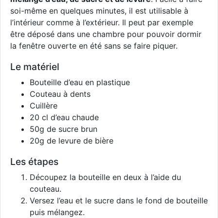
soi-même en quelques minutes, il est utilisable à
l’intérieur comme à l’extérieur. Il peut par exemple
être déposé dans une chambre pour pouvoir dormir
la fenêtre ouverte en été sans se faire piquer.
Le matériel
Bouteille d’eau en plastique
Couteau à dents
Cuillère
20 cl d’eau chaude
50g de sucre brun
20g de levure de bière
Les étapes
Découpez la bouteille en deux à l’aide du
couteau.
Versez l’eau et le sucre dans le fond de bouteille
puis mélangez.