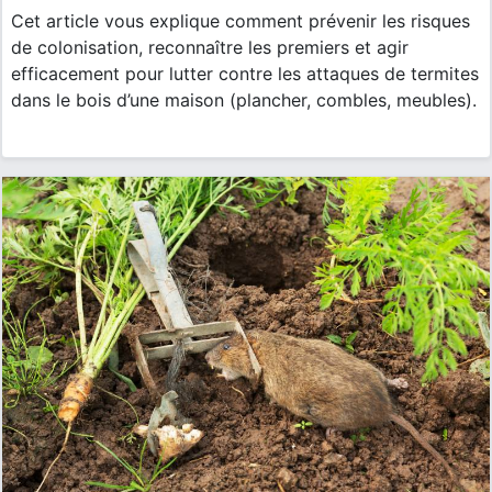
Cet article vous explique comment prévenir les risques
de colonisation, reconnaître les premiers et agir
efficacement pour lutter contre les attaques de termites
dans le bois d’une maison (plancher, combles, meubles).