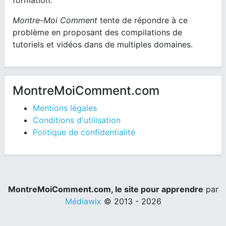
Montre-Moi Comment
tente de répondre à ce
problème en proposant des compilations de
tutoriels et vidéos dans de multiples domaines.
MontreMoiComment.com
Mentions légales
Conditions d'utilisation
Politique de confidentialité
MontreMoiComment.com, le site pour apprendre
par
Médiawix
© 2013 - 2026