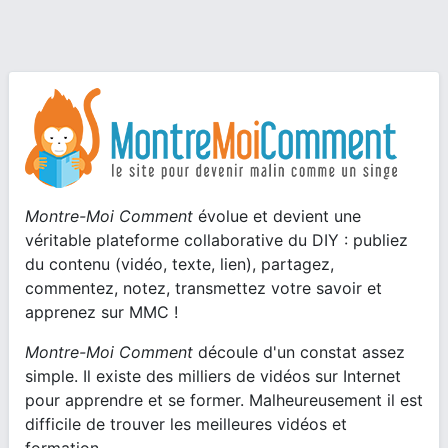
Montre-Moi Comment
évolue et devient une
véritable plateforme collaborative du DIY : publiez
du contenu (vidéo, texte, lien), partagez,
commentez, notez, transmettez votre savoir et
apprenez sur MMC !
Montre-Moi Comment
découle d'un constat assez
simple. Il existe des milliers de vidéos sur Internet
pour apprendre et se former. Malheureusement il est
difficile de trouver les meilleures vidéos et
formation.