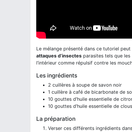
Le mélange présenté dans ce tutoriel peut s’
attaques d’insectes
parasites tels que les
l’intérieur comme répulsif contre les mouc
Les ingrédients
2 cuillères à soupe de savon noir
1 cuillère à café de bicarbonate de s
10 gouttes d’huile essentielle de citro
10 gouttes d’huile essentielle de clous
La préparation
Verser ces différents ingrédients dan