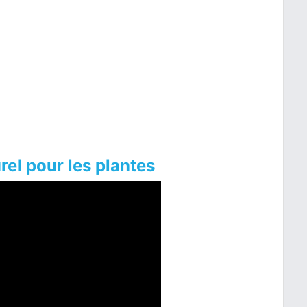
rel pour les plantes