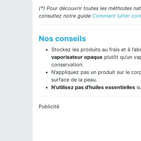
(*) Pour découvrir toutes les méthodes nat
consultez notre guide
Comment lutter cont
Nos conseils
Stockez les produits au frais et à l’ab
vaporisateur opaque
plutôt qu’un va
conservation.
N’appliquez pas un produit sur le co
surface de la peau.
N'utilisez pas d'huiles essentielles
su
Publicité