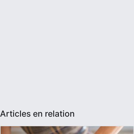
articles en relation