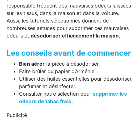
responsable fréquent des mauvaises odeurs laissées
sur les tissus, dans la maison et dans la voiture.
Aussi, les tutoriels sélectionnés donnent de
nombreuses astuces pour supprimer ces mauvaises
odeurs et
désodoriser efficacement la maison.
Les conseils avant de commencer
Bien aérer
la pièce à désodoriser.
Faire brûler du papier d’Arménie.
Utiliser des huiles essentielles pour désodoriser,
parfumer et désinfecter.
Consulter notre sélection pour
supprimer les
odeurs de tabac froid
.
Publicité