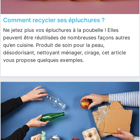
Comment recycler ses épluchures ?
Ne jetez plus vos épluchures à la poubelle ! Elles
peuvent être réutilisées de nombreuses façons autres
qu’en cuisine. Produit de soin pour la peau,
désodorisant, nettoyant ménager, cirage, cet article
vous propose quelques exemples.