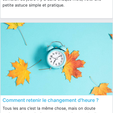
petite astuce simple et pratique.
Comment retenir le changement d'heure ?
Tous les ans c’est la même chose, mais on doute