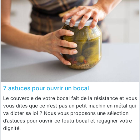
7 astuces pour ouvrir un bocal
Le couvercle de votre bocal fait de la résistance et vous
vous dites que ce n’est pas un petit machin en métal qui
va dicter sa loi ? Nous vous proposons une sélection
d’astuces pour ouvrir ce foutu bocal et regagner votre
dignité.