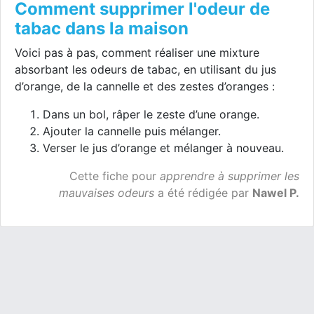
Comment supprimer l'odeur de
tabac dans la maison
Voici pas à pas, comment réaliser une mixture
absorbant les odeurs de tabac, en utilisant du jus
d’orange, de la cannelle et des zestes d’oranges :
Dans un bol, râper le zeste d’une orange.
Ajouter la cannelle puis mélanger.
Verser le jus d’orange et mélanger à nouveau.
Cette fiche pour
apprendre à supprimer les
mauvaises odeurs
a été rédigée par
Nawel P.