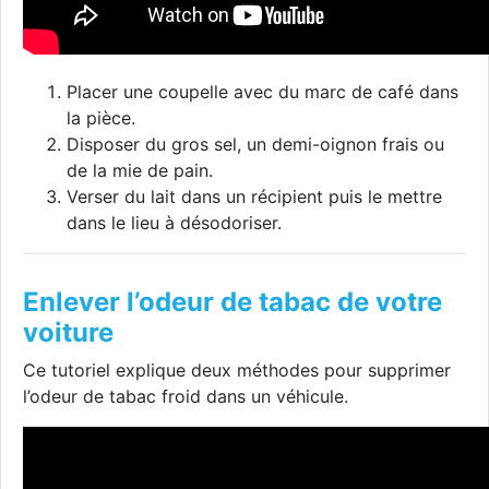
Placer une coupelle avec du marc de café dans
la pièce.
Disposer du gros sel, un demi-oignon frais ou
de la mie de pain.
Verser du lait dans un récipient puis le mettre
dans le lieu à désodoriser.
Enlever l’odeur de tabac de votre
voiture
Ce tutoriel explique deux méthodes pour supprimer
l’odeur de tabac froid dans un véhicule.