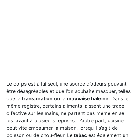
Le corps est à lui seul, une source d’odeurs pouvant
être désagréables et que l’on souhaite masquer, telles
que la
transpiration
ou la
mauvaise haleine
. Dans le
même registre, certains aliments laissent une trace
olfactive sur les mains, ne partant pas même en se
les lavant à plusieurs reprises. D’autre part, cuisiner
peut vite embaumer la maison, lorsqu’il s’agit de
poisson ou de chou-fleur. Le
tabac
est également un