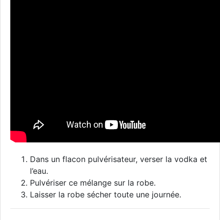
Dans un flacon pulvérisateur, verser la vodka et
l’eau.
Pulvériser ce mélange sur la robe.
Laisser la robe sécher toute une journée.