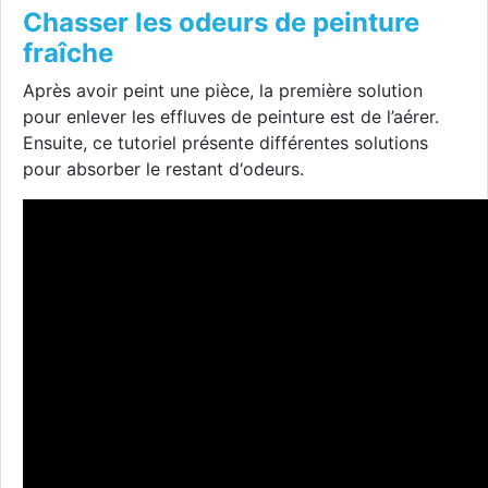
Chasser les odeurs de peinture
fraîche
Après avoir peint une pièce, la première solution
pour enlever les effluves de peinture est de l’aérer.
Ensuite, ce tutoriel présente différentes solutions
pour absorber le restant d‘odeurs.