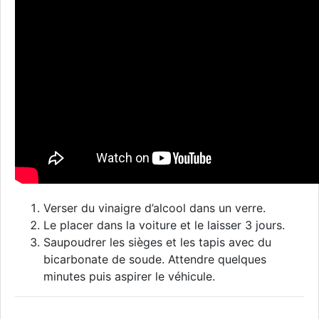
Verser du vinaigre d’alcool dans un verre.
Le placer dans la voiture et le laisser 3 jours.
Saupoudrer les sièges et les tapis avec du
bicarbonate de soude. Attendre quelques
minutes puis aspirer le véhicule.