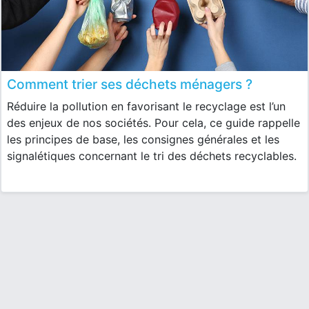
Comment trier ses déchets ménagers ?
Réduire la pollution en favorisant le recyclage est l’un
des enjeux de nos sociétés. Pour cela, ce guide rappelle
les principes de base, les consignes générales et les
signalétiques concernant le tri des déchets recyclables.