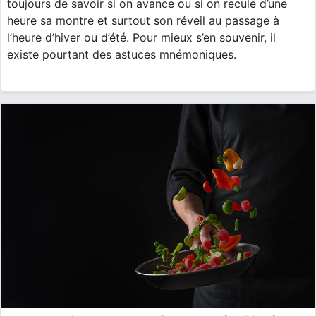
toujours de savoir si on avance ou si on recule d’une
heure sa montre et surtout son réveil au passage à
l’heure d’hiver ou d’été. Pour mieux s’en souvenir, il
existe pourtant des astuces mnémoniques.