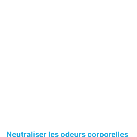
Neutraliser les odeurs corporelles