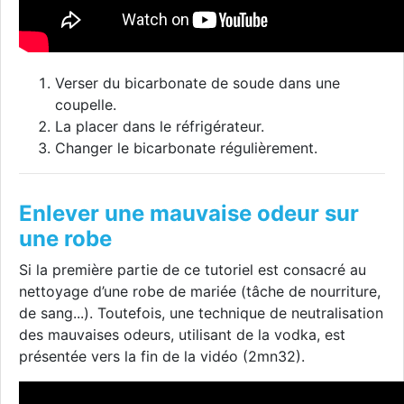
Verser du bicarbonate de soude dans une
coupelle.
La placer dans le réfrigérateur.
Changer le bicarbonate régulièrement.
Enlever une mauvaise odeur sur
une robe
Si la première partie de ce tutoriel est consacré au
nettoyage d’une robe de mariée (tâche de nourriture,
de sang...). Toutefois, une technique de neutralisation
des mauvaises odeurs, utilisant de la vodka, est
présentée vers la fin de la vidéo (2mn32).