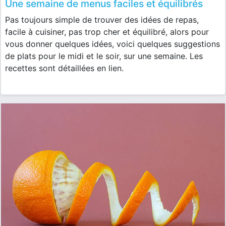
Une semaine de menus faciles et équilibrés
Pas toujours simple de trouver des idées de repas,
facile à cuisiner, pas trop cher et équilibré, alors pour
vous donner quelques idées, voici quelques suggestions
de plats pour le midi et le soir, sur une semaine. Les
recettes sont détaillées en lien.