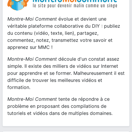
Montre-Moi Comment
évolue et devient une
véritable plateforme collaborative du DIY : publiez
du contenu (vidéo, texte, lien), partagez,
commentez, notez, transmettez votre savoir et
apprenez sur MMC !
Montre-Moi Comment
découle d'un constat assez
simple. Il existe des milliers de vidéos sur Internet
pour apprendre et se former. Malheureusement il est
difficile de trouver les meilleures vidéos et
formation.
Montre-Moi Comment
tente de répondre à ce
problème en proposant des compilations de
tutoriels et vidéos dans de multiples domaines.