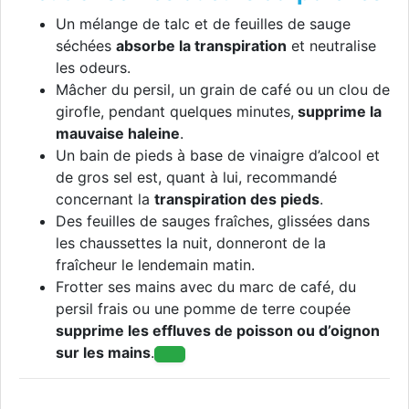
Un mélange de talc et de feuilles de sauge
séchées
absorbe la transpiration
et neutralise
les odeurs.
Mâcher du persil, un grain de café ou un clou de
girofle, pendant quelques minutes,
supprime la
mauvaise haleine
.
Un bain de pieds à base de vinaigre d’alcool et
de gros sel est, quant à lui, recommandé
concernant la
transpiration des pieds
.
Des feuilles de sauges fraîches, glissées dans
les chaussettes la nuit, donneront de la
fraîcheur le lendemain matin.
Frotter ses mains avec du marc de café, du
persil frais ou une pomme de terre coupée
supprime les effluves de poisson ou d’oignon
sur les mains
.