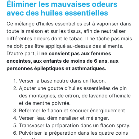
Éliminer les mauvaises odeurs
avec des huiles essentielles
Ce mélange d’huiles essentielles est à vaporiser dans
toute la maison et sur les tissus, afin de neutraliser
différentes odeurs dont le tabac. Il ne tâche pas mais
ne doit pas être appliqué au-dessus des aliments.
D’autre part, il
ne convient pas aux femmes
enceintes, aux enfants de moins de 6 ans, aux
personnes épileptiques et asthmatiques.
Verser la base neutre dans un flacon.
Ajouter une goutte d’huiles essentielles de pin
des montagnes, de citron, de lavande officinale
et de menthe poivrée.
Refermer le flacon et secouer énergiquement.
Verser l’eau déminéraliser et mélanger.
Transvaser la préparation dans un flacon spray.
Pulvériser la préparation dans les quatre coins