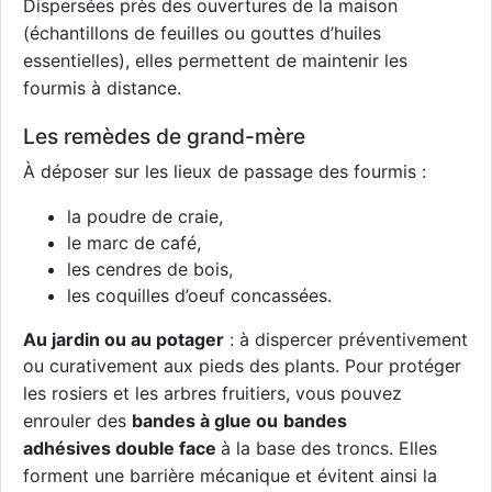
Dispersées près des ouvertures
de la maison
(échantillons de feuilles ou gouttes d’huiles
essentielles), elles permettent de maintenir
les
fourmis à distance.
Les remèdes de grand-mère
À déposer sur les
lieux de passage des fourmis :
la poudre de craie,
le marc de café,
les cendres de bois,
les coquilles d’oeuf concassées.
Au jardin ou au potager
: à dispercer préventivement
ou curativement aux pieds des plants.
Pour protéger
les rosiers et les arbres fruitiers, vous pouvez
enrouler des
bandes à glue ou
bandes
adhésives
double face
à la base des troncs. Elles
forment une barrière mécanique et évitent ainsi la