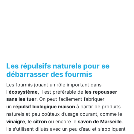
Les répulsifs naturels pour se
débarrasser des fourmis
Les fourmis jouant un rôle important dans
l'
écosystème
, il est préférable de
les repousser
sans les tuer
.
On peut facilement
fabriquer
un
répulsif biologique
maison
à partir
de produits
naturels et peu coûteux d’usage courant, comme le
vinaigre
, le
citron
ou encore
le
savon de Marseille
.
Ils s'utilisent
dilués
avec un peu d’eau et s'appliquent