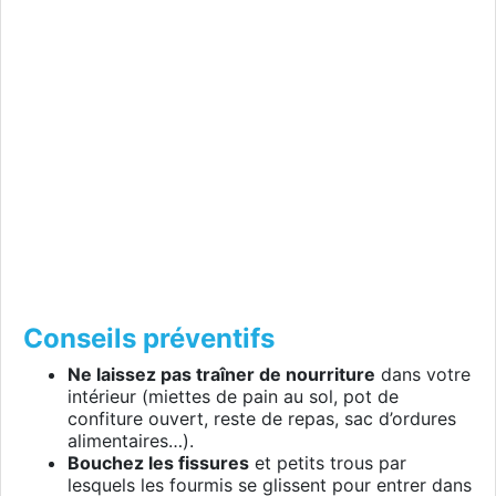
Conseils préventifs
Ne laissez pas traîner de nourriture
dans votre
intérieur (miettes de pain au sol, pot de
confiture ouvert, reste de repas, sac d’ordures
alimentaires…).
Bouchez les fissures
et petits trous par
lesquels les fourmis se glissent pour entrer dans