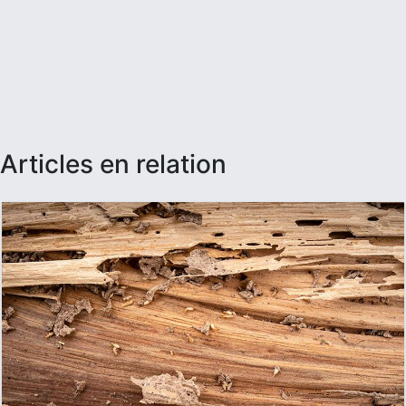
articles en relation