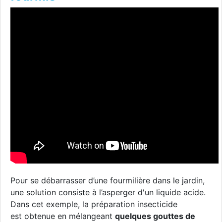
Pour se débarrasser d’une fourmilière dans le jardin,
une solution consiste à l’asperger d'un liquide acide.
Dans cet exemple, la préparation insecticide
est obtenue en mélangeant
quelques gouttes de