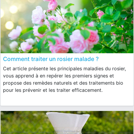
Comment traiter un rosier malade ?
Cet article présente les principales maladies du rosier,
vous apprend à en repérer les premiers signes et
propose des remèdes naturels et des traitements bio
pour les prévenir et les traiter efficacement.