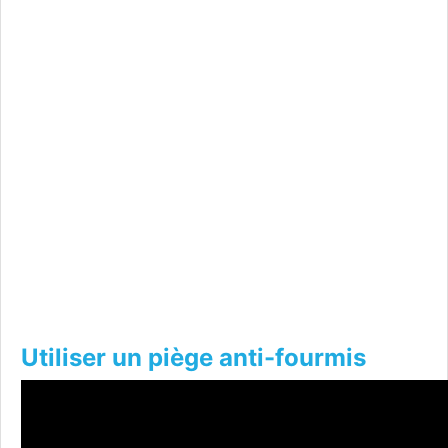
Utiliser un piège anti-fourmis