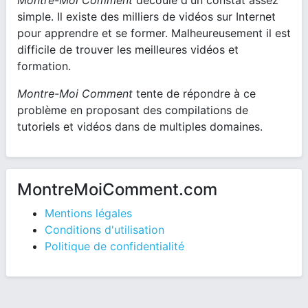
simple. Il existe des milliers de vidéos sur Internet
pour apprendre et se former. Malheureusement il est
difficile de trouver les meilleures vidéos et
formation.
Montre-Moi Comment
tente de répondre à ce
problème en proposant des compilations de
tutoriels et vidéos dans de multiples domaines.
MontreMoiComment.com
Mentions légales
Conditions d'utilisation
Politique de confidentialité