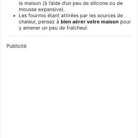
la maison (à l’aide d’un peu de silicone ou de
mousse expansive).
Les fourmis étant attirées par les sources de
chaleur, pensez à
bien aérer votre maison
pour
y amener un peu de fraîcheur.
Publicité