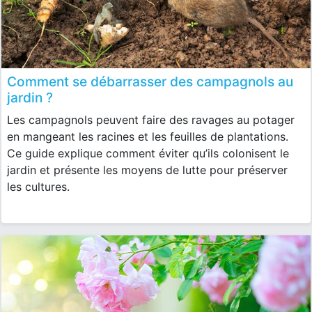
Comment se débarrasser des campagnols au
jardin ?
Les campagnols peuvent faire des ravages au potager
en mangeant les racines et les feuilles de plantations.
Ce guide explique comment éviter qu’ils colonisent le
jardin et présente les moyens de lutte pour préserver
les cultures.