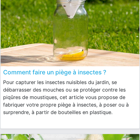
Comment faire un piège à insectes ?
Pour capturer les insectes nuisibles du jardin, se
débarrasser des mouches ou se protéger contre les
piqûres de moustiques, cet article vous propose de
fabriquer votre propre piège à insectes, à poser ou à
surprendre, à partir de bouteilles en plastique.