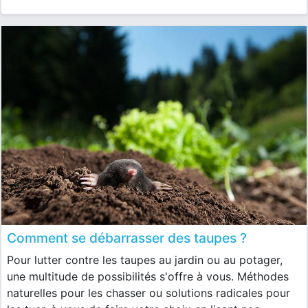
Comment se débarrasser des taupes ?
Pour lutter contre les taupes au jardin ou au potager,
une multitude de possibilités s'offre à vous. Méthodes
naturelles pour les chasser ou solutions radicales pour