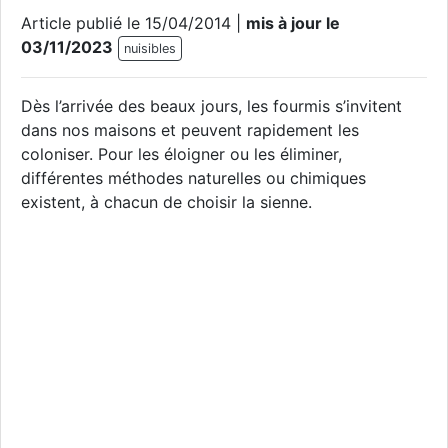
Article publié le 15/04/2014 |
mis à jour le
03/11/2023
nuisibles
Dès l’arrivée des beaux jours, les fourmis s’invitent
dans nos maisons et peuvent rapidement les
coloniser. Pour les éloigner ou les éliminer,
différentes méthodes naturelles ou chimiques
existent, à chacun de choisir la sienne.