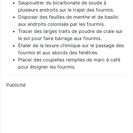
Saupoudrer du bicarbonate de soude à
plusieurs endroits sur le trajet des fourmis.
Disposer des feuilles de menthe et de basilic
aux endroits colonisés par les fourmis.
Tracer des larges traits de poudre de craie sur
le sol pour faire barrage aux fourmis.
Étaler de la levure chimique sur le passage des
fourmis et aux abords des fenêtres.
Placer des coupelles remplies de marc à café
pour éloigner les fourmis.
Publicité