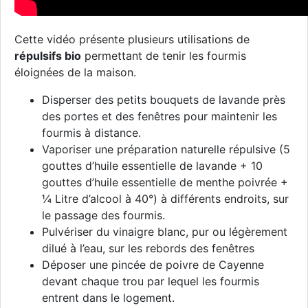
Cette vidéo présente plusieurs utilisations de
répulsifs bio
permettant de tenir les fourmis
éloignées de la maison.
Disperser des petits bouquets de lavande près
des portes et des fenêtres pour maintenir les
fourmis à distance.
Vaporiser une préparation naturelle répulsive (5
gouttes d’huile essentielle de lavande + 10
gouttes d’huile essentielle de menthe poivrée +
¼ Litre d’alcool à 40°) à différents endroits, sur
le passage des fourmis.
Pulvériser du vinaigre blanc, pur ou légèrement
dilué à l’eau, sur les rebords des fenêtres
Déposer une pincée de poivre de Cayenne
devant chaque trou par lequel les fourmis
entrent dans le logement.