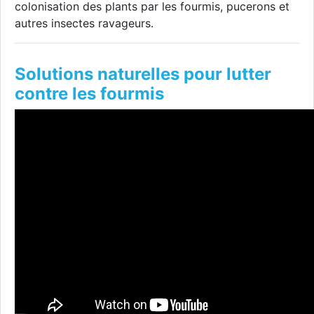
colonisation des plants par les fourmis, pucerons et
autres insectes ravageurs.
Solutions naturelles pour lutter
contre les fourmis