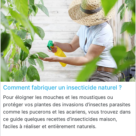
Comment fabriquer un insecticide naturel ?
Pour éloigner les mouches et les moustiques ou
protéger vos plantes des invasions d’insectes parasites
comme les pucerons et les acariens, vous trouvez dans
ce guide quelques recettes d’insecticides maison,
faciles à réaliser et entièrement naturels.