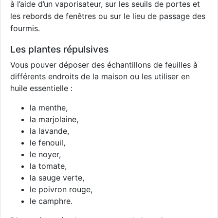
à
l’aide d’un vaporisateur, sur les seuils de portes et
les rebords de fenêtres ou sur
le lieu de passage des
fourmis.
Les plantes répulsives
Vous pouver déposer des échantillons de feuilles à
différents endroits de la maison ou les utiliser en
huile essentielle :
la menthe,
la marjolaine,
la lavande,
le fenouil,
le noyer,
la tomate,
la sauge verte,
le poivron rouge,
le camphre.