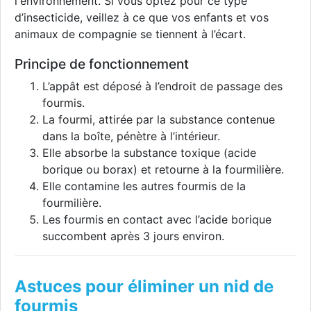
l'environnement. Si vous optez pour ce type
d’insecticide, veillez à ce que vos enfants et vos
animaux de compagnie se tiennent à l’écart.
Principe de fonctionnement
L’appât est déposé à l’endroit de passage des
fourmis.
La fourmi, attirée par la substance contenue
dans la boîte, pénètre à l’intérieur.
Elle absorbe la substance toxique (acide
borique ou borax) et retourne à la fourmilière.
Elle contamine les autres fourmis de la
fourmilière.
Les fourmis en contact avec l’acide borique
succombent après 3 jours environ.
Astuces pour éliminer un nid de
fourmis