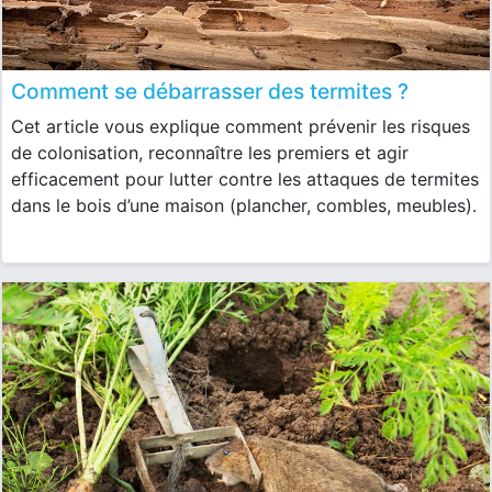
Comment se débarrasser des termites ?
Cet article vous explique comment prévenir les risques
de colonisation, reconnaître les premiers et agir
efficacement pour lutter contre les attaques de termites
dans le bois d’une maison (plancher, combles, meubles).