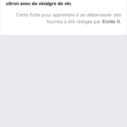
citron avec du vinaigre de vin
.
Cette fiche pour
apprendre à se débarrasser des
fourmis
a été rédigée par
Émilie V.