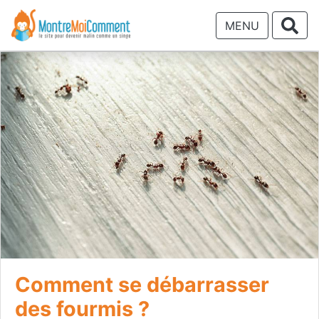
MENU
Comment se débarrasser
des fourmis ?