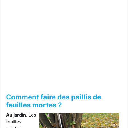
Comment faire des paillis de
feuilles mortes ?
Au jardin
. Les
feuilles