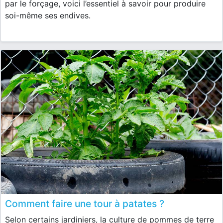
par le forçage, voici l’essentiel à savoir pour produire
soi-même ses endives.
Comment faire une tour à patates ?
Selon certains jardiniers, la culture de pommes de terre