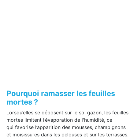
Pourquoi ramasser les feuilles
mortes ?
Lorsqu’elles se déposent sur le sol gazon, les feuilles
mortes limitent l’évaporation de l'humidité, ce
qui favorise l’apparition des mousses, champignons
et moisissures dans les pelouses et sur les terrasses.