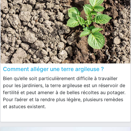
Comment alléger une terre argileuse ?
Bien qu’elle soit particulièrement difficile à travailler
pour les jardiniers, la terre argileuse est un réservoir de
fertilité et peut amener à de belles récoltes au potager.
Pour l’aérer et la rendre plus légère, plusieurs remèdes
et astuces existent.