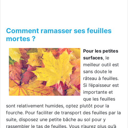
Comment ramasser ses feuilles
mortes ?
Pour les petites
surfaces
, le
meilleur outil est
sans doute le
râteau à feuilles.
Si l’épaisseur est
importante et
que les feuilles
sont relativement humides, optez plutôt pour la
fourche. Pour faciliter de transport des feuilles par la
suite, disposez une petite bâche au sol pour y
rassembler le tas de feuilles. Vous n’aurez plus qu’à