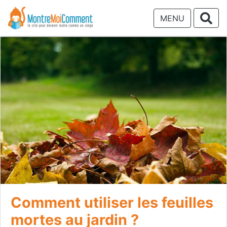
MENU
Comment utiliser les feuilles
mortes au jardin ?