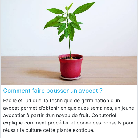
Comment faire pousser un avocat ?
Facile et ludique, la technique de germination d’un
avocat permet d’obtenir en quelques semaines, un jeune
avocatier à partir d’un noyau de fruit. Ce tutoriel
explique comment procéder et donne des conseils pour
réussir la culture cette plante exotique.