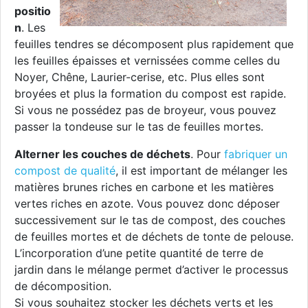
positio
n
. Les
feuilles tendres se décomposent plus rapidement que
les feuilles épaisses et vernissées comme celles du
Noyer, Chêne, Laurier-cerise, etc. Plus elles sont
broyées et plus la formation du compost est rapide.
Si vous ne possédez pas de broyeur, vous pouvez
passer la tondeuse sur le tas de feuilles mortes.
Alterner les couches de déchets
. Pour
fabriquer un
compost de qualité
, il est important de mélanger les
matières brunes riches en carbone et les matières
vertes riches en azote. Vous pouvez donc déposer
successivement sur le tas de compost, des couches
de feuilles mortes et de déchets de tonte de pelouse.
L’incorporation d’une petite quantité de terre de
jardin dans le mélange permet d’activer le processus
de décomposition.
Si vous souhaitez stocker les déchets verts et les