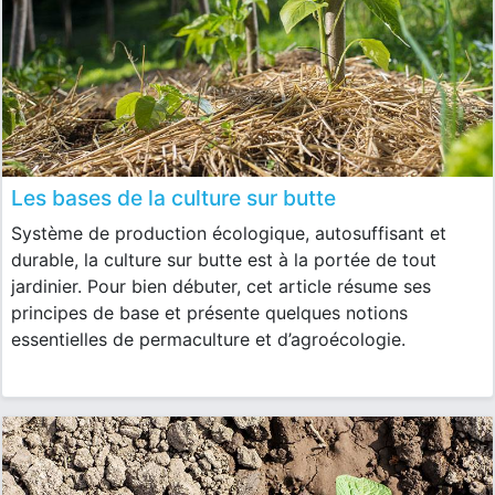
Les bases de la culture sur butte
Système de production écologique, autosuffisant et
durable, la culture sur butte est à la portée de tout
jardinier. Pour bien débuter, cet article résume ses
principes de base et présente quelques notions
essentielles de permaculture et d’agroécologie.