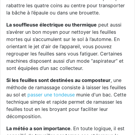
rabattre les quatre coins au centre pour transporter
la bâche à l’épaule ou dans une brouette.
La souffleuse électrique ou thermique
peut aussi
s’avérer un bon moyen pour nettoyer les feuilles
mortes qui s’accumulent sur le sol à l’automne. En
orientant le jet d'air de l’appareil, vous pouvez
regrouper les feuilles sans vous fatiguer. Certaines
machines disposent aussi d’un mode “aspirateur” et
sont équipées d’un sac collecteur.
Si les feuilles sont destinées au composteur
, une
méthode de ramassage consiste à laisser les feuilles
au sol et
passer une tondeuse
munie d'un bac. Cette
technique simple et rapide permet de ramasser les
feuilles tout en les broyant pour faciliter leur
décomposition.
La météo a son importance
. En toute logique, il est