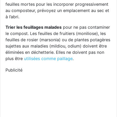
feuilles mortes pour les incorporer progressivement
au composteur, prévoyez un emplacement au sec et
à l’abri.
Trier les feuillages malades
pour ne pas contaminer
le compost. Les feuilles de fruitiers (moniliose), les
feuilles de rosier (marsonia) ou de plantes potagères
sujettes aux maladies (mildiou, odium) doivent être
éliminées en déchetterie. Elles ne doivent pas non
plus être
utilisées comme paillage
.
Publicité