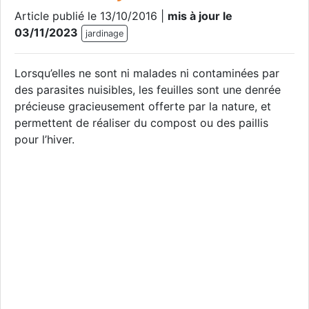
Article publié le 13/10/2016 |
mis à jour le
03/11/2023
jardinage
Lorsqu’elles ne sont ni malades ni contaminées par
des parasites nuisibles, les feuilles sont une denrée
précieuse gracieusement offerte par la nature, et
permettent de réaliser du compost ou des paillis
pour l’hiver.