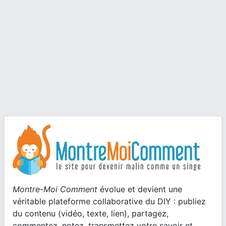
Montre-Moi Comment
évolue et devient une
véritable plateforme collaborative du DIY : publiez
du contenu (vidéo, texte, lien), partagez,
commentez, notez, transmettez votre savoir et