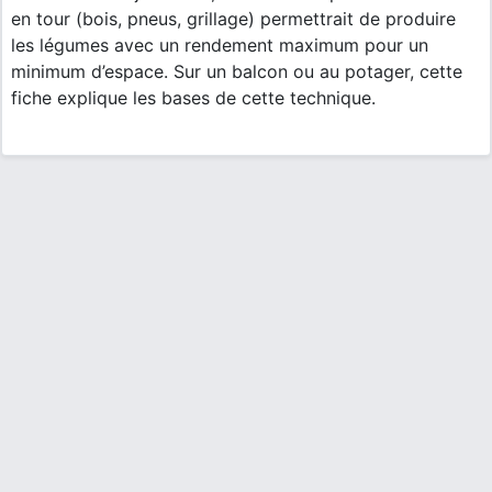
en tour (bois, pneus, grillage) permettrait de produire
les légumes avec un rendement maximum pour un
minimum d’espace. Sur un balcon ou au potager, cette
fiche explique les bases de cette technique.