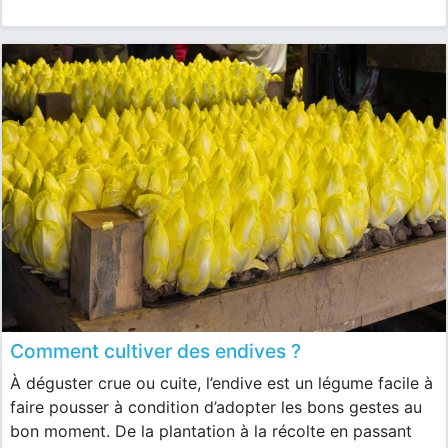
Comment cultiver des endives ?
À déguster crue ou cuite, l’endive est un légume facile à
faire pousser à condition d’adopter les bons gestes au
bon moment. De la plantation à la récolte en passant