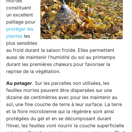
mortes
constituent
un excellent
paillage pour
protéger les
plantes
les
plus sensibles
au froid durant la saison froide. Elles permettent
aussi de maintenir l'humidité du sol au printemps
durant les premières chaleurs pour favoriser la
reprise de la végétation.
Au potager
. Sur les parcelles non utilisées, les
feuilles mortes peuvent être dispersées sur une
dizaine de centimètres avec pour les maintenir au
sol, une fine couche de terre à leur surface. La terre
et la flore microbienne qui la régénère sont ainsi
protégées du gel et en se décomposant durant
l’hiver, les feuilles vont nourrir la couche superficielle