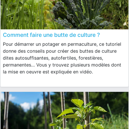
Comment faire une butte de culture ?
Pour démarrer un potager en permaculture, ce tutoriel
donne des conseils pour créer des buttes de culture
dites autosuffisantes, autofertiles, forestières,
permanentes… Vous y trouvez plusieurs modèles dont
la mise en oeuvre est expliquée en vidéo.