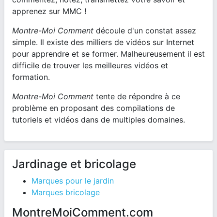
apprenez sur MMC !
Montre-Moi Comment
découle d'un constat assez
simple. Il existe des milliers de vidéos sur Internet
pour apprendre et se former. Malheureusement il est
difficile de trouver les meilleures vidéos et
formation.
Montre-Moi Comment
tente de répondre à ce
problème en proposant des compilations de
tutoriels et vidéos dans de multiples domaines.
Jardinage et bricolage
Marques pour le jardin
Marques bricolage
MontreMoiComment.com