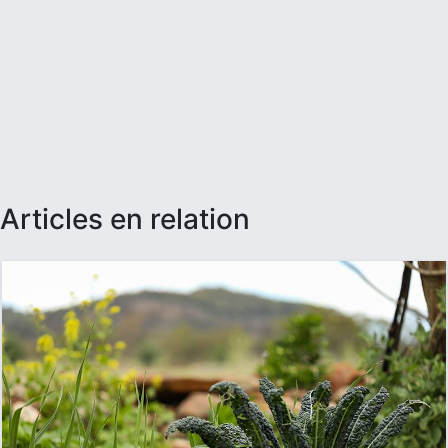
articles en relation