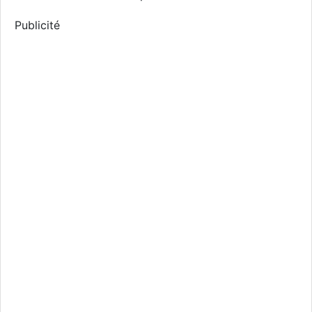
Publicité