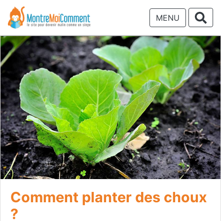
MENU
Comment planter des choux
?