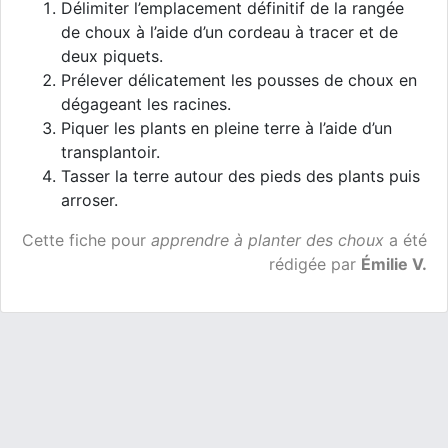
Délimiter l’emplacement définitif de la rangée
de choux à l’aide d’un cordeau à tracer et de
deux piquets.
Prélever délicatement les pousses de choux en
dégageant les racines.
Piquer les plants en pleine terre à l’aide d’un
transplantoir.
Tasser la terre autour des pieds des plants puis
arroser.
Cette fiche pour
apprendre à planter des choux
a été
rédigée par
Émilie V.