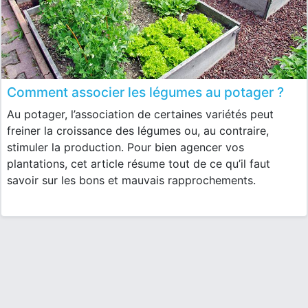
Comment associer les légumes au potager ?
Au potager, l’association de certaines variétés peut
freiner la croissance des légumes ou, au contraire,
stimuler la production. Pour bien agencer vos
plantations, cet article résume tout de ce qu’il faut
savoir sur les bons et mauvais rapprochements.