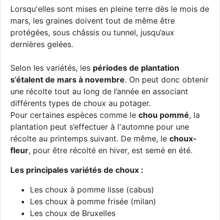
Lorsqu'elles sont mises en pleine terre dès le mois de
mars, les graines doivent tout de même être
protégées, sous châssis ou tunnel, jusqu’aux
dernières gelées.
Selon les variétés, les
périodes de plantation
s’étalent de mars à novembre
. On peut donc obtenir
une récolte tout au long de l’année en associant
différents types de choux au potager.
Pour certaines espèces comme le
chou pommé
, la
plantation peut s’effectuer à l'automne pour une
récolte au printemps suivant. De même, le
choux-
fleur
, pour être récolté en hiver, est semé en été.
Les principales variétés de choux :
Les choux à pomme lisse (cabus)
Les choux à pomme frisée (milan)
Les choux de Bruxelles