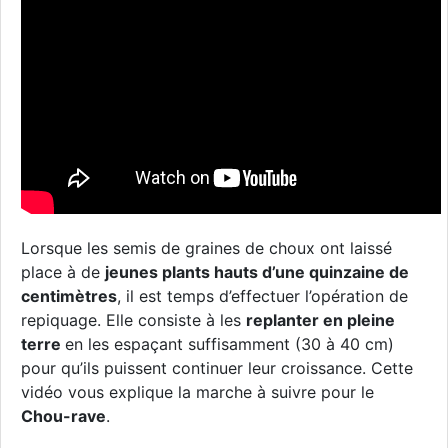
Lorsque les semis de graines de choux ont laissé
place à de
jeunes plants hauts d’une quinzaine de
centimètres
, il est temps d’effectuer l’opération de
repiquage. Elle consiste à les
replanter en pleine
terre
en les espaçant suffisamment (30 à 40 cm)
pour qu’ils puissent continuer leur croissance. Cette
vidéo vous explique la marche à suivre pour le
Chou-rave
.