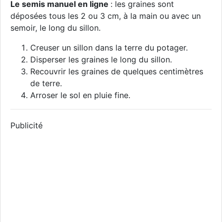
Le semis manuel en ligne
: les graines sont
déposées tous les 2 ou 3 cm, à la main ou avec un
semoir, le long du sillon.
Creuser un sillon dans la terre du potager.
Disperser les graines le long du sillon.
Recouvrir les graines de quelques centimètres
de terre.
Arroser le sol en pluie fine.
Publicité