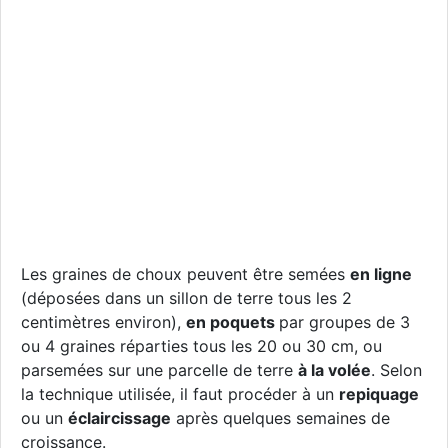
Les graines de choux peuvent être semées
en ligne
(déposées dans un sillon de terre tous les 2
centimètres environ),
en poquets
par groupes de 3
ou 4 graines réparties tous les 20 ou 30 cm, ou
parsemées sur une parcelle de terre
à la volée
. Selon
la technique utilisée, il faut procéder à un
repiquage
ou un
éclaircissage
après quelques semaines de
croissance.