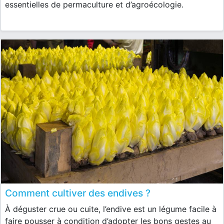
essentielles de permaculture et d’agroécologie.
Comment cultiver des endives ?
À déguster crue ou cuite, l’endive est un légume facile à
faire pousser à condition d’adopter les bons gestes au