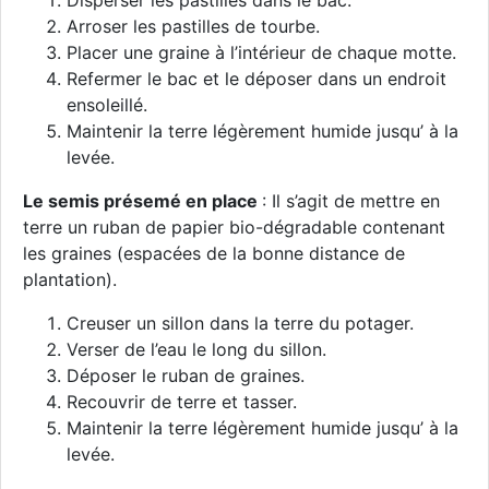
Disperser les pastilles dans le bac.
Arroser les pastilles de tourbe.
Placer une graine à l’intérieur de chaque motte.
Refermer le bac et le déposer dans un endroit
ensoleillé.
Maintenir la terre légèrement humide jusqu’ à la
levée.
Le semis présemé en place
: Il s’agit de mettre en
terre un ruban de papier bio-dégradable contenant
les graines (espacées de la bonne distance de
plantation).
Creuser un sillon dans la terre du potager.
Verser de l’eau le long du sillon.
Déposer le ruban de graines.
Recouvrir de terre et tasser.
Maintenir la terre légèrement humide jusqu’ à la
levée.