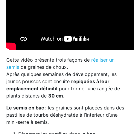
Cette vidéo présente trois façons de
réaliser un
semis
de graines de choux.
Après quelques semaines de développement, les
jeunes pousses sont ensuite
repiquées à leur
emplacement définitif
pour former une rangée de
plants distants de
30 cm
.
Le semis en bac
: les graines sont placées dans des
pastilles de tourbe déshydratée à l’intérieur d’une
mini-serre à semis.