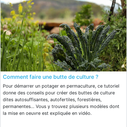
Comment faire une butte de culture ?
Pour démarrer un potager en permaculture, ce tutoriel
donne des conseils pour créer des buttes de culture
dites autosuffisantes, autofertiles, forestières,
permanentes… Vous y trouvez plusieurs modèles dont
la mise en oeuvre est expliquée en vidéo.