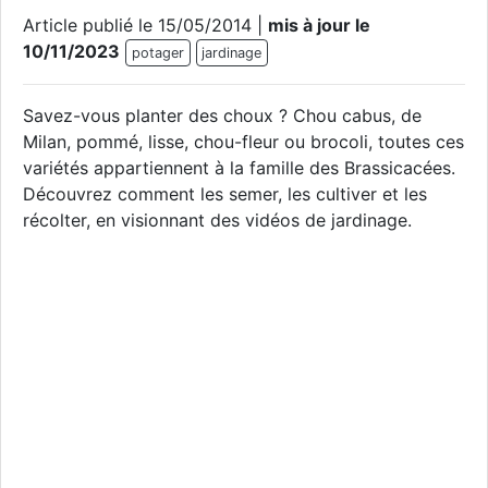
Article publié le 15/05/2014 |
mis à jour le
10/11/2023
potager
jardinage
Savez-vous planter des choux ? Chou cabus, de
Milan, pommé, lisse, chou-fleur ou brocoli, toutes ces
variétés appartiennent à la famille des Brassicacées.
Découvrez comment les semer, les cultiver et les
récolter, en visionnant des vidéos de jardinage.