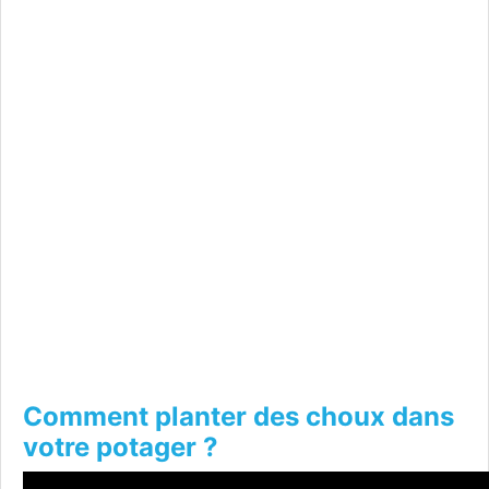
Comment planter des choux dans
votre potager ?