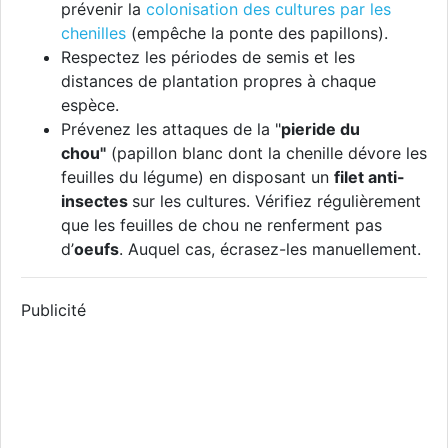
prévenir la
colonisation des cultures par les
chenilles
(empêche la ponte des papillons).
Respectez les périodes de semis et les
distances de plantation propres à chaque
espèce.
Prévenez les attaques de la "
pieride du
chou"
(papillon blanc dont la chenille dévore les
feuilles du légume) en disposant un
filet anti-
insectes
sur les cultures. Vérifiez régulièrement
que les feuilles de chou ne renferment pas
d’
oeufs
. Auquel cas, écrasez-les manuellement.
Publicité