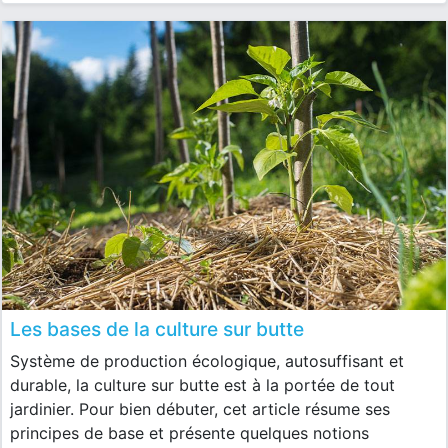
Les bases de la culture sur butte
Système de production écologique, autosuffisant et
durable, la culture sur butte est à la portée de tout
jardinier. Pour bien débuter, cet article résume ses
principes de base et présente quelques notions