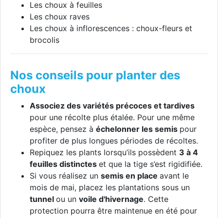
Les choux à feuilles
Les choux raves
Les choux à inflorescences : choux-fleurs et
brocolis
Nos conseils pour planter des
choux
Associez des variétés précoces et tardives
pour une récolte plus étalée. Pour une même
espèce, pensez à
échelonner les semis
pour
profiter de plus longues périodes de récoltes.
Repiquez les plants lorsqu’ils possèdent
3 à 4
feuilles distinctes
et que la tige s’est rigidifiée.
Si vous réalisez un
semis en place
avant le
mois de mai, placez les plantations sous un
tunnel
ou un
voile d'hivernage
. Cette
protection pourra être maintenue en été pour