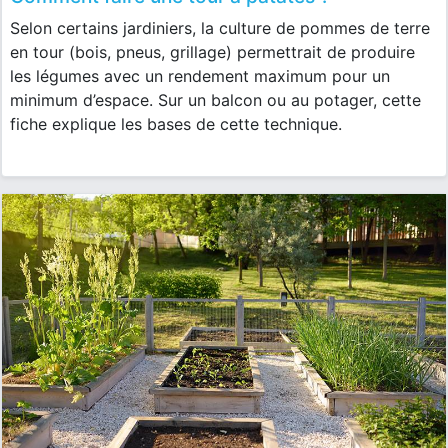
Selon certains jardiniers, la culture de pommes de terre
en tour (bois, pneus, grillage) permettrait de produire
les légumes avec un rendement maximum pour un
minimum d’espace. Sur un balcon ou au potager, cette
fiche explique les bases de cette technique.