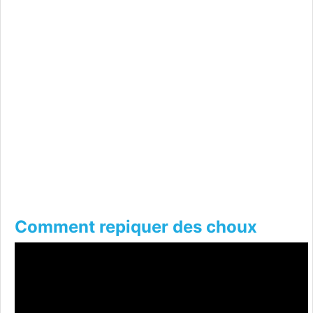
Comment repiquer des choux