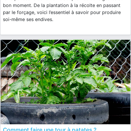
bon moment. De la plantation à la récolte en passant
par le forçage, voici l’essentiel à savoir pour produire
soi-même ses endives.
Comment faire une tour à patates ?