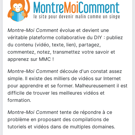
Montre-Moi Comment
évolue et devient une
véritable plateforme collaborative du DIY : publiez
du contenu (vidéo, texte, lien), partagez,
commentez, notez, transmettez votre savoir et
apprenez sur MMC !
Montre-Moi Comment
découle d'un constat assez
simple. Il existe des milliers de vidéos sur Internet
pour apprendre et se former. Malheureusement il est
difficile de trouver les meilleures vidéos et
formation.
Montre-Moi Comment
tente de répondre à ce
problème en proposant des compilations de
tutoriels et vidéos dans de multiples domaines.