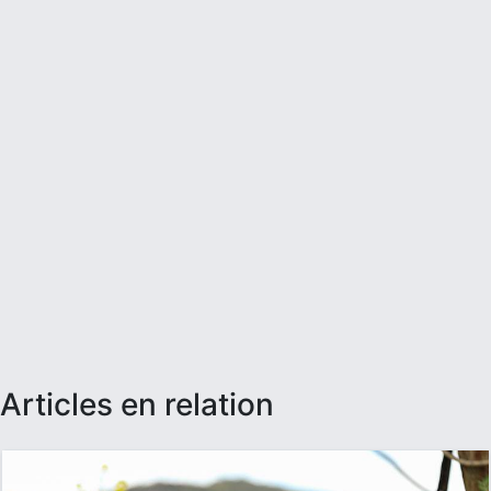
articles en relation