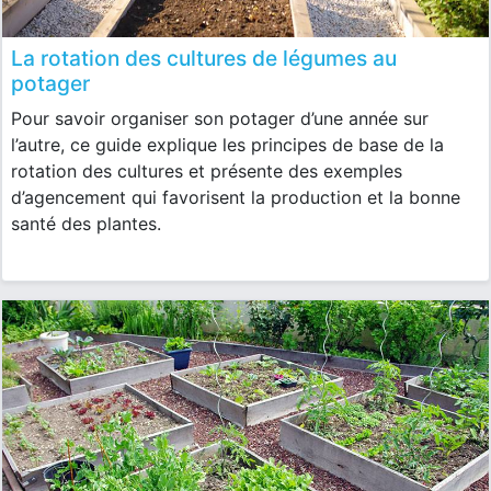
La rotation des cultures de légumes au
potager
Pour savoir organiser son potager d’une année sur
l’autre, ce guide explique les principes de base de la
rotation des cultures et présente des exemples
d’agencement qui favorisent la production et la bonne
santé des plantes.