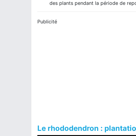
des plants pendant la période de rep
Publicité
Le rhododendron : plantatio