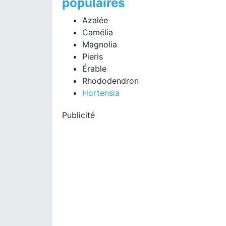
populaires
Azalée
Camélia
Magnolia
Pieris
Érable
Rhododendron
Hortensia
Publicité