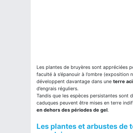
Les plantes de bruyères sont appréciées pour 
faculté à s’épanouir à l’ombre (exposition n
développent davantage dans une
terre aci
d’engrais réguliers.
Tandis que les espèces persistantes sont d
caduques peuvent être mises en terre indif
en dehors des périodes de gel
.
Les plantes et arbustes de t