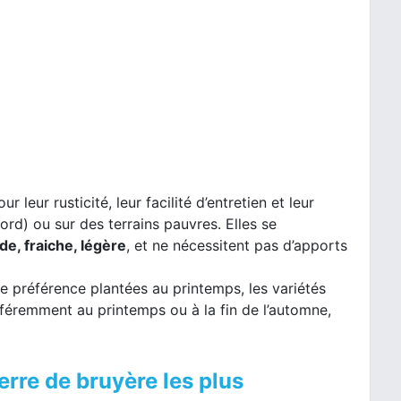
leur rusticité, leur facilité d’entretien et leur
ord) ou sur des terrains pauvres. Elles se
de, fraiche, légère
, et ne nécessitent pas d’apports
e préférence plantées au printemps, les variétés
féremment au printemps ou à la fin de l’automne,
erre de bruyère les plus