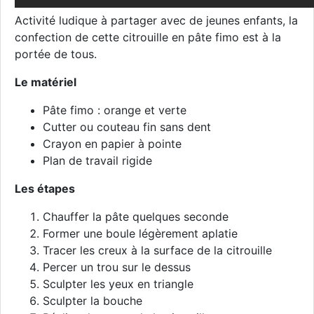
Activité ludique à partager avec de jeunes enfants, la
confection de cette citrouille en pâte fimo est à la
portée de tous.
Le matériel
Pâte fimo : orange et verte
Cutter ou couteau fin sans dent
Crayon en papier à pointe
Plan de travail rigide
Les étapes
Chauffer la pâte quelques seconde
Former une boule légèrement aplatie
Tracer les creux à la surface de la citrouille
Percer un trou sur le dessus
Sculpter les yeux en triangle
Sculpter la bouche