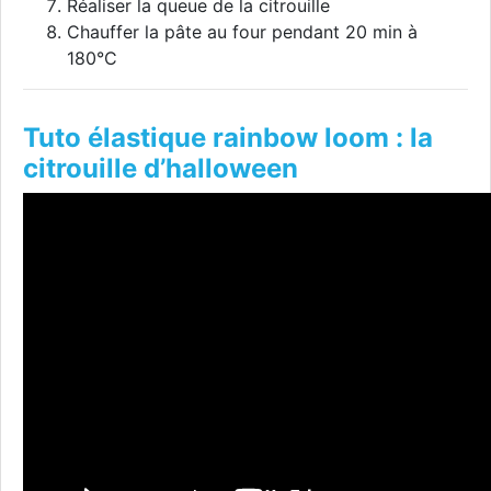
Réaliser la queue de la citrouille
Chauffer la pâte au four pendant 20 min à
180°C
Tuto élastique rainbow loom : la
citrouille d’halloween