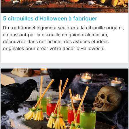
5 citrouilles d’Halloween à fabriquer
Du traditionnel légume à sculpter à la citrouille origami,
en passant par la citrouille en gaine d’aluminium,
découvrez dans cet article, des astuces et idées
originales pour créer votre décor d’Halloween.