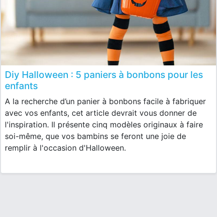
Diy Halloween : 5 paniers à bonbons pour les
enfants
A la recherche d’un panier à bonbons facile à fabriquer
avec vos enfants, cet article devrait vous donner de
l'inspiration. Il présente cinq modèles originaux à faire
soi-même, que vos bambins se feront une joie de
remplir à l'occasion d'Halloween.