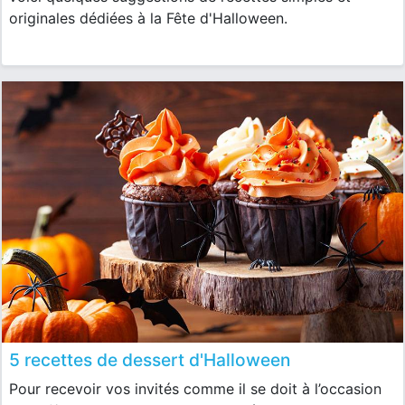
originales dédiées à la Fête d'Halloween.
5 recettes de dessert d'Halloween
Pour recevoir vos invités comme il se doit à l’occasion