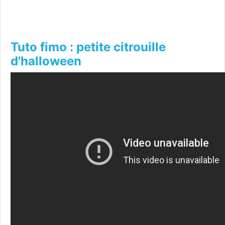
Tuto fimo : petite citrouille
d'halloween