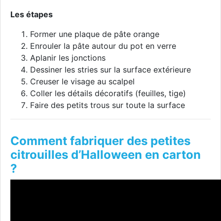
Les étapes
Former une plaque de pâte orange
Enrouler la pâte autour du pot en verre
Aplanir les jonctions
Dessiner les stries sur la surface extérieure
Creuser le visage au scalpel
Coller les détails décoratifs (feuilles, tige)
Faire des petits trous sur toute la surface
Comment fabriquer des petites
citrouilles d’Halloween en carton
?