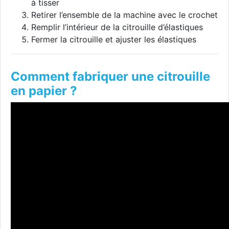
à tisser
Retirer l’ensemble de la machine avec le crochet
Remplir l’intérieur de la citrouille d’élastiques
Fermer la citrouille et ajuster les élastiques
Comment fabriquer une citrouille
en papier ?