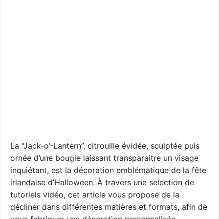
La “Jack-o’-Lantern”, citrouille évidée, sculptée puis
ornée d’une bougie laissant transparaitre un visage
inquiétant, est la décoration emblématique de la fête
irlandaise d’Halloween. À travers une selection de
tutoriels vidéo, cet article vous propose de la
décliner dans différentes matières et formats, afin de