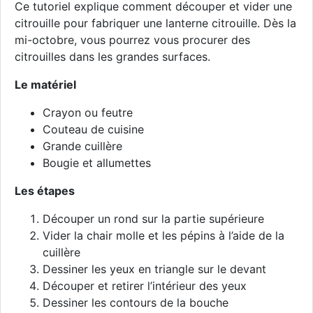
Ce tutoriel explique comment découper et vider une
citrouille pour fabriquer une lanterne citrouille. Dès la
mi-octobre, vous pourrez vous procurer des
citrouilles dans les grandes surfaces.
Le matériel
Crayon ou feutre
Couteau de cuisine
Grande cuillère
Bougie et allumettes
Les étapes
Découper un rond sur la partie supérieure
Vider la chair molle et les pépins à l’aide de la
cuillère
Dessiner les yeux en triangle sur le devant
Découper et retirer l’intérieur des yeux
Dessiner les contours de la bouche