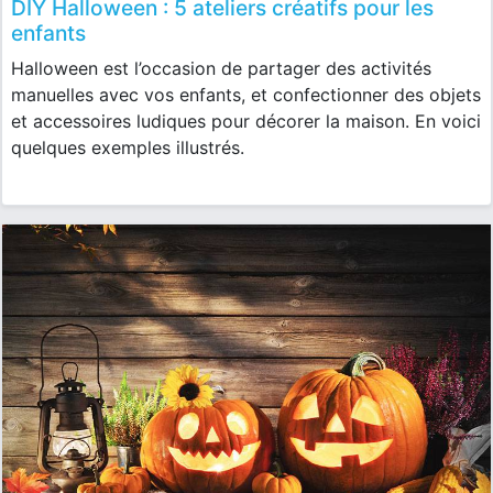
DIY Halloween : 5 ateliers créatifs pour les
enfants
Halloween est l’occasion de partager des activités
manuelles avec vos enfants, et confectionner des objets
et accessoires ludiques pour décorer la maison. En voici
quelques exemples illustrés.