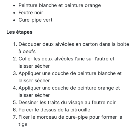
Peinture blanche et peinture orange
Feutre noir
Cure-pipe vert
Les étapes
Découper deux alvéoles en carton dans la boite
à oeufs
Coller les deux alvéoles l’une sur l’autre et
laisser sécher
Appliquer une couche de peinture blanche et
laisser sécher
Appliquer une couche de peinture orange et
laisser sécher
Dessiner les traits du visage au feutre noir
Percer le dessus de la citrouille
Fixer le morceau de cure-pipe pour former la
tige