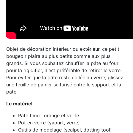
Objet de décoration intérieur ou extérieur, ce petit
bougeoir plaira au plus petits comme aux plus
grands. Si vous souhaitez chauffer la pâte au four
pour la rigidifier, il est préférable de retirer le verre.
Pour éviter que la pâte reste collée au verre, glissez
une feuille de papier sulfurisé entre le support et la
pâte.
Le matériel
Pâte fimo : orange et verte
Pot en verre (yaourt, verre)
Outils de modelage (scalpel, dotting tool)