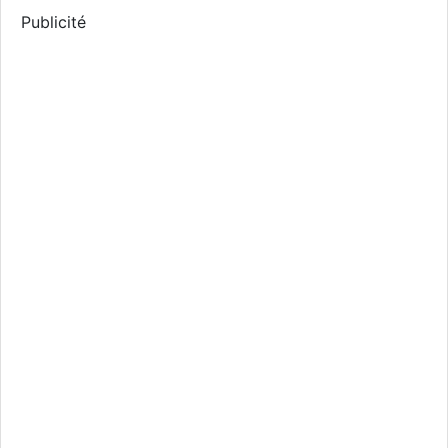
Publicité