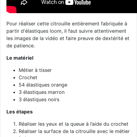
Pour réaliser cette citrouille entièrement fabriquée à
partir d'élastiques loom, il faut suivre attentivement
les images de la vidéo et faire preuve de dextérité et
de patience.
Le matériel
Métier à tisser
Crochet
54 élastiques orange
3 élastiques marron
3 élastiques noirs
Les étapes
Réaliser les yeux et la queue à l’aide du crochet
Réaliser la surface de la citrouille avec le métier