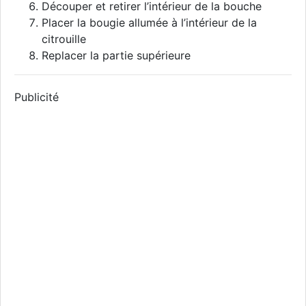
Découper et retirer l’intérieur de la bouche
Placer la bougie allumée à l’intérieur de la
citrouille
Replacer la partie supérieure
Publicité