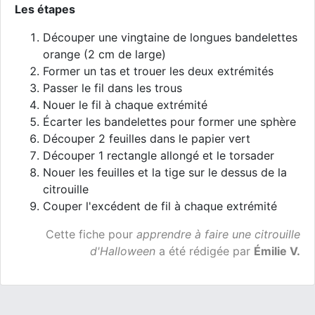
Les étapes
Découper une vingtaine de longues bandelettes
orange (2 cm de large)
Former un tas et trouer les deux extrémités
Passer le fil dans les trous
Nouer le fil à chaque extrémité
Écarter les bandelettes pour former une sphère
Découper 2 feuilles dans le papier vert
Découper 1 rectangle allongé et le torsader
Nouer les feuilles et la tige sur le dessus de la
citrouille
Couper l'excédent de fil à chaque extrémité
Cette fiche pour
apprendre à faire une citrouille
d'Halloween
a été rédigée par
Émilie V.