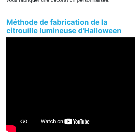
vous fabriquer une décoration personnalisée.
Méthode de fabrication de la
citrouille lumineuse d'Halloween