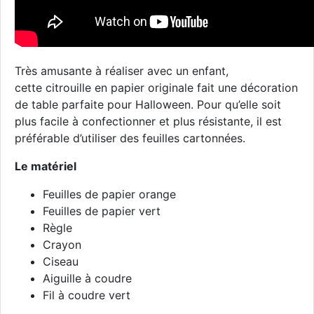
Très amusante à réaliser avec un enfant,
cette citrouille en papier originale fait une décoration
de table parfaite pour Halloween. Pour qu’elle soit
plus facile à confectionner et plus résistante, il est
préférable d’utiliser des feuilles cartonnées.
Le matériel
Feuilles de papier orange
Feuilles de papier vert
Règle
Crayon
Ciseau
Aiguille à coudre
Fil à coudre vert