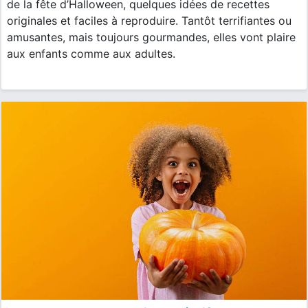
de la fête d’Halloween, quelques idées de recettes
originales et faciles à reproduire. Tantôt terrifiantes ou
amusantes, mais toujours gourmandes, elles vont plaire
aux enfants comme aux adultes.