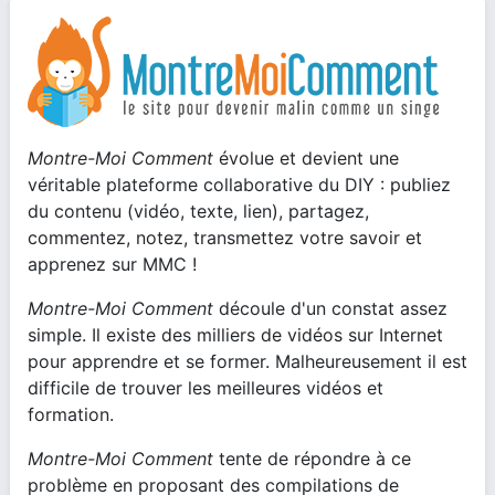
Montre-Moi Comment
évolue et devient une
véritable plateforme collaborative du DIY : publiez
du contenu (vidéo, texte, lien), partagez,
commentez, notez, transmettez votre savoir et
apprenez sur MMC !
Montre-Moi Comment
découle d'un constat assez
simple. Il existe des milliers de vidéos sur Internet
pour apprendre et se former. Malheureusement il est
difficile de trouver les meilleures vidéos et
formation.
Montre-Moi Comment
tente de répondre à ce
problème en proposant des compilations de