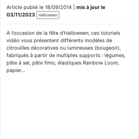
Article publié le 18/09/2014 |
mis à jour le
03/11/2023
Halloween
A l’occasion de la fête d’Halloween, ces tutoriels
vidéo vous présentent différents modèles de
citrouilles décoratives ou lumineuses (bougeoir),
fabriqués à partir de multiples supports : légumes,
pâte à sel, pâte fimo, élastiques Rainbow Loom,
papier…