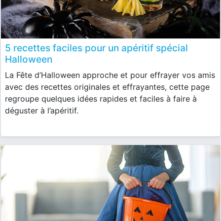
5 recettes faciles pour un apéritif spécial
Halloween
La Fête d’Halloween approche et pour effrayer vos amis
avec des recettes originales et effrayantes, cette page
regroupe quelques idées rapides et faciles à faire à
déguster à l’apéritif.