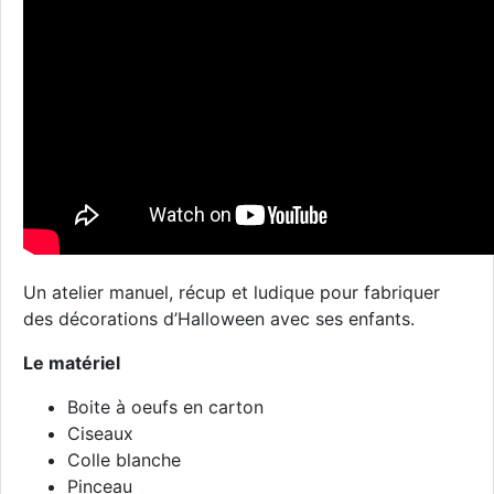
Un atelier manuel, récup et ludique pour fabriquer
des décorations d’Halloween avec ses enfants.
Le matériel
Boite à oeufs en carton
Ciseaux
Colle blanche
Pinceau