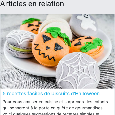
articles en relation
5 recettes faciles de biscuits d'Halloween
Pour vous amuser en cuisine et surprendre les enfants
qui sonneront à la porte en quête de gourmandises,
voici quelques suggestions de recettes simples et