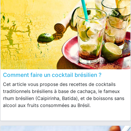
Comment faire un cocktail brésilien ?
Cet article vous propose des recettes de cocktails
traditionnels brésiliens à base de cachaça, le fameux
rhum brésilien (Caipirinha, Batida), et de boissons sans
alcool aux fruits consommées au Brésil.