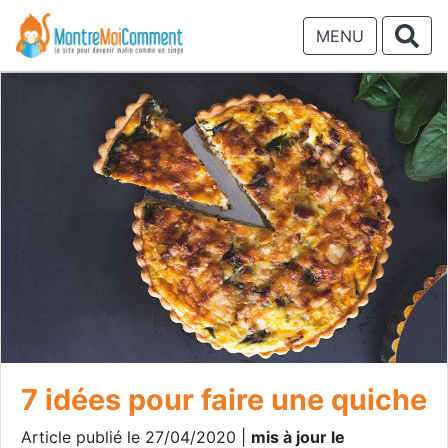
MENU
7 idées pour faire une quiche
Article publié le 27/04/2020 |
mis à jour le