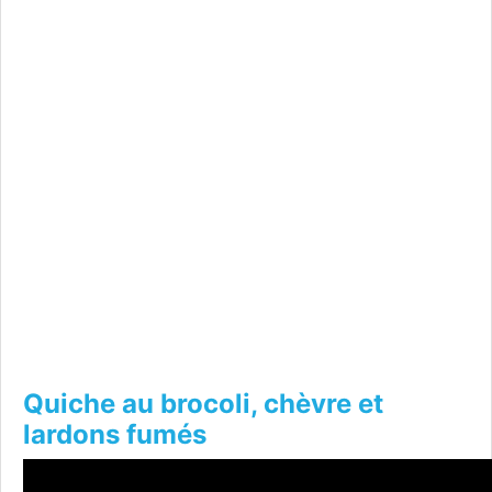
Quiche au brocoli, chèvre et
lardons fumés