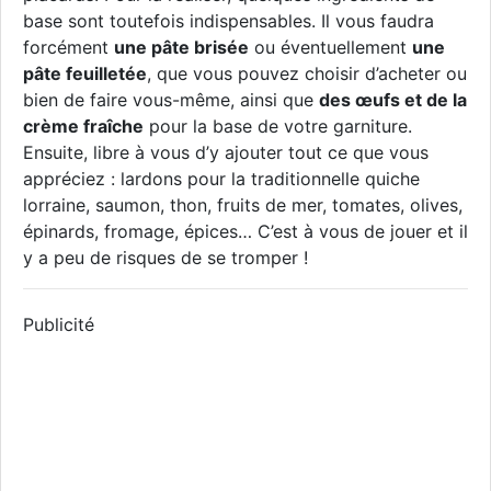
base sont toutefois indispensables. Il vous faudra
forcément
une pâte brisée
ou éventuellement
une
pâte feuilletée
, que vous pouvez choisir d’acheter ou
bien de faire vous-même, ainsi que
des œufs et de la
crème fraîche
pour la base de votre garniture.
Ensuite, libre à vous d’y ajouter tout ce que vous
appréciez : lardons pour la traditionnelle quiche
lorraine, saumon, thon, fruits de mer, tomates, olives,
épinards, fromage, épices… C’est à vous de jouer et il
y a peu de risques de se tromper !
Publicité