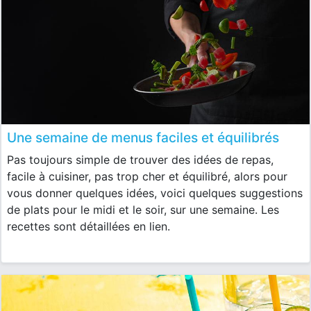
Une semaine de menus faciles et équilibrés
Pas toujours simple de trouver des idées de repas,
facile à cuisiner, pas trop cher et équilibré, alors pour
vous donner quelques idées, voici quelques suggestions
de plats pour le midi et le soir, sur une semaine. Les
recettes sont détaillées en lien.