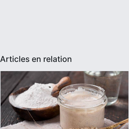
articles en relation