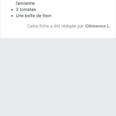
l’ancienne
3 tomates
Une boîte de thon
Cette fiche a été rédigée par
Clémence L.