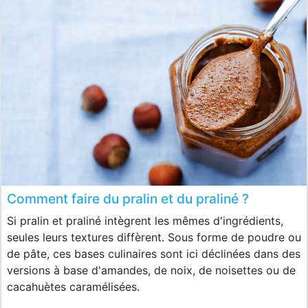
Comment faire du pralin et du praliné ?
Si pralin et praliné intègrent les mêmes d'ingrédients,
seules leurs textures diffèrent. Sous forme de poudre ou
de pâte, ces bases culinaires sont ici déclinées dans des
versions à base d'amandes, de noix, de noisettes ou de
cacahuètes caramélisées.