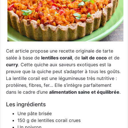
Cet article propose une recette originale de tarte
salée à base de
lentilles corail
, de
lait de coco
et de
curry
. Cette quiche aux saveurs exotiques est la
preuve que la quiche peut s’adapter à tous les goûts.
La lentille corail est une légumineuse très nutritive :
protéines, fibres, fer… Elle s’intègre parfaitement
dans le cadre d’une
alimentation saine et équilibrée
.
Les ingrédients
Une pâte brisée
150 g de lentilles corail crues
Un poivron