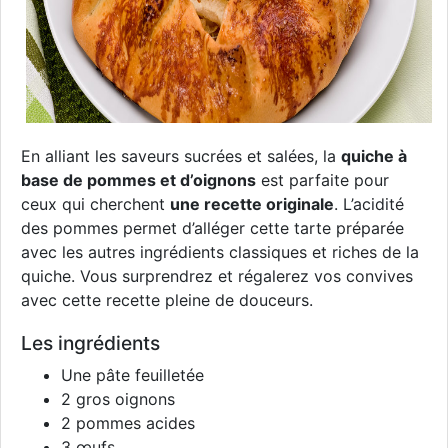
En alliant les saveurs sucrées et salées, la
quiche à
base de pommes et d’oignons
est parfaite pour
ceux qui cherchent
une recette originale
. L’acidité
des pommes permet d’alléger cette tarte préparée
avec les autres ingrédients classiques et riches de la
quiche. Vous surprendrez et régalerez vos convives
avec cette recette pleine de douceurs.
Les ingrédients
Une pâte feuilletée
2 gros oignons
2 pommes acides
3 œufs