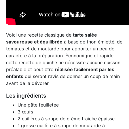
Voici une recette classique de
tarte salée
savoureuse et équilibrée
à base de thon émietté, de
tomates et de moutarde pour apporter un peu de
caractère à la préparation. Économique et rapide,
cette recette de quiche ne nécessite aucune cuisson
préalable et peut être
réalisée facilement par les
enfants
qui seront ravis de donner un coup de main
avant de la dévorer.
Les ingrédients
Une pâte feuilletée
3 œufs
2 cuillères à soupe de crème fraîche épaisse
1 grosse cuillère à soupe de moutarde à