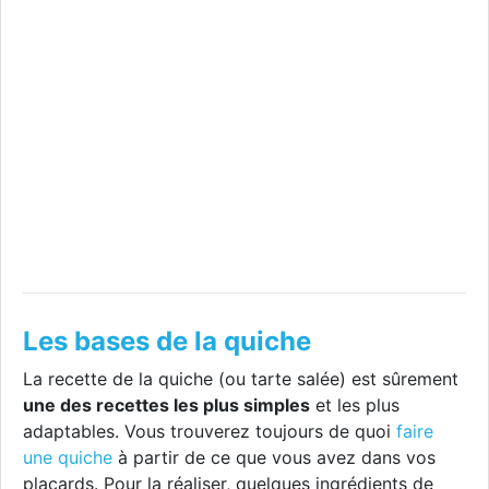
Les bases de la quiche
La recette de la quiche (ou tarte salée) est sûrement
une des recettes les plus simples
et les plus
adaptables. Vous trouverez toujours de quoi
faire
une quiche
à partir de ce que vous avez dans vos
placards. Pour la réaliser, quelques ingrédients de