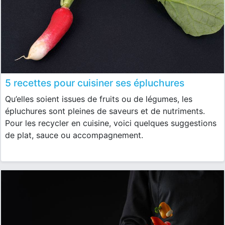
5 recettes pour cuisiner ses épluchures
Qu’elles soient issues de fruits ou de légumes, les
épluchures sont pleines de saveurs et de nutriments.
Pour les recycler en cuisine, voici quelques suggestions
de plat, sauce ou accompagnement.