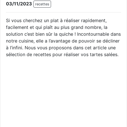
03/11/2023
recettes
Si vous cherchez un plat à réaliser rapidement,
facilement et qui plaît au plus grand nombre, la
solution c’est bien sûr la quiche ! Incontournable dans
notre cuisine, elle a l’avantage de pouvoir se décliner
à l’infini. Nous vous proposons dans cet article une
sélection de recettes pour réaliser vos tartes salées.