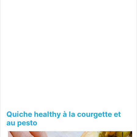
Quiche healthy à la courgette et
au pesto