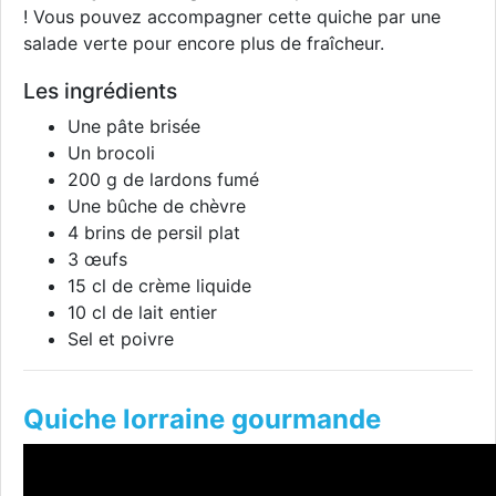
! Vous pouvez accompagner cette quiche par une
salade verte pour encore plus de fraîcheur.
Les ingrédients
Une pâte brisée
Un brocoli
200 g de lardons fumé
Une bûche de chèvre
4 brins de persil plat
3 œufs
15 cl de crème liquide
10 cl de lait entier
Sel et poivre
Quiche lorraine gourmande