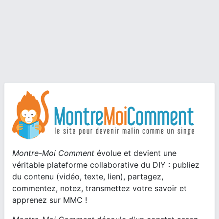
Montre-Moi Comment
évolue et devient une
véritable plateforme collaborative du DIY : publiez
du contenu (vidéo, texte, lien), partagez,
commentez, notez, transmettez votre savoir et
apprenez sur MMC !