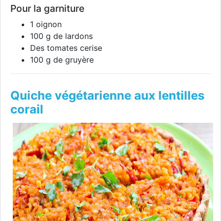
Pour la garniture
1 oignon
100 g de lardons
Des tomates cerise
100 g de gruyère
Quiche végétarienne aux lentilles
corail