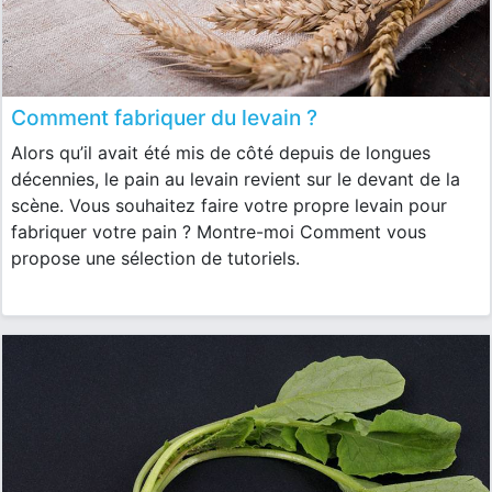
Comment fabriquer du levain ?
Alors qu’il avait été mis de côté depuis de longues
décennies, le pain au levain revient sur le devant de la
scène. Vous souhaitez faire votre propre levain pour
fabriquer votre pain ? Montre-moi Comment vous
propose une sélection de tutoriels.