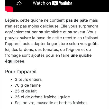
Légère, cette quiche ne contient
pas de pâte
mais
n’en est pas moins délicieuse. Elle vous surprendra
agréablement par sa simplicité et sa saveur. Vous
pouvez suivre la base de cette recette en réalisant
l’appareil puis adapter la garniture selon vos goûts.
Ici, des lardons, des tomates, de l’oignon et du
fromage sont ajoutés pour en faire
une quiche
équilibrée
.
Pour l’appareil
3 œufs entiers
70 g de farine
25 cl de lait
25 cl de crème fraîche liquide
Sel, poivre, muscade et herbes fraîches