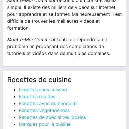
Montre-Moi Comment
découle d'un constat assez
simple. Il existe des milliers de vidéos sur Internet
pour apprendre et se former. Malheureusement il est
difficile de trouver les meilleures vidéos et
formation.
Montre-Moi Comment
tente de répondre à ce
problème en proposant des compilations de
tutoriels et vidéos dans de multiples domaines.
Recettes de cuisine
Recettes sans cuisson
Recettes rapides
Recettes avec du chocolat
Recettes végétariennes
Recettes de spécialités locales
Marques pour la cuisine