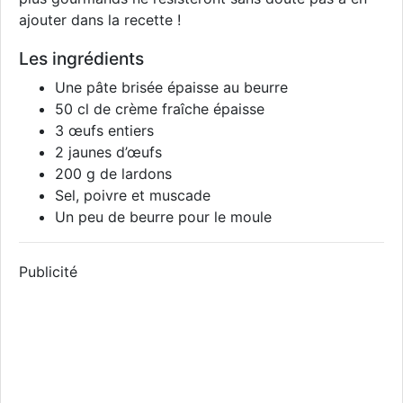
ajouter dans la recette !
Les ingrédients
Une pâte brisée épaisse au beurre
50 cl de crème fraîche épaisse
3 œufs entiers
2 jaunes d’œufs
200 g de lardons
Sel, poivre et muscade
Un peu de beurre pour le moule
Publicité