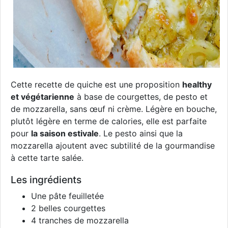
Cette recette de quiche est une proposition
healthy
et végétarienne
à base de courgettes, de pesto et
de mozzarella, sans œuf ni crème. Légère en bouche,
plutôt légère en terme de calories, elle est parfaite
pour
la saison estivale
. Le pesto ainsi que la
mozzarella ajoutent avec subtilité de la gourmandise
à cette tarte salée.
Les ingrédients
Une pâte feuilletée
2 belles courgettes
4 tranches de mozzarella