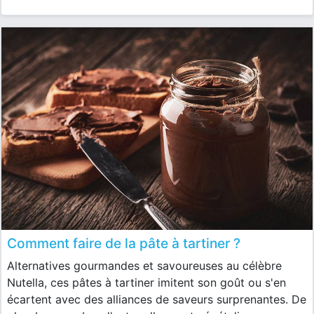
Comment faire de la pâte à tartiner ?
Alternatives gourmandes et savoureuses au célèbre
Nutella, ces pâtes à tartiner imitent son goût ou s'en
écartent avec des alliances de saveurs surprenantes. De