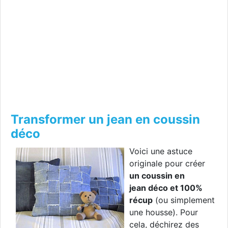
Transformer un jean en coussin
déco
Voici une astuce
originale pour créer
un coussin en
jean déco et 100%
récup
(ou simplement
une housse). Pour
cela, déchirez des