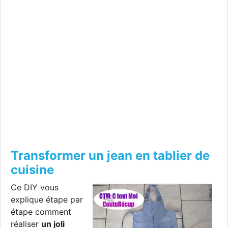
Transformer un jean en tablier de
cuisine
Ce DIY vous
explique étape par
étape comment
réaliser
un joli