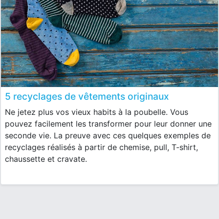
5 recyclages de vêtements originaux
Ne jetez plus vos vieux habits à la poubelle. Vous
pouvez facilement les transformer pour leur donner une
seconde vie. La preuve avec ces quelques exemples de
recyclages réalisés à partir de chemise, pull, T-shirt,
chaussette et cravate.