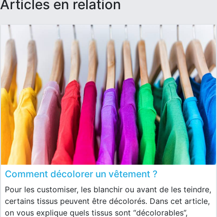
articles en relation
Comment décolorer un vêtement ?
Pour les customiser, les blanchir ou avant de les teindre,
certains tissus peuvent être décolorés. Dans cet article,
on vous explique quels tissus sont “décolorables”,