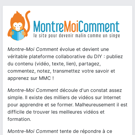
Montre-Moi Comment
évolue et devient une
véritable plateforme collaborative du DIY : publiez
du contenu (vidéo, texte, lien), partagez,
commentez, notez, transmettez votre savoir et
apprenez sur MMC !
Montre-Moi Comment
découle d'un constat assez
simple. Il existe des milliers de vidéos sur Internet
pour apprendre et se former. Malheureusement il est
difficile de trouver les meilleures vidéos et
formation.
Montre-Moi Comment
tente de répondre à ce