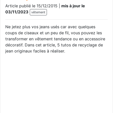
Article publié le 15/12/2015 |
mis à jour le
03/11/2023
vêtement
Ne jetez plus vos jeans usés car avec quelques
coups de ciseaux et un peu de fil, vous pouvez les
transformer en vêtement tendance ou en accessoire
décoratif. Dans cet article, 5 tutos de recyclage de
jean originaux faciles à réaliser.