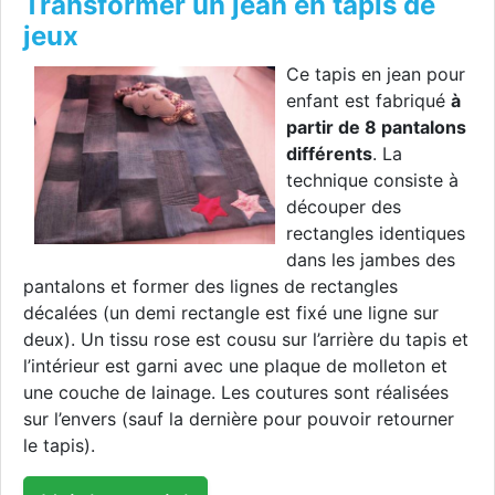
Transformer un jean en tapis de
jeux
Ce tapis en jean pour
enfant est fabriqué
à
partir de 8 pantalons
différents
. La
technique consiste à
découper des
rectangles identiques
dans les jambes des
pantalons et former des lignes de rectangles
décalées (un demi rectangle est fixé une ligne sur
deux). Un tissu rose est cousu sur l’arrière du tapis et
l’intérieur est garni avec une plaque de molleton et
une couche de lainage. Les coutures sont réalisées
sur l’envers (sauf la dernière pour pouvoir retourner
le tapis).