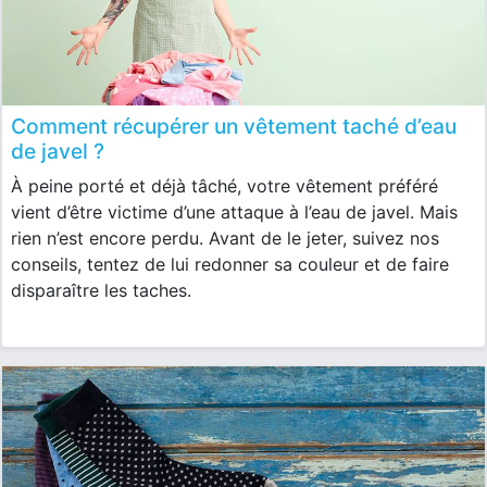
Comment récupérer un vêtement taché d’eau
de javel ?
À peine porté et déjà tâché, votre vêtement préféré
vient d’être victime d’une attaque à l’eau de javel. Mais
rien n’est encore perdu. Avant de le jeter, suivez nos
conseils, tentez de lui redonner sa couleur et de faire
disparaître les taches.