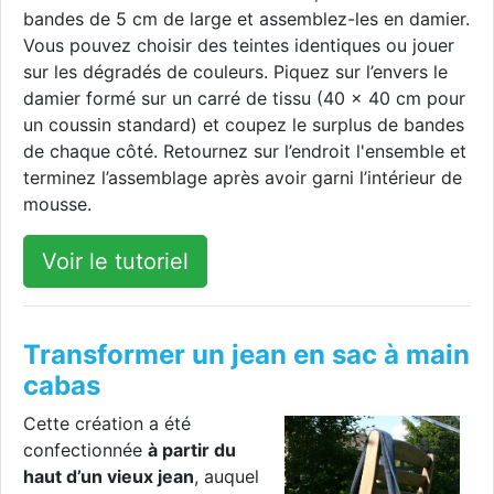
bandes de 5 cm de large et assemblez-les en damier.
Vous pouvez choisir des teintes identiques ou jouer
sur les dégradés de couleurs. Piquez sur l’envers le
damier formé sur un carré de tissu (40 x 40 cm pour
un coussin standard) et coupez le surplus de bandes
de chaque côté. Retournez sur l’endroit l'ensemble et
terminez l’assemblage après avoir garni l’intérieur de
mousse.
Voir le tutoriel
Transformer un jean en sac à main
cabas
Cette création a été
confectionnée
à partir du
haut d’un vieux jean
, auquel