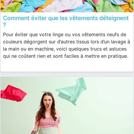
Comment éviter que les vêtements déteignent
?
Pour éviter que votre linge ou vos vêtements neufs de
couleurs dégorgent sur d’autres tissus lors d’un lavage à
la main ou en machine, voici quelques trucs et astuces
qui ne coûtent rien et sont faciles à mettre en pratique.