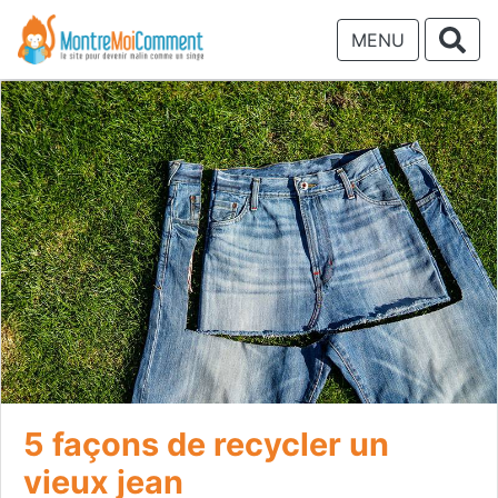
MENU
5 façons de recycler un
vieux jean