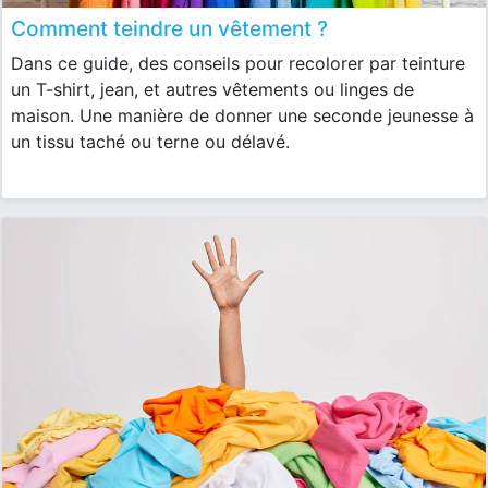
Comment teindre un vêtement ?
Dans ce guide, des conseils pour recolorer par teinture
un T-shirt, jean, et autres vêtements ou linges de
maison. Une manière de donner une seconde jeunesse à
un tissu taché ou terne ou délavé.