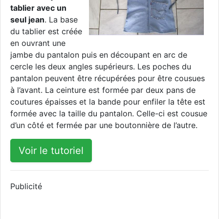
tablier avec un
seul jean
. La base
du tablier est créée
en ouvrant une
jambe du pantalon puis en découpant en arc de
cercle les deux angles supérieurs. Les poches du
pantalon peuvent être récupérées pour être cousues
à l’avant. La ceinture est formée par deux pans de
coutures épaisses et la bande pour enfiler la tête est
formée avec la taille du pantalon. Celle-ci est cousue
d’un côté et fermée par une boutonnière de l’autre.
Voir le tutoriel
Publicité