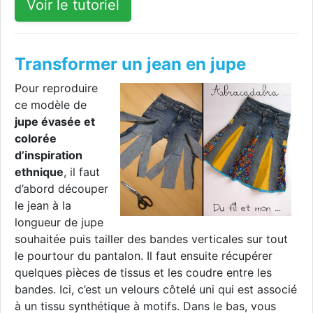
Voir le tutoriel
Transformer un jean en jupe
Pour reproduire
ce modèle de
jupe évasée et
colorée
d’inspiration
ethnique
, il faut
d’abord découper
le jean à la
longueur de jupe
souhaitée puis tailler des bandes verticales sur tout
le pourtour du pantalon. Il faut ensuite récupérer
quelques pièces de tissus et les coudre entre les
bandes. Ici, c’est un velours côtelé uni qui est associé
à un tissu synthétique à motifs. Dans le bas, vous