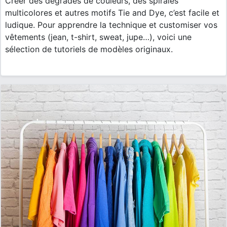
Créer des dégradés de couleurs, des spirales
multicolores et autres motifs Tie and Dye, c’est facile et
ludique. Pour apprendre la technique et customiser vos
vêtements (jean, t-shirt, sweat, jupe…), voici une
sélection de tutoriels de modèles originaux.