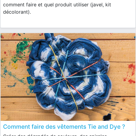
comment faire et quel produit utiliser (javel, kit
décolorant).
Comment faire des vêtements Tie and Dye ?