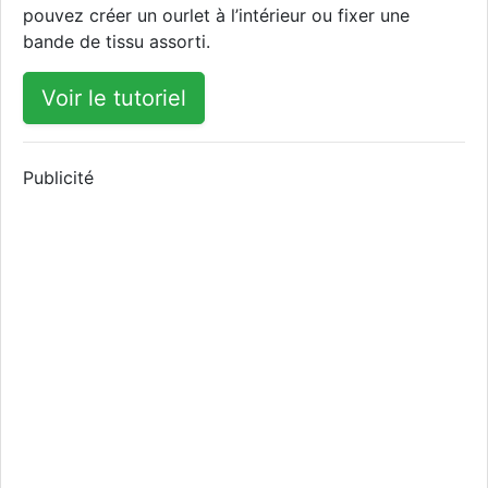
pouvez créer un ourlet à l’intérieur ou fixer une
bande de tissu assorti.
Voir le tutoriel
Publicité