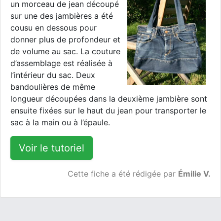
un morceau de jean découpé
sur une des jambières a été
cousu en dessous pour
donner plus de profondeur et
de volume au sac. La couture
d’assemblage est réalisée à
l’intérieur du sac. Deux
bandoulières de même
longueur découpées dans la deuxième jambière sont
ensuite fixées sur le haut du jean pour transporter le
sac à la main ou à l’épaule.
Voir le tutoriel
Cette fiche a été rédigée par
Émilie V.