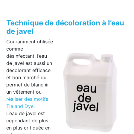
Technique de décoloration à l’eau
de javel
Couramment utilisée
comme
désinfectant, l’eau
de javel est aussi un
décolorant efficace
et bon marché qui
permet de blanchir
un vêtement ou
réaliser des motifs
Tie and Dye
.
L’eau de javel est
cependant de plus
en plus critiquée en