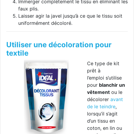
Immerger complètement le tissu en éliminant les
faux plis.
Laisser agir la javel jusqu’à ce que le tissu soit
uniformément décoloré.
Utiliser une décoloration pour
textile
Ce type de kit
prêt à
l’emploi s’utilise
pour
blanchir un
vêtement
ou le
décolorer
avant
de le teindre
,
lorsqu’il s’agit
d’un tissu en
coton, en lin ou