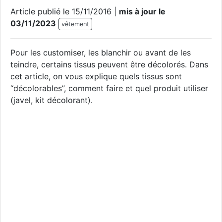
Article publié le 15/11/2016 |
mis à jour le
03/11/2023
vêtement
Pour les customiser, les blanchir ou avant de les
teindre, certains tissus peuvent être décolorés. Dans
cet article, on vous explique quels tissus sont
“décolorables”, comment faire et quel produit utiliser
(javel, kit décolorant).