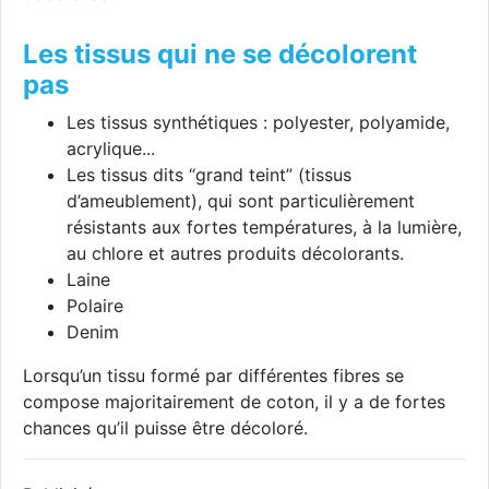
Les tissus qui ne se décolorent
pas
Les tissus synthétiques : polyester, polyamide,
acrylique...
Les tissus dits “grand teint” (tissus
d’ameublement), qui sont particulièrement
résistants aux fortes températures, à la lumière,
au chlore et autres produits décolorants.
Laine
Polaire
Denim
Lorsqu’un tissu formé par différentes fibres se
compose majoritairement de coton, il y a de fortes
chances qu’il puisse être décoloré.