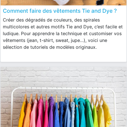
Comment faire des vêtements Tie and Dye ?
Créer des dégradés de couleurs, des spirales
multicolores et autres motifs Tie and Dye, c’est facile et
ludique. Pour apprendre la technique et customiser vos
vêtements (jean, t-shirt, sweat, jupe…), voici une
sélection de tutoriels de modèles originaux.