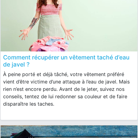
Comment récupérer un vêtement taché d’eau
de javel ?
À peine porté et déjà tâché, votre vêtement préféré
vient d’être victime d’une attaque à l’eau de javel. Mais
rien n’est encore perdu. Avant de le jeter, suivez nos
conseils, tentez de lui redonner sa couleur et de faire
disparaître les taches.