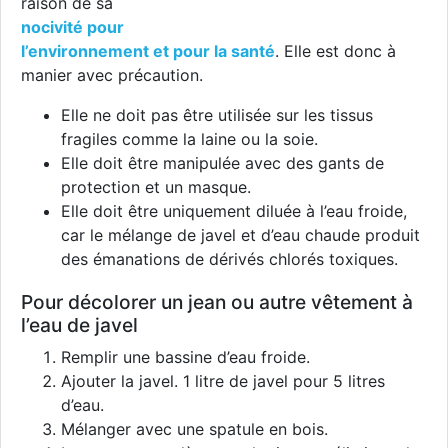
raison de sa
nocivité pour
l’environnement et pour la santé
. Elle est donc à
manier avec précaution.
Elle ne doit pas être utilisée sur les tissus
fragiles comme la laine ou la soie.
Elle doit être manipulée avec des gants de
protection et un masque.
Elle doit être uniquement diluée à l’eau froide,
car le mélange de javel et d’eau chaude produit
des émanations de dérivés chlorés toxiques.
Pour décolorer un jean ou autre vêtement à
l’eau de javel
Remplir une bassine d’eau froide.
Ajouter la javel. 1 litre de javel pour 5 litres
d’eau.
Mélanger avec une spatule en bois.