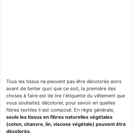
Tous les tissus ne peuvent pas être décolorés alors
avant de tenter quoi que ce soit, la première des
choses à faire est de lire l'étiquette du vêtement que
vous souhaitez décolorer, pour savoir en quelles
fibres textiles il est composé. En règle générale,
seuls les tissus en fibres naturelles végétales
(coton, chanvre, lin, viscose végétale) peuvent être
décolorés
.