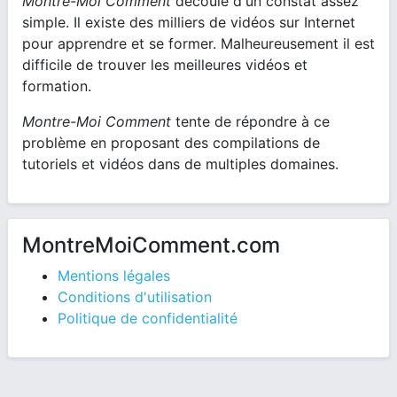
Montre-Moi Comment
découle d'un constat assez
simple. Il existe des milliers de vidéos sur Internet
pour apprendre et se former. Malheureusement il est
difficile de trouver les meilleures vidéos et
formation.
Montre-Moi Comment
tente de répondre à ce
problème en proposant des compilations de
tutoriels et vidéos dans de multiples domaines.
MontreMoiComment.com
Mentions légales
Conditions d'utilisation
Politique de confidentialité