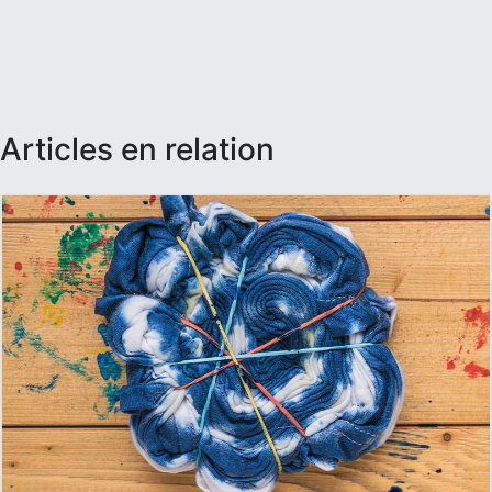
articles en relation