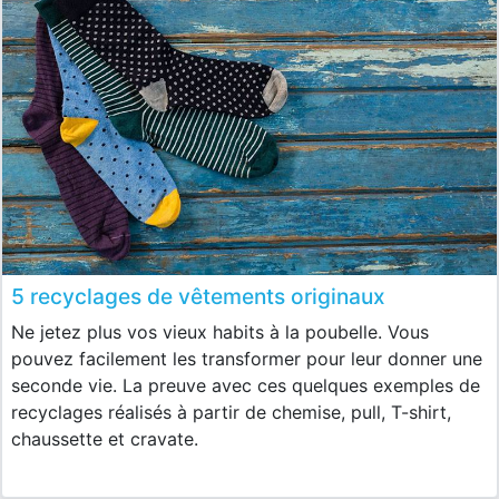
5 recyclages de vêtements originaux
Ne jetez plus vos vieux habits à la poubelle. Vous
pouvez facilement les transformer pour leur donner une
seconde vie. La preuve avec ces quelques exemples de
recyclages réalisés à partir de chemise, pull, T-shirt,
chaussette et cravate.