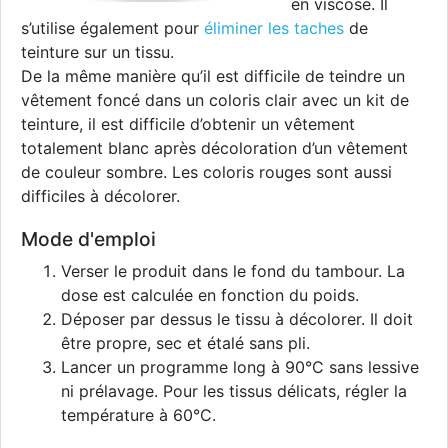
en viscose. Il
s’utilise également pour
éliminer les taches
de
teinture sur un tissu.
De la même manière qu’il est difficile de teindre un
vêtement foncé dans un coloris clair avec un kit de
teinture, il est difficile d’obtenir un vêtement
totalement blanc après décoloration d’un vêtement
de couleur sombre. Les coloris rouges sont aussi
difficiles à décolorer.
Mode d'emploi
Verser le produit dans le fond du tambour. La
dose est calculée en fonction du poids.
Déposer par dessus le tissu à décolorer. Il doit
être propre, sec et étalé sans pli.
Lancer un programme long à 90°C sans lessive
ni prélavage. Pour les tissus délicats, régler la
température à 60°C.