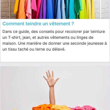
Comment teindre un vêtement ?
Dans ce guide, des conseils pour recolorer par teinture
un T-shirt, jean, et autres vêtements ou linges de
maison. Une manière de donner une seconde jeunesse à
un tissu taché ou terne ou délavé.