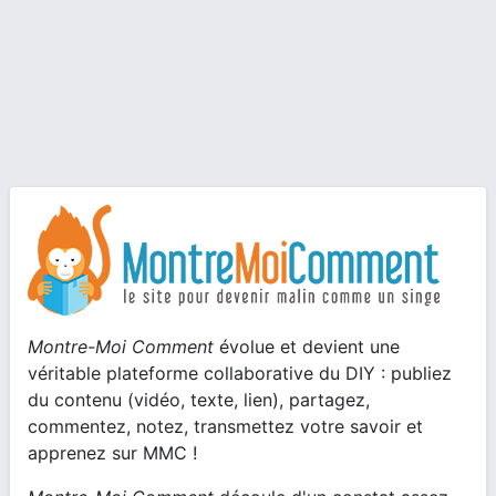
Montre-Moi Comment
évolue et devient une
véritable plateforme collaborative du DIY : publiez
du contenu (vidéo, texte, lien), partagez,
commentez, notez, transmettez votre savoir et
apprenez sur MMC !