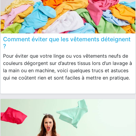
Comment éviter que les vêtements déteignent
?
Pour éviter que votre linge ou vos vêtements neufs de
couleurs dégorgent sur d’autres tissus lors d’un lavage à
la main ou en machine, voici quelques trucs et astuces
qui ne coûtent rien et sont faciles à mettre en pratique.