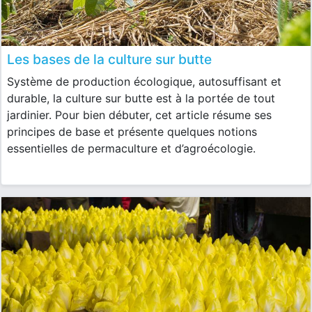
Les bases de la culture sur butte
Système de production écologique, autosuffisant et
durable, la culture sur butte est à la portée de tout
jardinier. Pour bien débuter, cet article résume ses
principes de base et présente quelques notions
essentielles de permaculture et d’agroécologie.