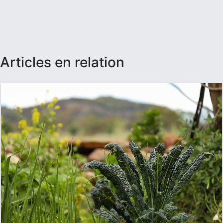
articles en relation