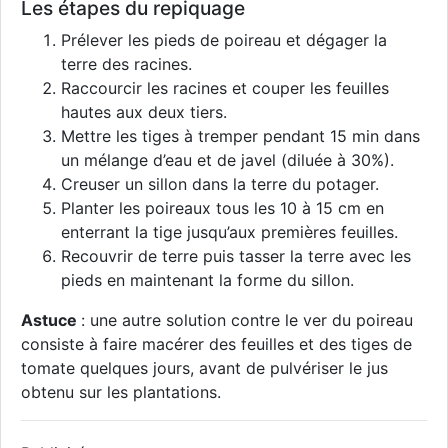
Les étapes du repiquage
Prélever les pieds de poireau et dégager la
terre des racines.
Raccourcir les racines et couper les feuilles
hautes aux deux tiers.
Mettre les tiges à tremper pendant 15 min dans
un mélange d’eau et de javel (diluée à 30%).
Creuser un sillon dans la terre du potager.
Planter les poireaux tous les 10 à 15 cm en
enterrant la tige jusqu’aux premières feuilles.
Recouvrir de terre puis tasser la terre avec les
pieds en maintenant la forme du sillon.
Astuce
: une autre solution contre le ver du poireau
consiste à faire macérer des feuilles et des tiges de
tomate quelques jours, avant de pulvériser le jus
obtenu sur les plantations.