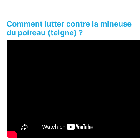
Comment lutter contre la mineuse
du poireau (teigne) ?