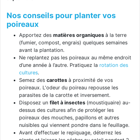
Nos conseils pour planter vos
poireaux
Apportez des
matières organiques
à la terre
(fumier, compost, engrais) quelques semaines
avant la plantation.
Ne replantez pas les poireaux au même endroit
d’une année à l’autre. Pratiquez la
rotation des
cultures
.
Semez des
carottes
à proximité de vos
poireaux. L'odeur du poireau repousse les
parasites de la carotte et inversement.
Disposez un
filet à insectes
(moustiquaire) au-
dessus des cultures afin de protéger les
poireaux des mouches, papillons et autres
nuisibles qui viennent pondre dans le feuillage.
Avant d’effectuer le repiquage, déterrez les