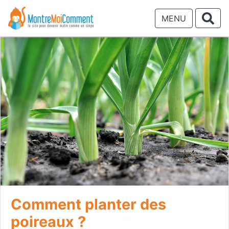
MENU
Comment planter des
poireaux ?