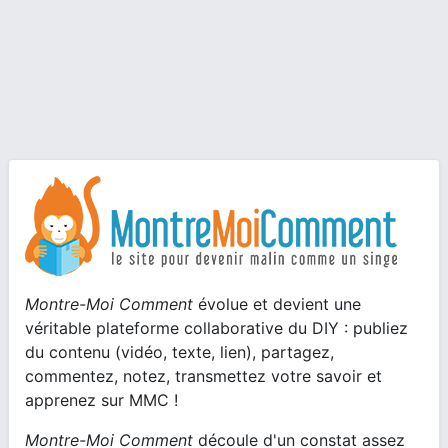
Montre-Moi Comment
évolue et devient une
véritable plateforme collaborative du DIY : publiez
du contenu (vidéo, texte, lien), partagez,
commentez, notez, transmettez votre savoir et
apprenez sur MMC !
Montre-Moi Comment
découle d'un constat assez