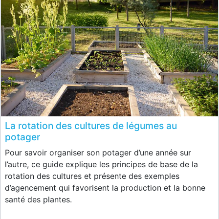
La rotation des cultures de légumes au
potager
Pour savoir organiser son potager d’une année sur
l’autre, ce guide explique les principes de base de la
rotation des cultures et présente des exemples
d’agencement qui favorisent la production et la bonne
santé des plantes.