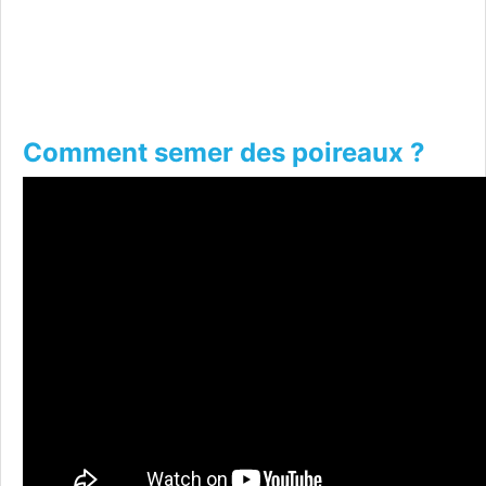
Comment semer des poireaux ?