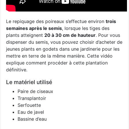
Le repiquage des poireaux s’effectue environ
trois
semaines après le semis
, lorsque les tiges des
plants atteignent
20 à 30 cm de hauteur
. Pour vous
dispenser du semis, vous pouvez choisir d’acheter de
jeunes plants en godets dans une jardinerie pour les
mettre en terre de la même manière. Cette vidéo
explique comment procéder à cette plantation
définitive.
Le matériel utilisé
Paire de ciseaux
Transplantoir
Serfouette
Eau de javel
Bassine d’eau