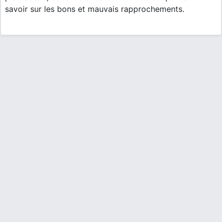
savoir sur les bons et mauvais rapprochements.