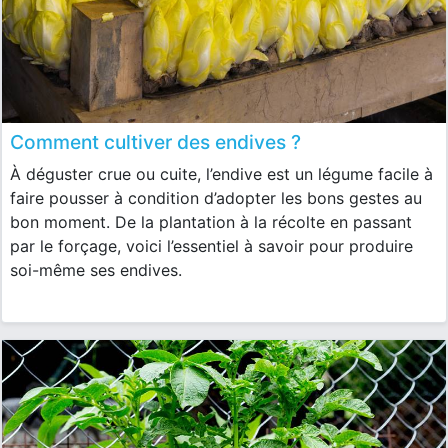
Comment cultiver des endives ?
À déguster crue ou cuite, l’endive est un légume facile à
faire pousser à condition d’adopter les bons gestes au
bon moment. De la plantation à la récolte en passant
par le forçage, voici l’essentiel à savoir pour produire
soi-même ses endives.