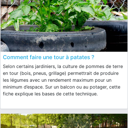
Comment faire une tour à patates ?
Selon certains jardiniers, la culture de pommes de terre
en tour (bois, pneus, grillage) permettrait de produire
les légumes avec un rendement maximum pour un
minimum d’espace. Sur un balcon ou au potager, cette
fiche explique les bases de cette technique.