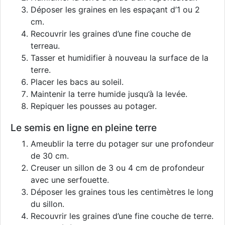
Déposer les graines en les espaçant d’1 ou 2
cm.
Recouvrir les graines d’une fine couche de
terreau.
Tasser et humidifier à nouveau la surface de la
terre.
Placer les bacs au soleil.
Maintenir la terre humide jusqu’à la levée.
Repiquer les pousses au potager.
Le semis en ligne en pleine terre
Ameublir la terre du potager sur une profondeur
de 30 cm.
Creuser un sillon de 3 ou 4 cm de profondeur
avec une serfouette.
Déposer les graines tous les centimètres le long
du sillon.
Recouvrir les graines d’une fine couche de terre.