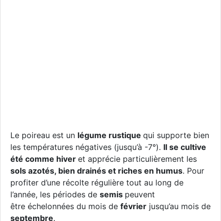
Le poireau est un
légume rustique
qui supporte bien
les températures négatives (jusqu’à -7°).
Il se cultive
été comme hiver
et apprécie particulièrement les
sols azotés, bien drainés et riches en humus
. Pour
profiter d’une récolte régulière tout au long de
l’année, les périodes de
semis
peuvent
être échelonnées du mois de
février
jusqu’au mois de
septembre
.