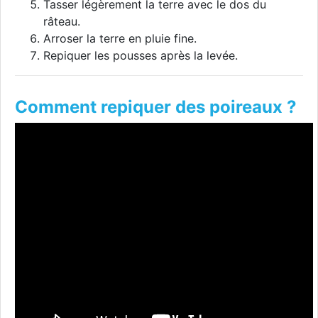
Tasser légèrement la terre avec le dos du
râteau.
Arroser la terre en pluie fine.
Repiquer les pousses après la levée.
Comment repiquer des poireaux ?