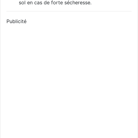
sol en cas de forte sécheresse.
Publicité