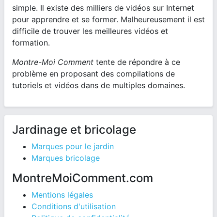
simple. Il existe des milliers de vidéos sur Internet
pour apprendre et se former. Malheureusement il est
difficile de trouver les meilleures vidéos et
formation.
Montre-Moi Comment
tente de répondre à ce
problème en proposant des compilations de
tutoriels et vidéos dans de multiples domaines.
Jardinage et bricolage
Marques pour le jardin
Marques bricolage
MontreMoiComment.com
Mentions légales
Conditions d'utilisation