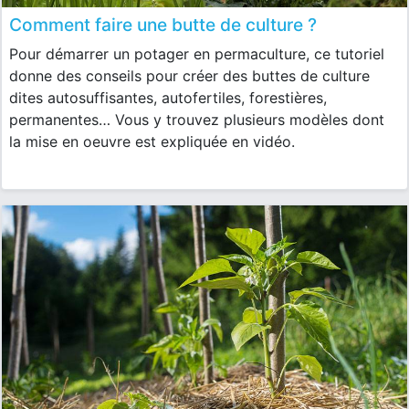
Comment faire une butte de culture ?
Pour démarrer un potager en permaculture, ce tutoriel
donne des conseils pour créer des buttes de culture
dites autosuffisantes, autofertiles, forestières,
permanentes… Vous y trouvez plusieurs modèles dont
la mise en oeuvre est expliquée en vidéo.