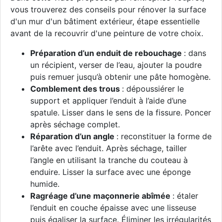
vous trouverez des conseils pour rénover la surface
d'un mur d'un bâtiment extérieur, étape essentielle
avant de la recouvrir d'une peinture de votre choix.
Préparation d’un enduit de rebouchage
: dans
un récipient, verser de l’eau, ajouter la poudre
puis remuer jusqu’à obtenir une pâte homogène.
Comblement des trous
: dépoussiérer le
support et appliquer l’enduit à l’aide d’une
spatule. Lisser dans le sens de la fissure. Poncer
après séchage complet.
Réparation d’un angle
: reconstituer la forme de
l’arête avec l’enduit. Après séchage, tailler
l’angle en utilisant la tranche du couteau à
enduire. Lisser la surface avec une éponge
humide.
Ragréage d’une maçonnerie abîmée
: étaler
l’enduit en couche épaisse avec une lisseuse
puis égaliser la surface. Éliminer les irrégularités