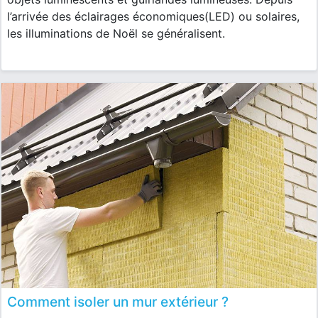
l’arrivée des éclairages économiques(LED) ou solaires,
les illuminations de Noël se généralisent.
Comment isoler un mur extérieur ?