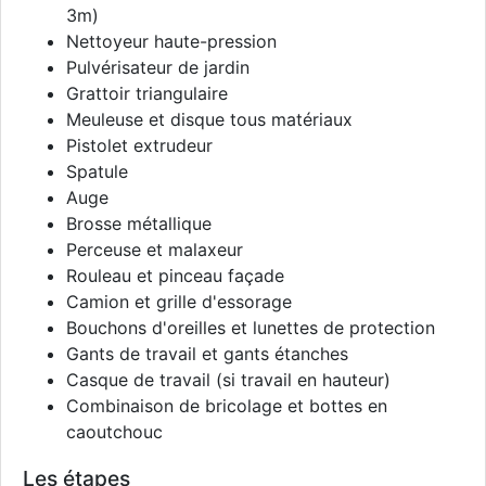
3m)
Nettoyeur haute-pression
Pulvérisateur de jardin
Grattoir triangulaire
Meuleuse et disque tous matériaux
Pistolet extrudeur
Spatule
Auge
Brosse métallique
Perceuse et malaxeur
Rouleau et pinceau façade
Camion et grille d'essorage
Bouchons d'oreilles et lunettes de protection
Gants de travail et gants étanches
Casque de travail (si travail en hauteur)
Combinaison de bricolage et bottes en
caoutchouc
Les étapes