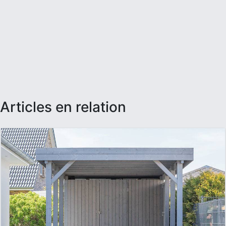
articles en relation