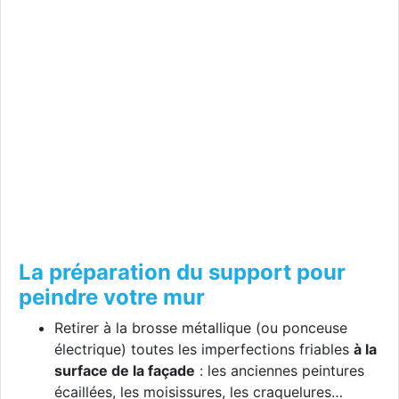
La préparation du support pour
peindre votre mur
Retirer à la brosse métallique (ou ponceuse
électrique) toutes les imperfections friables
à la
surface de la façade
: les anciennes peintures
écaillées, les moisissures, les craquelures…