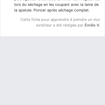
lors du séchage en les coupant avec la lame de
la spatule. Poncer après séchage complet.
Cette fiche pour
apprendre à peindre un mur
extérieur
a été rédigée par
Émilie V.