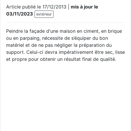
Article publié le 17/12/2013 |
mis à jour le
03/11/2023
extérieur
Peindre la façade d'une maison en ciment, en brique
ou en parpaing, nécessite de s’équiper du bon
matériel et de ne pas négliger la préparation du
support. Celui-ci devra impérativement être sec, lisse
et propre pour obtenir un résultat final de qualité.