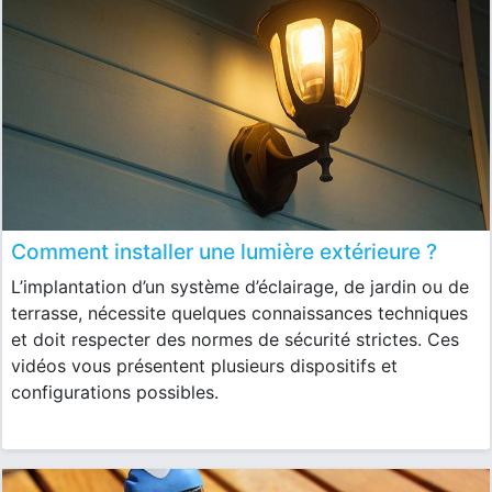
Comment installer une lumière extérieure ?
L’implantation d’un système d’éclairage, de jardin ou de
terrasse, nécessite quelques connaissances techniques
et doit respecter des normes de sécurité strictes. Ces
vidéos vous présentent plusieurs dispositifs et
configurations possibles.