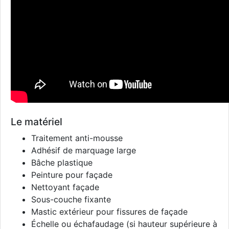
Le matériel
Traitement anti-mousse
Adhésif de marquage large
Bâche plastique
Peinture pour façade
Nettoyant façade
Sous-couche fixante
Mastic extérieur pour fissures de façade
Échelle ou échafaudage (si hauteur supérieure à