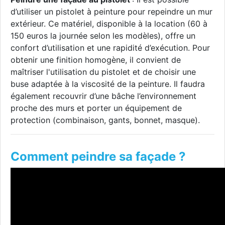
d’utiliser un pistolet à peinture pour repeindre un mur
extérieur. Ce matériel, disponible à la location (60 à
150 euros la journée selon les modèles), offre un
confort d’utilisation et une rapidité d’exécution. Pour
obtenir une finition homogène, il convient de
maîtriser l'utilisation du pistolet et de choisir une
buse adaptée à la viscosité de la peinture. Il faudra
également recouvrir d’une bâche l’environnement
proche des murs et porter un équipement de
protection (combinaison, gants, bonnet, masque).
Comment peindre sa façade ?