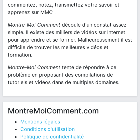
commentez, notez, transmettez votre savoir et
apprenez sur MMC !
Montre-Moi Comment
découle d'un constat assez
simple. Il existe des milliers de vidéos sur Internet
pour apprendre et se former. Malheureusement il est
difficile de trouver les meilleures vidéos et
formation.
Montre-Moi Comment
tente de répondre à ce
problème en proposant des compilations de
tutoriels et vidéos dans de multiples domaines.
MontreMoiComment.com
Mentions légales
Conditions d'utilisation
Politique de confidentialité