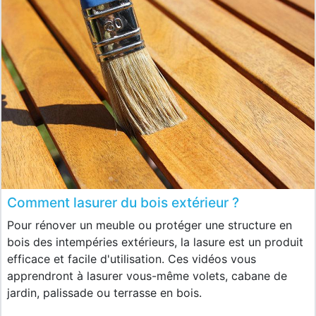
Comment lasurer du bois extérieur ?
Pour rénover un meuble ou protéger une structure en
bois des intempéries extérieurs, la lasure est un produit
efficace et facile d'utilisation. Ces vidéos vous
apprendront à lasurer vous-même volets, cabane de
jardin, palissade ou terrasse en bois.