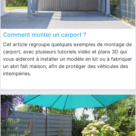
Comment monter un carport ?
Cet article regroupe quelques exemples de montage de
carport, avec plusieurs tutoriels vidéo et plans 3D qui
vous aideront à installer un modèle en kit ou à fabriquer
un abri fait maison, afin de protéger des véhicules des
intempéries.