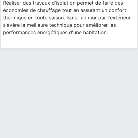
Réaliser des travaux d’isolation permet de faire des
économies de chauffage tout en assurant un confort
thermique en toute saison. Isoler un mur par l'extérieur
s'avère la meilleure technique pour améliorer les
performances énergétiques d'une habitation.