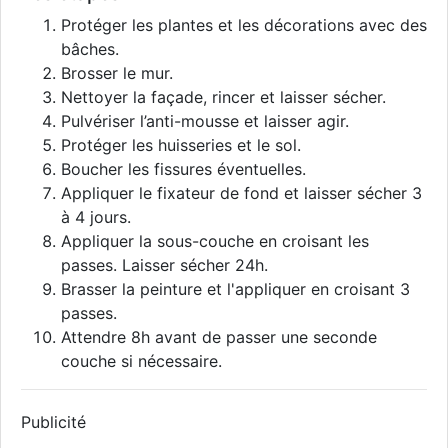
Protéger les plantes et les décorations avec des
bâches.
Brosser le mur.
Nettoyer la façade, rincer et laisser sécher.
Pulvériser l’anti-mousse et laisser agir.
Protéger les huisseries et le sol.
Boucher les fissures éventuelles.
Appliquer le fixateur de fond et laisser sécher 3
à 4 jours.
Appliquer la sous-couche en croisant les
passes. Laisser sécher 24h.
Brasser la peinture et l'appliquer en croisant 3
passes.
Attendre 8h avant de passer une seconde
couche si nécessaire.
Publicité