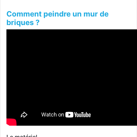
Comment peindre un mur de
briques ?