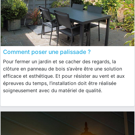
Comment poser une palissade ?
Pour fermer un jardin et se cacher des regards, la
clôture en panneau de bois s’avère être une solution
efficace et esthétique. Et pour résister au vent et aux
épreuves du temps, l’installation doit être réalisée
soigneusement avec du matériel de qualité.