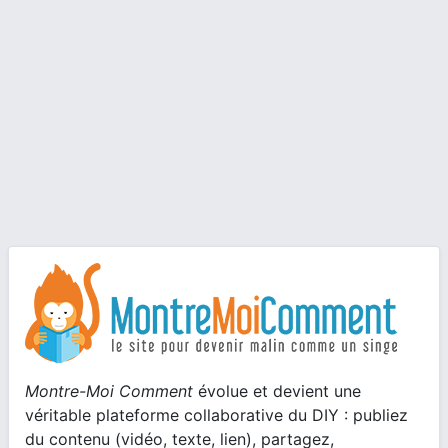
Montre-Moi Comment
évolue et devient une
véritable plateforme collaborative du DIY : publiez
du contenu (vidéo, texte, lien), partagez,