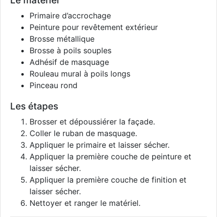
Le matériel
Primaire d’accrochage
Peinture pour revêtement extérieur
Brosse métallique
Brosse à poils souples
Adhésif de masquage
Rouleau mural à poils longs
Pinceau rond
Les étapes
Brosser et dépoussiérer la façade.
Coller le ruban de masquage.
Appliquer le primaire et laisser sécher.
Appliquer la première couche de peinture et
laisser sécher.
Appliquer la première couche de finition et
laisser sécher.
Nettoyer et ranger le matériel.