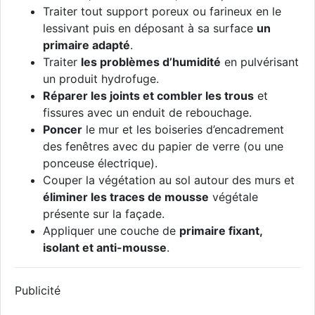
Traiter tout support poreux ou farineux en le
lessivant puis en déposant à sa surface
un
primaire adapté
.
Traiter
les problèmes d’humidité
en pulvérisant
un produit hydrofuge.
Réparer les joints et combler les trous
et
fissures avec un enduit de rebouchage.
Poncer
le mur et les boiseries d’encadrement
des fenêtres avec du papier de verre (ou une
ponceuse électrique).
Couper la végétation au sol autour des murs et
éliminer les traces de mousse
végétale
présente sur la façade.
Appliquer une couche de
primaire fixant,
isolant et anti-mousse
.
Publicité