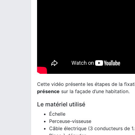
Cette vidéo présente les étapes de la fixa
présence
sur la façade d’une habitation.
Le matériel utilisé
Échelle
Perceuse-visseuse
Câble électrique (3 conducteurs de 1