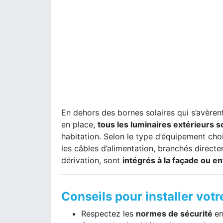
En dehors des bornes solaires qui s’avèrent
en place,
tous les luminaires extérieurs 
habitation. Selon le type d’équipement choi
les câbles d’alimentation, branchés direc
dérivation, sont
intégrés à la façade ou en
Conseils pour installer vot
Respectez les
normes de sécurité
en