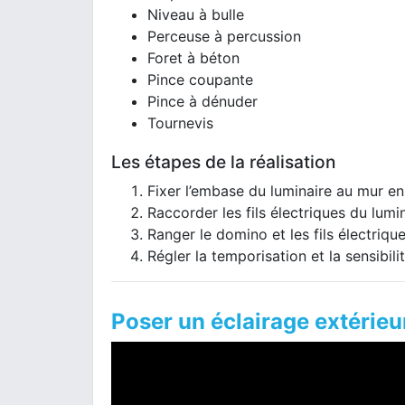
Niveau à bulle
Perceuse à percussion
Foret à béton
Pince coupante
Pince à dénuder
Tournevis
Les étapes de la réalisation
Fixer l’embase du luminaire au mur en
Raccorder les fils électriques du lumi
Ranger le domino et les fils électrique
Régler la temporisation et la sensibili
Poser un éclairage extérieu