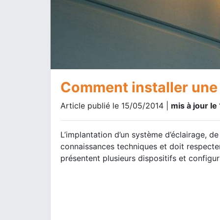
Comment installer une 
Article publié le 15/05/2014 |
mis à jour l
L’implantation d’un système d’éclairage, de
connaissances techniques et doit respecte
présentent plusieurs dispositifs et configur