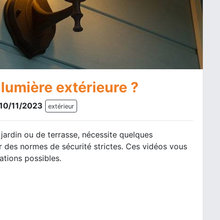
lumière extérieure ?
e 10/11/2023
extérieur
 jardin ou de terrasse, nécessite quelques
r des normes de sécurité strictes. Ces vidéos vous
ations possibles.