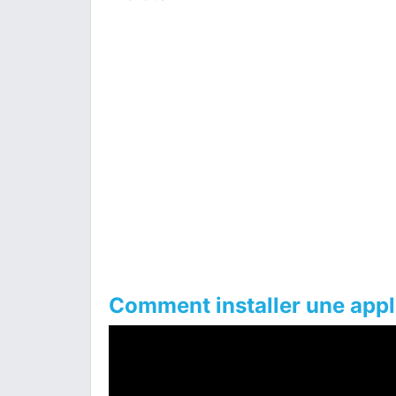
Comment installer une appl