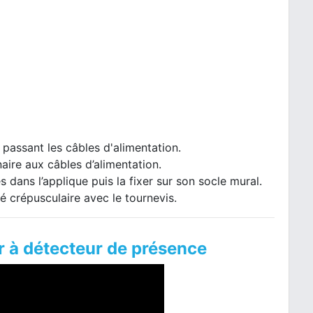
 passant les câbles d'alimentation.
naire aux câbles d’alimentation.
s dans l’applique puis la fixer sur son socle mural.
té crépusculaire avec le tournevis.
r à détecteur de présence