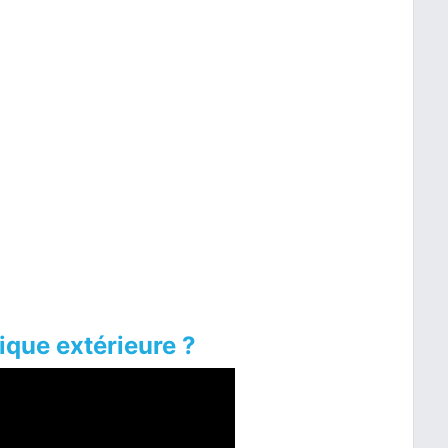
ique extérieure ?