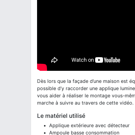
Dès lors que la façade d’une maison est é
possible d’y raccorder une applique lumine
vous aider à réaliser le montage vous-mêm
marche à suivre au travers de cette vidéo.
Le matériel utilisé
Applique extérieure avec détecteur
Ampoule basse consommation