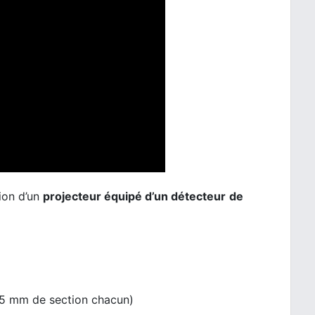
tion d’un
projecteur équipé d’un détecteur
de
.5 mm de section chacun)