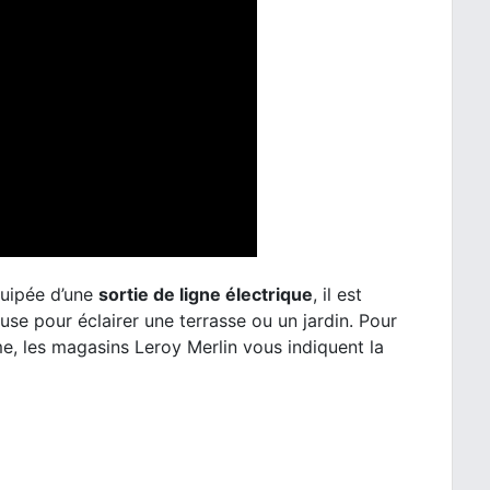
quipée d’une
sortie de ligne électrique
, il est
use pour éclairer une terrasse ou un jardin. Pour
e, les magasins Leroy Merlin vous indiquent la