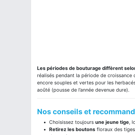
Les périodes de bouturage diffèrent selon
réalisés pendant la période de croissance 
encore souples et vertes pour les herbacés 
aoûté (pousse de l’année devenue dure).
Nos conseils et recommanda
Choisissez toujours
une jeune tige
, 
Retirez les boutons
floraux des tiges