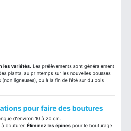
 les variétés.
Les prélèvements sont généralement
des plants, au printemps sur les nouvelles pousses
(non ligneuses), ou à la fin de l’été sur du bois
tions pour faire des boutures
longue d'environ 10 à 20 cm.
 à bouturer.
Éliminez les épines
pour le bouturage