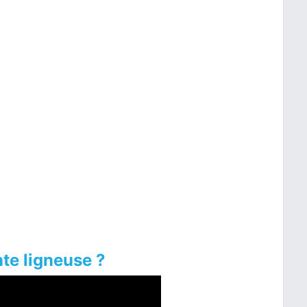
te ligneuse ?