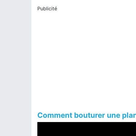
Publicité
Comment bouturer une plan