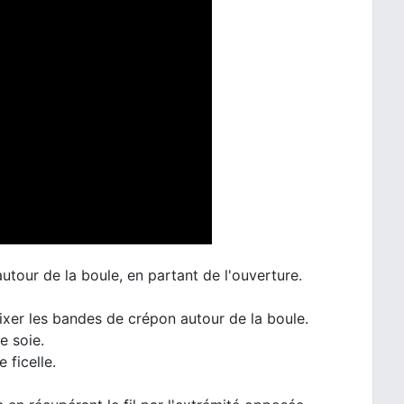
utour de la boule, en partant de l'ouverture.
fixer les bandes de crépon autour de la boule.
e soie.
 ficelle.