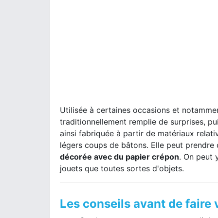
Utilisée à certaines occasions et notamm
traditionnellement remplie de surprises, p
ainsi fabriquée à partir de matériaux rela
légers coups de bâtons. Elle peut prendre 
décorée avec du papier crépon
. On peut 
jouets que toutes sortes d'objets.
Les conseils avant de faire 