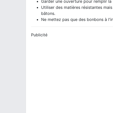
Garder une ouverture pour remplir la 
Utiliser des matières résistantes ma
bâtons.
Ne mettez pas que des bonbons à l'int
Publicité