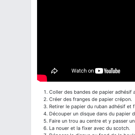
Coller des bandes de papier adhésif a
Créer des franges de papier crépon.
Retirer le papier du ruban adhésif et 
Découper un disque dans du papier d
Faire un trou au centre et y passer une
La nouer et la fixer avec du scotch.