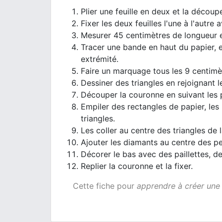
Plier une feuille en deux et la découpe
Fixer les deux feuilles l'une à l'autre
Mesurer 45 centimètres de longueur et
Tracer une bande en haut du papier, e
extrémité.
Faire un marquage tous les 9 centimè
Dessiner des triangles en rejoignant 
Découper la couronne en suivant les p
Empiler des rectangles de papier, les
triangles.
Les coller au centre des triangles de 
Ajouter les diamants au centre des pet
Décorer le bas avec des paillettes, 
Replier la couronne et la fixer.
Cette fiche pour
apprendre à créer une 