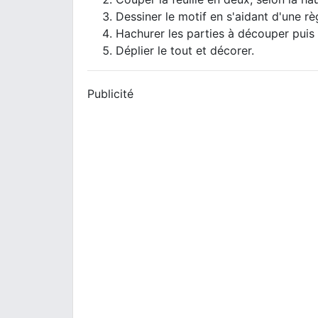
Dessiner le motif en s'aidant d'une rè
Hachurer les parties à découper puis l
Déplier le tout et décorer.
Publicité