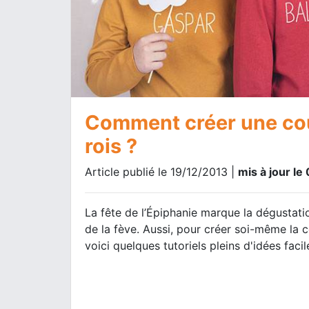
Comment créer une cou
rois ?
Article publié le 19/12/2013 |
mis à jour le
La fête de l’Épiphanie marque la dégustati
de la fève. Aussi, pour créer soi-même la co
voici quelques tutoriels pleins d'idées facile