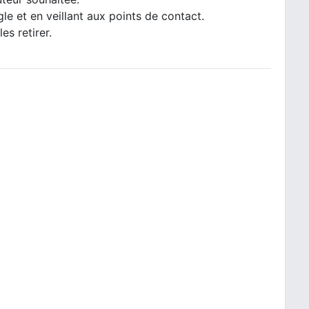
gle et en veillant aux points de contact.
es retirer.