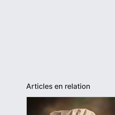
articles en relation