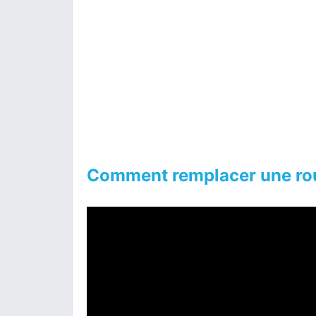
Comment remplacer une rou