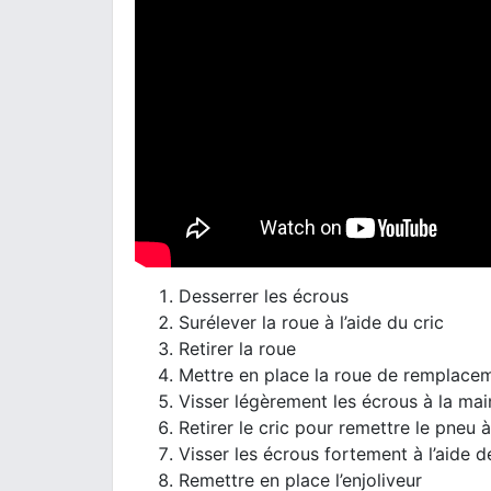
Desserrer les écrous
Surélever la roue à l’aide du cric
Retirer la roue
Mettre en place la roue de remplace
Visser légèrement les écrous à la mai
Retirer le cric pour remettre le pneu à
Visser les écrous fortement à l’aide de
Remettre en place l’enjoliveur