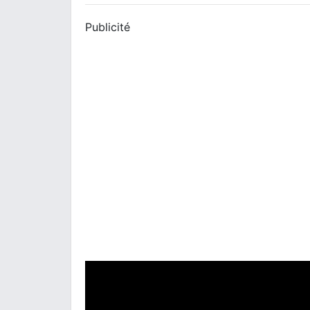
Publicité