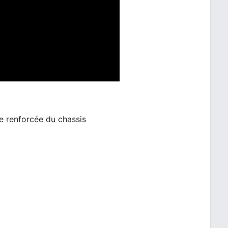
ie renforcée du chassis