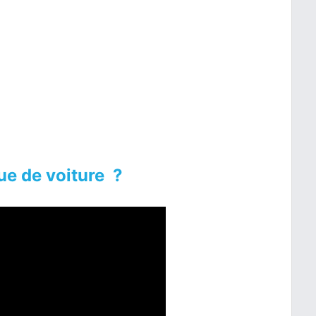
e de voiture ?