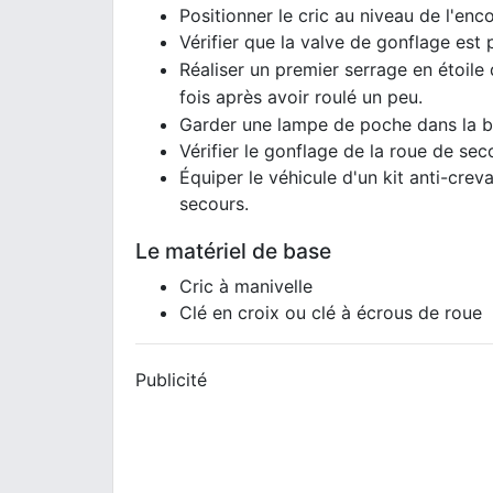
Positionner le cric au niveau de l'enc
Vérifier que la valve de gonflage est p
Réaliser un premier serrage en étoile
fois après avoir roulé un peu.
Garder une lampe de poche dans la bo
Vérifier le gonflage de la roue de s
Équiper le véhicule d'un kit anti-cr
secours.
Le matériel de base
Cric à manivelle
Clé en croix ou clé à écrous de roue
Publicité