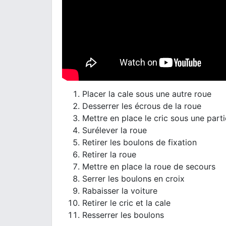
Placer la cale sous une autre roue
Desserrer les écrous de la roue
Mettre en place le cric sous une part
Surélever la roue
Retirer les boulons de fixation
Retirer la roue
Mettre en place la roue de secours
Serrer les boulons en croix
Rabaisser la voiture
Retirer le cric et la cale
Resserrer les boulons