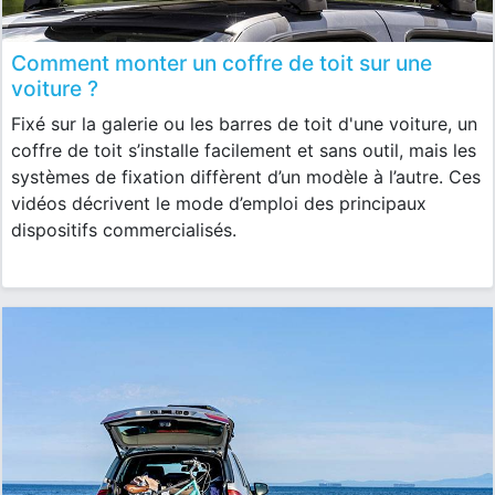
Comment monter un coffre de toit sur une
voiture ?
Fixé sur la galerie ou les barres de toit d'une voiture, un
coffre de toit s’installe facilement et sans outil, mais les
systèmes de fixation diffèrent d’un modèle à l’autre. Ces
vidéos décrivent le mode d’emploi des principaux
dispositifs commercialisés.