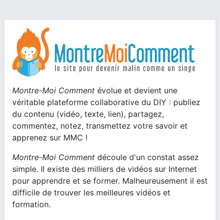
Montre-Moi Comment
évolue et devient une
véritable plateforme collaborative du DIY : publiez
du contenu (vidéo, texte, lien), partagez,
commentez, notez, transmettez votre savoir et
apprenez sur MMC !
Montre-Moi Comment
découle d'un constat assez
simple. Il existe des milliers de vidéos sur Internet
pour apprendre et se former. Malheureusement il est
difficile de trouver les meilleures vidéos et
formation.