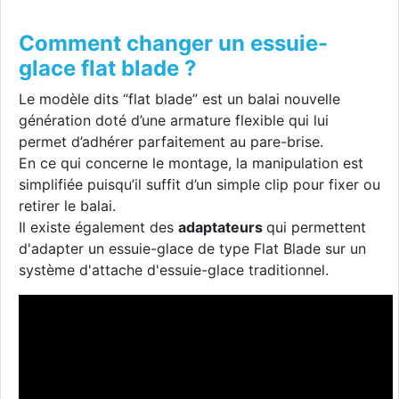
Comment changer un essuie-
glace flat blade ?
Le modèle dits “flat blade” est un balai nouvelle
génération doté d’une armature flexible qui lui
permet d’adhérer parfaitement au pare-brise.
En ce qui concerne le montage, la manipulation est
simplifiée puisqu’il suffit d’un simple clip pour fixer ou
retirer le balai.
Il existe également des
adaptateurs
qui permettent
d'adapter un essuie-glace de type Flat Blade sur un
système d'attache d'essuie-glace traditionnel.