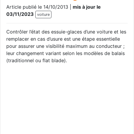
Article publié le 14/10/2013 |
mis à jour le
03/11/2023
voiture
Contrôler l’état des essuie-glaces d’une voiture et les
remplacer en cas d’usure est une étape essentielle
pour assurer une visibilité maximum au conducteur ;
leur changement variant selon les modèles de balais
(traditionnel ou flat blade).