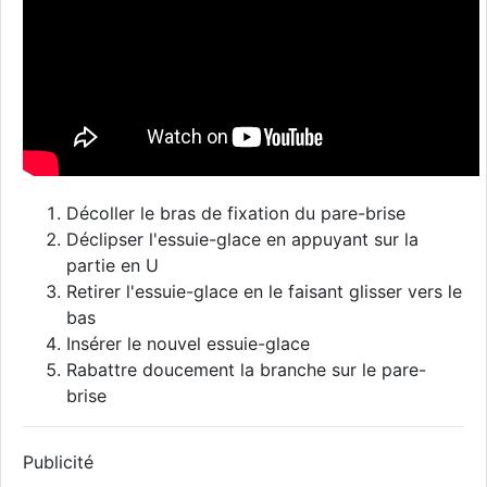
Décoller le bras de fixation du pare-brise
Déclipser l'essuie-glace en appuyant sur la
partie en U
Retirer l'essuie-glace en le faisant glisser vers le
bas
Insérer le nouvel essuie-glace
Rabattre doucement la branche sur le pare-
brise
Publicité