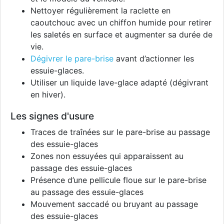
Nettoyer régulièrement la raclette en
caoutchouc avec un chiffon humide pour retirer
les saletés en surface et augmenter sa durée de
vie.
Dégivrer le pare-brise
avant d’actionner les
essuie-glaces.
Utiliser un liquide lave-glace adapté (dégivrant
en hiver).
Les signes d'usure
Traces de traînées sur le pare-brise au passage
des essuie-glaces
Zones non essuyées qui apparaissent au
passage des essuie-glaces
Présence d’une pellicule floue sur le pare-brise
au passage des essuie-glaces
Mouvement saccadé ou bruyant au passage
des essuie-glaces