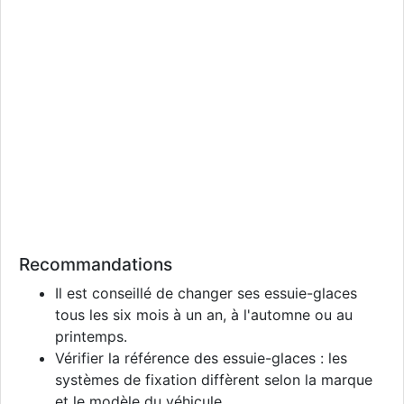
Recommandations
Il est conseillé de changer ses essuie-glaces
tous les six mois à un an, à l'automne ou au
printemps.
Vérifier la référence des essuie-glaces : les
systèmes de fixation diffèrent selon la marque
et le modèle du véhicule.