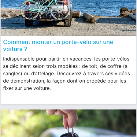
Comment monter un porte-vélo sur une
voiture ?
Indispensable pour partir en vacances, les porte-vélos
se déclinent selon trois modèles : de toit, de coffre (à
sangles) ou d’attelage. Découvrez à travers ces vidéos
de démonstration, la façon dont on procède pour les
fixer sur une voiture.