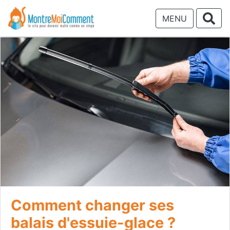
MENU
Comment changer ses
balais d'essuie-glace ?