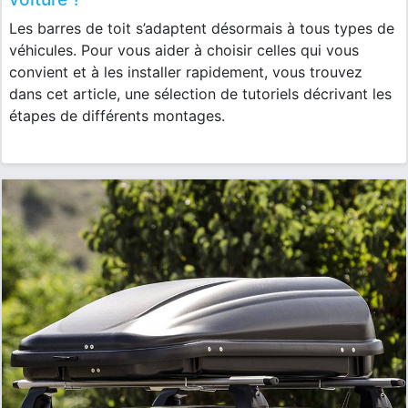
Les barres de toit s’adaptent désormais à tous types de
véhicules. Pour vous aider à choisir celles qui vous
convient et à les installer rapidement, vous trouvez
dans cet article, une sélection de tutoriels décrivant les
étapes de différents montages.