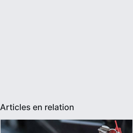
articles en relation