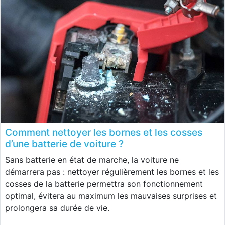
Comment nettoyer les bornes et les cosses
d’une batterie de voiture ?
Sans batterie en état de marche, la voiture ne
démarrera pas : nettoyer régulièrement les bornes et les
cosses de la batterie permettra son fonctionnement
optimal, évitera au maximum les mauvaises surprises et
prolongera sa durée de vie.