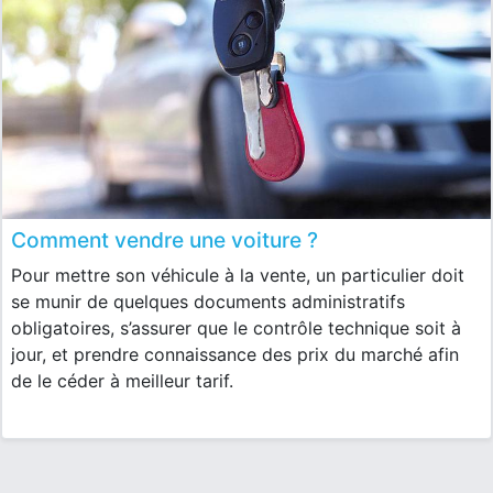
Comment vendre une voiture ?
Pour mettre son véhicule à la vente, un particulier doit
se munir de quelques documents administratifs
obligatoires, s’assurer que le contrôle technique soit à
jour, et prendre connaissance des prix du marché afin
de le céder à meilleur tarif.