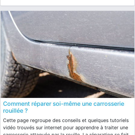
Comment réparer soi-même une carrosserie
rouillée ?
Cette page regroupe des conseils et quelques tutoriels
vidéo trouvés sur internet pour apprendre à traiter une
carrosserie attaquée par la rouille. La réparation se fait