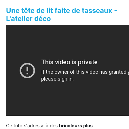
Une tête de lit faite de tasseaux -
L'atelier déco
Ce tuto s'adresse à des
bricoleurs plus