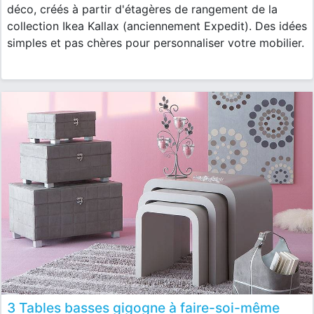
déco, créés à partir d'étagères de rangement de la
collection Ikea Kallax (anciennement Expedit). Des idées
simples et pas chères pour personnaliser votre mobilier.
3 Tables basses gigogne à faire-soi-même