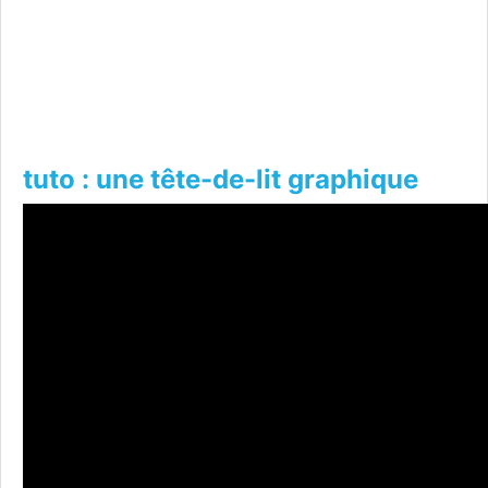
tuto : une tête-de-lit graphique