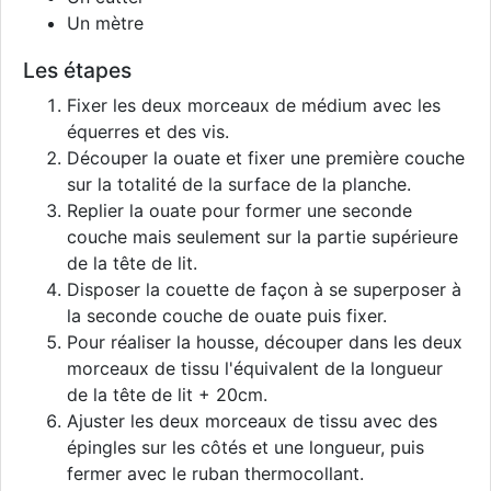
Un mètre
Les étapes
Fixer les deux morceaux de médium avec les
équerres et des vis.
Découper la ouate et fixer une première couche
sur la totalité de la surface de la planche.
Replier la ouate pour former une seconde
couche mais seulement sur la partie supérieure
de la tête de lit.
Disposer la couette de façon à se superposer à
la seconde couche de ouate puis fixer.
Pour réaliser la housse, découper dans les deux
morceaux de tissu l'équivalent de la longueur
de la tête de lit + 20cm.
Ajuster les deux morceaux de tissu avec des
épingles sur les côtés et une longueur, puis
fermer avec le ruban thermocollant.