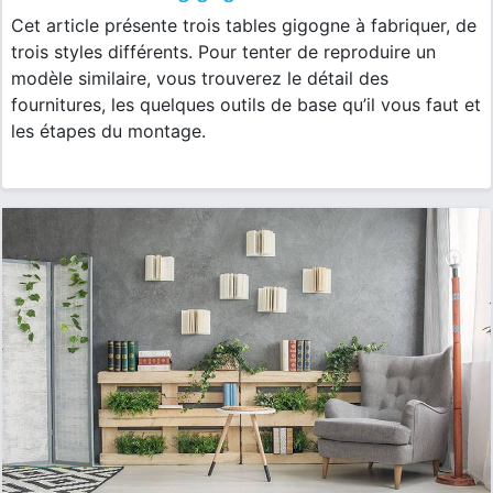
Cet article présente trois tables gigogne à fabriquer, de
trois styles différents. Pour tenter de reproduire un
modèle similaire, vous trouverez le détail des
fournitures, les quelques outils de base qu’il vous faut et
les étapes du montage.