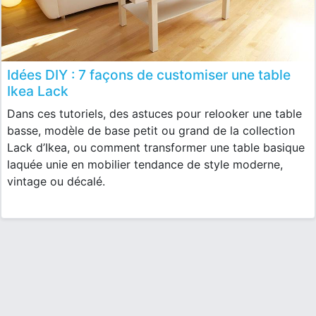
Idées DIY : 7 façons de customiser une table
Ikea Lack
Dans ces tutoriels, des astuces pour relooker une table
basse, modèle de base petit ou grand de la collection
Lack d’Ikea, ou comment transformer une table basique
laquée unie en mobilier tendance de style moderne,
vintage ou décalé.