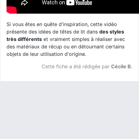
Si vous êtes en quête d'inspiration, cette vidéo
présente des idées de têtes de lit dans
des styles
très différents
et vraiment simples à réaliser avec
des matériaux de récup ou en détournant certains
objets de leur utilisation d'origine.
Cette fiche a été rédigée par
Cécile B.