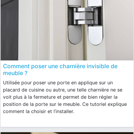
Comment poser une charnière invisible de
meuble ?
Utilisée pour poser une porte en applique sur un
placard de cuisine ou autre, une telle charnière ne se
voit plus à la fermeture et permet de bien régler la
position de la porte sur le meuble. Ce tutoriel explique
comment la choisir et l’installer.