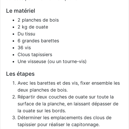
Le matériel
2 planches de bois
2 kg de ouate
Du tissu
6 grandes barettes
36 vis
Clous tapissiers
Une visseuse (ou un tourne-vis)
Les étapes
Avec les barettes et des vis, fixer ensemble les
deux planches de bois.
Répartir deux couches de ouate sur toute la
surface de la planche, en laissant dépasser de
la ouate sur les bords.
Déterminer les emplacements des clous de
tapissier pour réaliser le capitonnage.