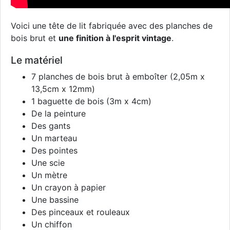
Voici une tête de lit fabriquée avec des planches de
bois brut et
une finition à l'esprit vintage
.
Le matériel
7 planches de bois brut à emboîter (2,05m x
13,5cm x 12mm)
1 baguette de bois (3m x 4cm)
De la peinture
Des gants
Un marteau
Des pointes
Une scie
Un mètre
Un crayon à papier
Une bassine
Des pinceaux et rouleaux
Un chiffon