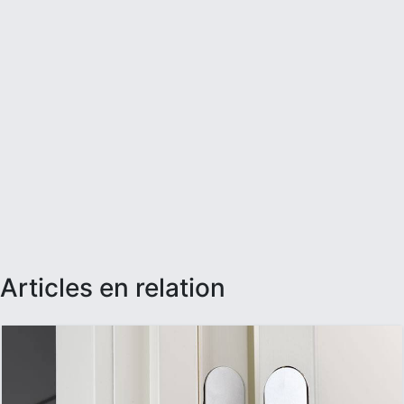
articles en relation