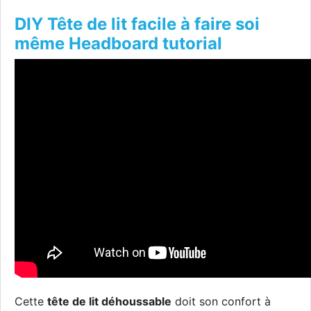
DIY Tête de lit facile à faire soi
même Headboard tutorial
Cette
tête de lit déhoussable
doit son confort à