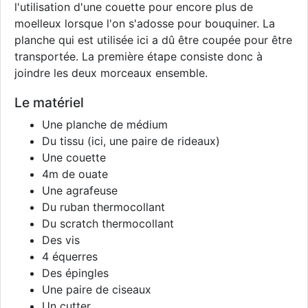
l'utilisation d'une couette pour encore plus de
moelleux lorsque l'on s'adosse pour bouquiner. La
planche qui est utilisée ici a dû être coupée pour être
transportée. La première étape consiste donc à
joindre les deux morceaux ensemble.
Le matériel
Une planche de médium
Du tissu (ici, une paire de rideaux)
Une couette
4m de ouate
Une agrafeuse
Du ruban thermocollant
Du scratch thermocollant
Des vis
4 équerres
Des épingles
Une paire de ciseaux
Un cutter