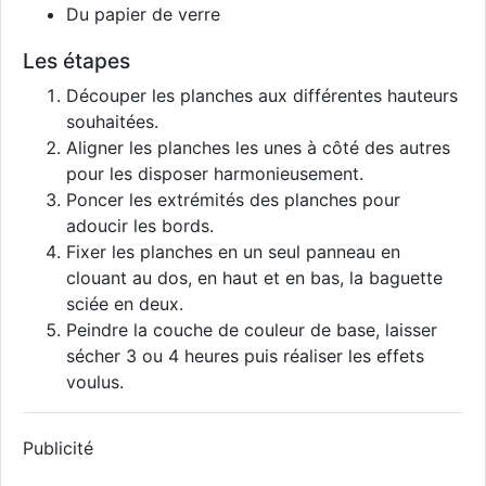
Du papier de verre
Les étapes
Découper les planches aux différentes hauteurs
souhaitées.
Aligner les planches les unes à côté des autres
pour les disposer harmonieusement.
Poncer les extrémités des planches pour
adoucir les bords.
Fixer les planches en un seul panneau en
clouant au dos, en haut et en bas, la baguette
sciée en deux.
Peindre la couche de couleur de base, laisser
sécher 3 ou 4 heures puis réaliser les effets
voulus.
Publicité