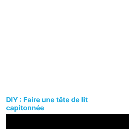
DIY : Faire une tête de lit
capitonnée