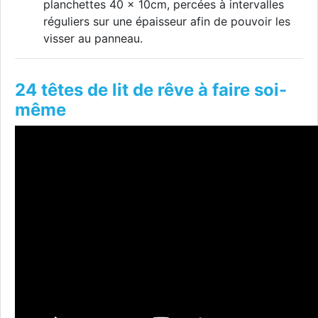
planchettes 40 x 10cm, percées à intervalles
réguliers sur une épaisseur afin de pouvoir les
visser au panneau.
24 têtes de lit de rêve à faire soi-
même