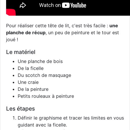
Pour réaliser cette tête de lit, c'est très facile :
une
planche de récup
, un peu de peinture et le tour est
joué !
Le matériel
Une planche de bois
De la ficelle
Du scotch de masquage
Une craie
De la peinture
Petits rouleaux à peinture
Les étapes
Définir le graphisme et tracer les limites en vous
guidant avec la ficelle.