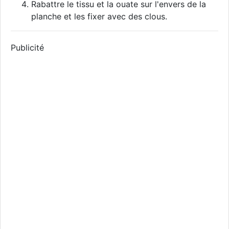
Rabattre le tissu et la ouate sur l'envers de la
planche et les fixer avec des clous.
Publicité