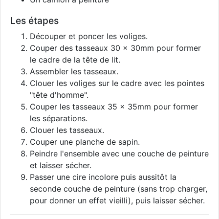
Les étapes
Découper et poncer les voliges.
Couper des tasseaux 30 x 30mm pour former
le cadre de la tête de lit.
Assembler les tasseaux.
Clouer les voliges sur le cadre avec les pointes
"tête d'homme".
Couper les tasseaux 35 x 35mm pour former
les séparations.
Clouer les tasseaux.
Couper une planche de sapin.
Peindre l'ensemble avec une couche de peinture
et laisser sécher.
Passer une cire incolore puis aussitôt la
seconde couche de peinture (sans trop charger,
pour donner un effet vieilli), puis laisser sécher.