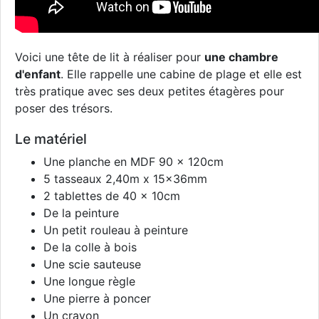
Voici une tête de lit à réaliser pour
une chambre
d'enfant
. Elle rappelle une cabine de plage et elle est
très pratique avec ses deux petites étagères pour
poser des trésors.
Le matériel
Une planche en MDF 90 x 120cm
5 tasseaux 2,40m x 15x36mm
2 tablettes de 40 x 10cm
De la peinture
Un petit rouleau à peinture
De la colle à bois
Une scie sauteuse
Une longue règle
Une pierre à poncer
Un crayon