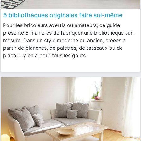
5 bibliothèques originales faire soi-même
Pour les bricoleurs avertis ou amateurs, ce guide
présente 5 manières de fabriquer une bibliothèque sur-
mesure. Dans un style moderne ou ancien, créées à
partir de planches, de palettes, de tasseaux ou de
placo, il y en a pour tous les goûts.