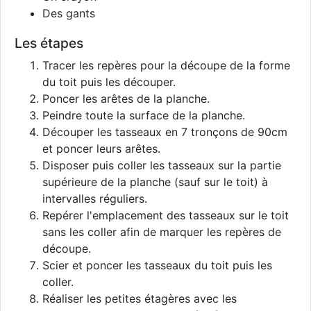
Des gants
Les étapes
Tracer les repères pour la découpe de la forme
du toit puis les découper.
Poncer les arêtes de la planche.
Peindre toute la surface de la planche.
Découper les tasseaux en 7 tronçons de 90cm
et poncer leurs arêtes.
Disposer puis coller les tasseaux sur la partie
supérieure de la planche (sauf sur le toit) à
intervalles réguliers.
Repérer l'emplacement des tasseaux sur le toit
sans les coller afin de marquer les repères de
découpe.
Scier et poncer les tasseaux du toit puis les
coller.
Réaliser les petites étagères avec les