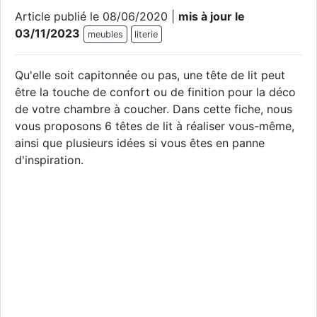
Article publié le 08/06/2020 |
mis à jour le
03/11/2023
meubles
literie
Qu'elle soit capitonnée ou pas, une tête de lit peut
être la touche de confort ou de finition pour la déco
de votre chambre à coucher. Dans cette fiche, nous
vous proposons 6 têtes de lit à réaliser vous-même,
ainsi que plusieurs idées si vous êtes en panne
d'inspiration.