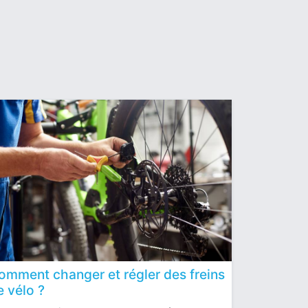
omment changer et régler des freins
e vélo ?