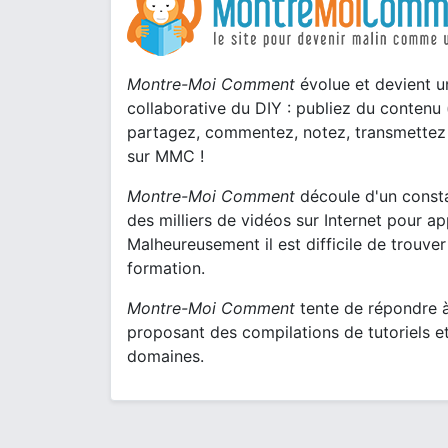
Montre-Moi Comment
évolue et devient u
collaborative du DIY : publiez du contenu (
partagez, commentez, notez, transmettez 
sur MMC !
Montre-Moi Comment
découle d'un constat
des milliers de vidéos sur Internet pour a
Malheureusement il est difficile de trouver
formation.
Montre-Moi Comment
tente de répondre 
proposant des compilations de tutoriels e
domaines.