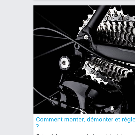
Comment monter, démonter et régler
?