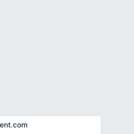
ent.com