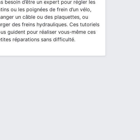
s besoin d’être un expert pour régler les
tins ou les poignées de frein d’un vélo,
anger un câble ou des plaquettes, ou
rger des freins hydrauliques. Ces tutoriels
us guident pour réaliser vous-même ces
tites réparations sans difficulté.