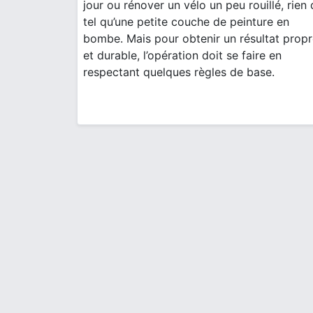
jour ou rénover un vélo un peu rouillé, rien
tel qu’une petite couche de peinture en
bombe. Mais pour obtenir un résultat prop
et durable, l’opération doit se faire en
respectant quelques règles de base.