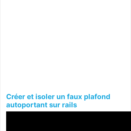
Créer et isoler un faux plafond
autoportant sur rails