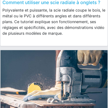
Comment utiliser une scie radiale à onglets ?
Polyvalente et puissante, la scie radiale coupe le bois, le
métal ou le PVC à différents angles et dans différents
plans. Ce tutoriel explique son fonctionnement, ses
réglages et spécificités, avec des démonstrations vidéo
de plusieurs modèles de marque.