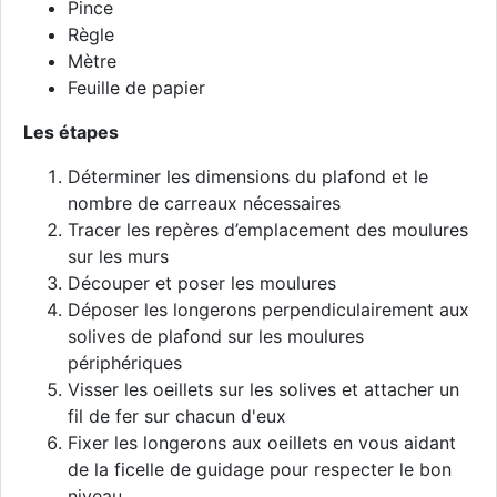
Pince
Règle
Mètre
Feuille de papier
Les étapes
Déterminer les dimensions du plafond et le
nombre de carreaux nécessaires
Tracer les repères d’emplacement des moulures
sur les murs
Découper et poser les moulures
Déposer les longerons perpendiculairement aux
solives de plafond sur les moulures
périphériques
Visser les oeillets sur les solives et attacher un
fil de fer sur chacun d'eux
Fixer les longerons aux oeillets en vous aidant
de la ficelle de guidage pour respecter le bon
niveau