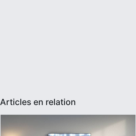
articles en relation