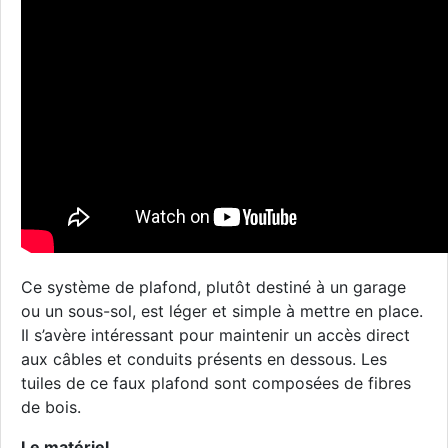
Ce système de plafond, plutôt destiné à un garage
ou un sous-sol, est léger et simple à mettre en place.
Il s’avère intéressant pour maintenir un accès direct
aux câbles et conduits présents en dessous. Les
tuiles de ce faux plafond sont composées de fibres
de bois.
Le matériel