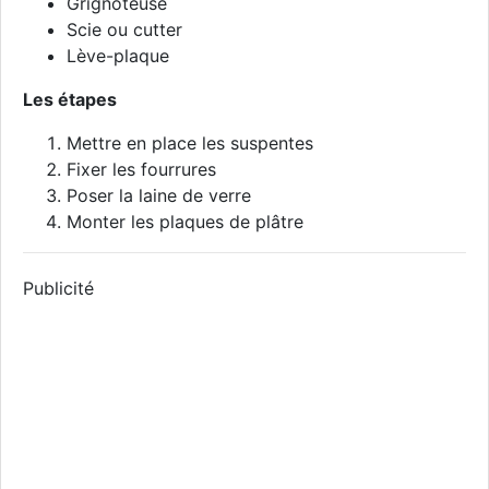
Grignoteuse
Scie ou cutter
Lève-plaque
Les étapes
Mettre en place les suspentes
Fixer les fourrures
Poser la laine de verre
Monter les plaques de plâtre
Publicité