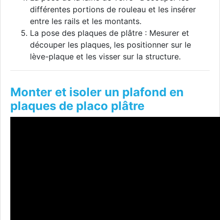
différentes portions de rouleau et les insérer
entre les rails et les montants.
La pose des plaques de plâtre : Mesurer et
découper les plaques, les positionner sur le
lève-plaque et les visser sur la structure.
Monter et isoler un plafond en
plaques de placo plâtre