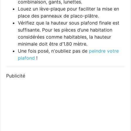
combinaison, gants, lunettes.
Louez un lève-plaque pour faciliter la mise en
place des panneaux de placo-plâtre.
Vérifiez que la hauteur sous plafond finale est
suffisante. Pour les pièces d’une habitation
considérées comme habitables, la hauteur
minimale doit être d’1.80 mètre.
Une fois posé, n'oubliez pas de
peindre votre
plafond
!
Publicité