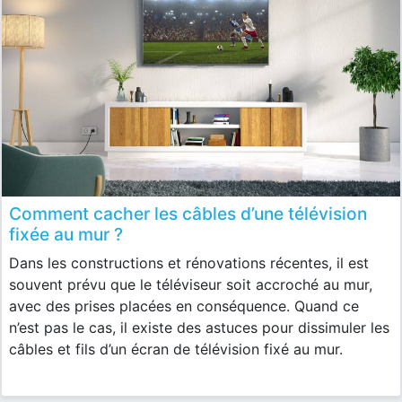
Comment cacher les câbles d’une télévision
fixée au mur ?
Dans les constructions et rénovations récentes, il est
souvent prévu que le téléviseur soit accroché au mur,
avec des prises placées en conséquence. Quand ce
n’est pas le cas, il existe des astuces pour dissimuler les
câbles et fils d’un écran de télévision fixé au mur.