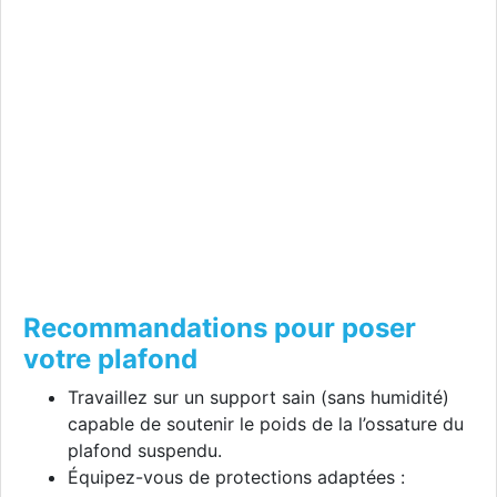
Recommandations pour poser
votre plafond
Travaillez sur un support sain (sans humidité)
capable de soutenir le poids de la l’ossature du
plafond suspendu.
Équipez-vous de protections adaptées :