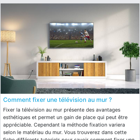
Comment fixer une télévision au mur ?
Fixer la télévision au mur présente des avantages
esthétiques et permet un gain de place qui peut être
appréciable. Cependant la méthode fixation variera
selon le matériau du mur. Vous trouverez dans cette
fiche différents tutoriels pour savoir comment fixer une