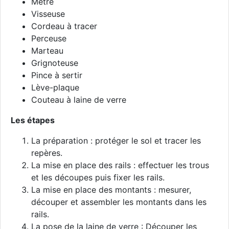
Mètre
Visseuse
Cordeau à tracer
Perceuse
Marteau
Grignoteuse
Pince à sertir
Lève-plaque
Couteau à laine de verre
Les étapes
La préparation : protéger le sol et tracer les
repères.
La mise en place des rails : effectuer les trous
et les découpes puis fixer les rails.
La mise en place des montants : mesurer,
découper et assembler les montants dans les
rails.
La pose de la laine de verre : Découper les