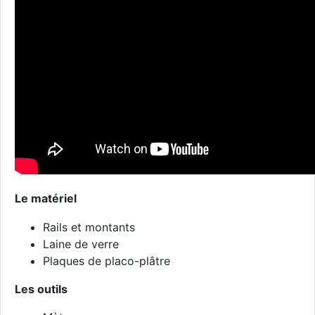
Le matériel
Rails et montants
Laine de verre
Plaques de placo-plâtre
Les outils