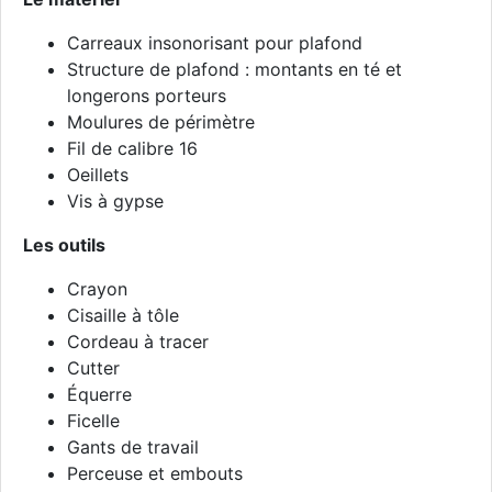
Carreaux insonorisant pour plafond
Structure de plafond : montants en té et
longerons porteurs
Moulures de périmètre
Fil de calibre 16
Oeillets
Vis à gypse
Les outils
Crayon
Cisaille à tôle
Cordeau à tracer
Cutter
Équerre
Ficelle
Gants de travail
Perceuse et embouts