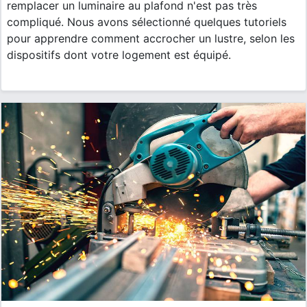
remplacer un luminaire au plafond n'est pas très
compliqué. Nous avons sélectionné quelques tutoriels
pour apprendre comment accrocher un lustre, selon les
dispositifs dont votre logement est équipé.