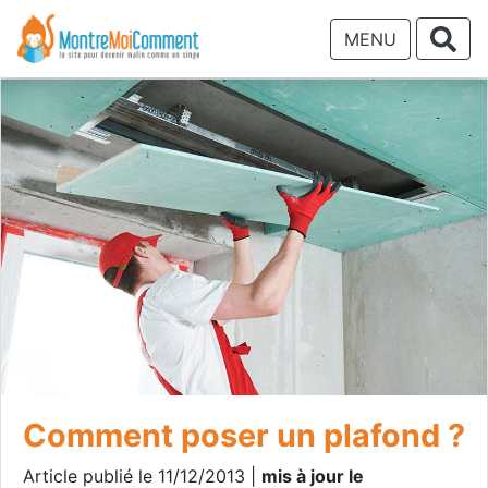
MENU
Comment poser un plafond ?
Article publié le 11/12/2013 |
mis à jour le