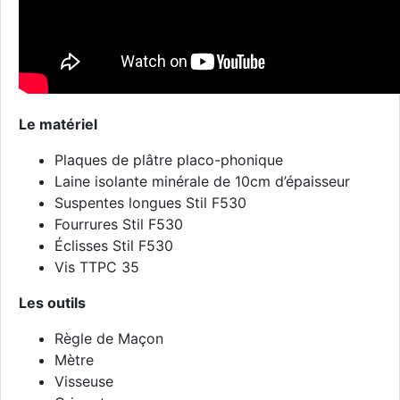
Le matériel
Plaques de plâtre placo-phonique
Laine isolante minérale de 10cm d’épaisseur
Suspentes longues Stil F530
Fourrures Stil F530
Éclisses Stil F530
Vis TTPC 35
Les outils
Règle de Maçon
Mètre
Visseuse