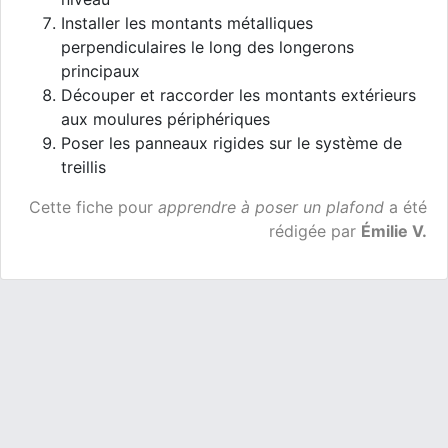
Installer les montants métalliques
perpendiculaires le long des longerons
principaux
Découper et raccorder les montants extérieurs
aux moulures périphériques
Poser les panneaux rigides sur le système de
treillis
Cette fiche pour
apprendre à poser un plafond
a été
rédigée par
Émilie V.