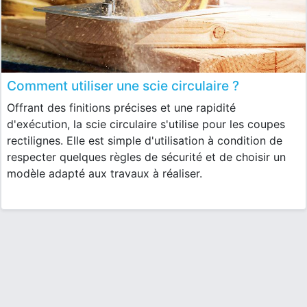
Comment utiliser une scie circulaire ?
Offrant des finitions précises et une rapidité
d'exécution, la scie circulaire s'utilise pour les coupes
rectilignes. Elle est simple d'utilisation à condition de
respecter quelques règles de sécurité et de choisir un
modèle adapté aux travaux à réaliser.