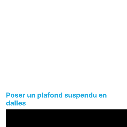
Poser un plafond suspendu en
dalles