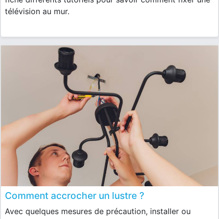
télévision au mur.
Comment accrocher un lustre ?
Avec quelques mesures de précaution, installer ou