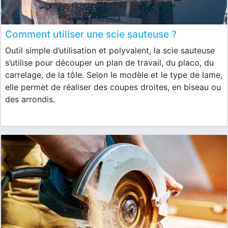
Comment utiliser une scie sauteuse ?
Outil simple d’utilisation et polyvalent, la scie sauteuse
s’utilise pour découper un plan de travail, du placo, du
carrelage, de la tôle. Selon le modèle et le type de lame,
elle permet de réaliser des coupes droites, en biseau ou
des arrondis.