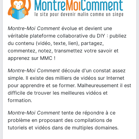
Montre-Moi Comment
évolue et devient une
véritable plateforme collaborative du DIY : publiez
du contenu (vidéo, texte, lien), partagez,
commentez, notez, transmettez votre savoir et
apprenez sur MMC !
Montre-Moi Comment
découle d'un constat assez
simple. Il existe des milliers de vidéos sur Internet
pour apprendre et se former. Malheureusement il est
difficile de trouver les meilleures vidéos et
formation.
Montre-Moi Comment
tente de répondre à ce
problème en proposant des compilations de
tutoriels et vidéos dans de multiples domaines.