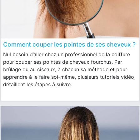
Comment couper les pointes de ses cheveux ?
Nul besoin d’aller chez un professionnel de la coiffure
pour couper ses pointes de cheveux fourchus. Par
brûlage ou au ciseaux, à chacun sa méthode et pour
apprendre à le faire soi-même, plusieurs tutoriels vidéo
détaillent les étapes à suivre.