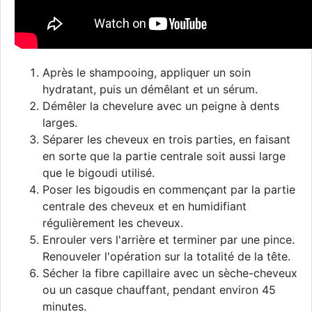
Après le shampooing, appliquer un soin
hydratant, puis un démêlant et un sérum.
Démêler la chevelure avec un peigne à dents
larges.
Séparer les cheveux en trois parties, en faisant
en sorte que la partie centrale soit aussi large
que le bigoudi utilisé.
Poser les bigoudis en commençant par la partie
centrale des cheveux et en humidifiant
régulièrement les cheveux.
Enrouler vers l'arrière et terminer par une pince.
Renouveler l'opération sur la totalité de la tête.
Sécher la fibre capillaire avec un sèche-cheveux
ou un casque chauffant, pendant environ 45
minutes.