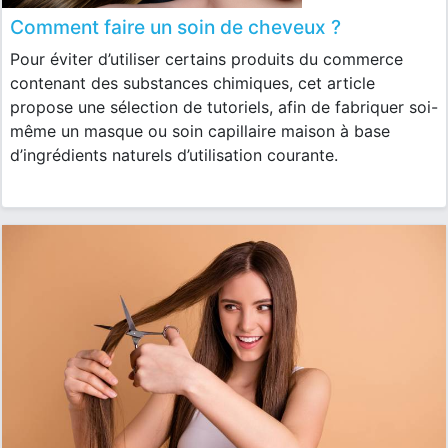
Comment faire un soin de cheveux ?
Pour éviter d’utiliser certains produits du commerce
contenant des substances chimiques, cet article
propose une sélection de tutoriels, afin de fabriquer soi-
même un masque ou soin capillaire maison à base
d’ingrédients naturels d’utilisation courante.