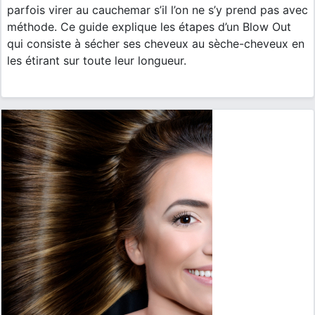
parfois virer au cauchemar s’il l’on ne s’y prend pas avec
méthode. Ce guide explique les étapes d’un Blow Out
qui consiste à sécher ses cheveux au sèche-cheveux en
les étirant sur toute leur longueur.