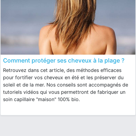
Comment protéger ses cheveux à la plage ?
Retrouvez dans cet article, des méthodes efficaces
pour fortifier vos cheveux en été et les préserver du
soleil et de la mer. Nos conseils sont accompagnés de
tutoriels vidéos qui vous permettront de fabriquer un
soin capillaire "maison" 100% bio.