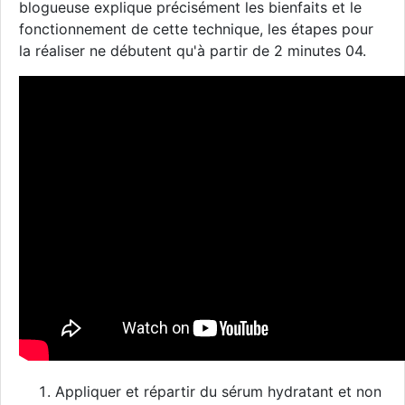
blogueuse explique précisément les bienfaits et le
fonctionnement de cette technique, les étapes pour
la réaliser ne débutent qu'à partir de 2 minutes 04.
Appliquer et répartir du sérum hydratant et non