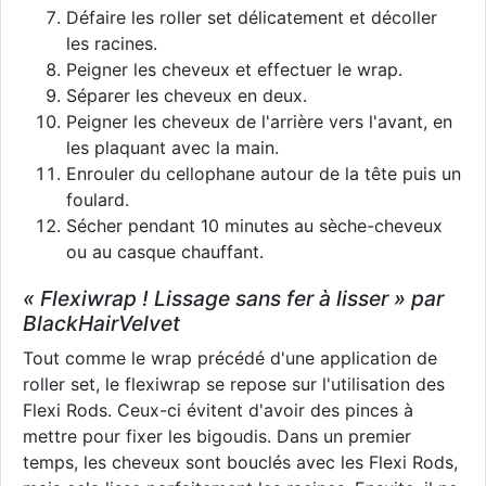
Défaire les roller set délicatement et décoller
les racines.
Peigner les cheveux et effectuer le wrap.
Séparer les cheveux en deux.
Peigner les cheveux de l'arrière vers l'avant, en
les plaquant avec la main.
Enrouler du cellophane autour de la tête puis un
foulard.
Sécher pendant 10 minutes au sèche-cheveux
ou au casque chauffant.
« Flexiwrap ! Lissage sans fer à lisser » par
BlackHairVelvet
Tout comme le wrap précédé d'une application de
roller set, le flexiwrap se repose sur l'utilisation des
Flexi Rods. Ceux-ci évitent d'avoir des pinces à
mettre pour fixer les bigoudis. Dans un premier
temps, les cheveux sont bouclés avec les Flexi Rods,