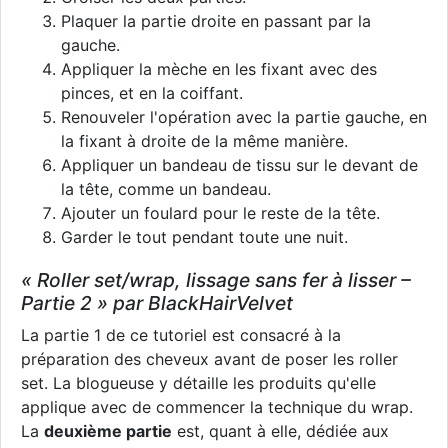
Plaquer la partie droite en passant par la
gauche.
Appliquer la mèche en les fixant avec des
pinces, et en la coiffant.
Renouveler l'opération avec la partie gauche, en
la fixant à droite de la même manière.
Appliquer un bandeau de tissu sur le devant de
la tête, comme un bandeau.
Ajouter un foulard pour le reste de la tête.
Garder le tout pendant toute une nuit.
« Roller set/wrap, lissage sans fer à lisser –
Partie 2 » par BlackHairVelvet
La partie 1 de ce tutoriel est consacré à la
préparation des cheveux avant de poser les roller
set. La blogueuse y détaille les produits qu'elle
applique avec de commencer la technique du wrap.
La
deuxième partie
est, quant à elle, dédiée aux