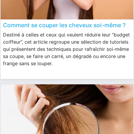
Comment se couper les cheveux soi-même ?
Destiné à celles et ceux qui veulent réduire leur “budget
coiffeur”, cet article regroupe une sélection de tutoriels
qui présentent des techniques pour rafraîchir soi-même
sa coupe, se faire un carré, un dégradé ou encore une
frange sans se louper.