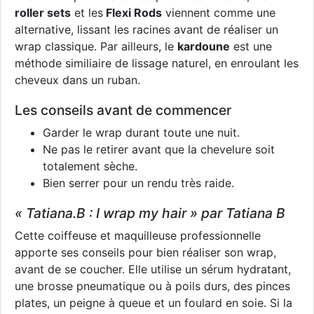
roller sets
et les
Flexi Rods
viennent comme une
alternative, lissant les racines avant de réaliser un
wrap classique. Par ailleurs, le
kardoune
est une
méthode similiaire de lissage naturel, en enroulant les
cheveux dans un ruban.
Les conseils avant de commencer
Garder le wrap durant toute une nuit.
Ne pas le retirer avant que la chevelure soit
totalement sèche.
Bien serrer pour un rendu très raide.
« Tatiana.B : I wrap my hair » par Tatiana B
Cette coiffeuse et maquilleuse professionnelle
apporte ses conseils pour bien réaliser son wrap,
avant de se coucher. Elle utilise un sérum hydratant,
une brosse pneumatique ou à poils durs, des pinces
plates, un peigne à queue et un foulard en soie. Si la