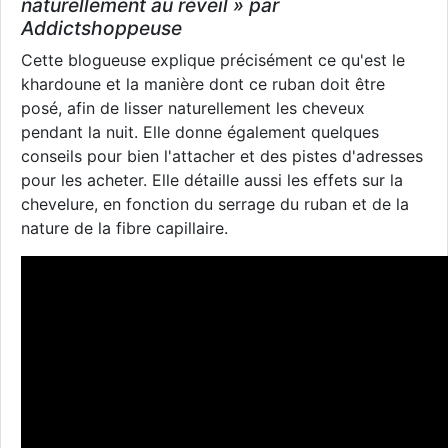
naturellement au réveil » par
Addictshoppeuse
Cette blogueuse explique précisément ce qu'est le
khardoune et la manière dont ce ruban doit être
posé, afin de lisser naturellement les cheveux
pendant la nuit. Elle donne également quelques
conseils pour bien l'attacher et des pistes d'adresses
pour les acheter. Elle détaille aussi les effets sur la
chevelure, en fonction du serrage du ruban et de la
nature de la fibre capillaire.