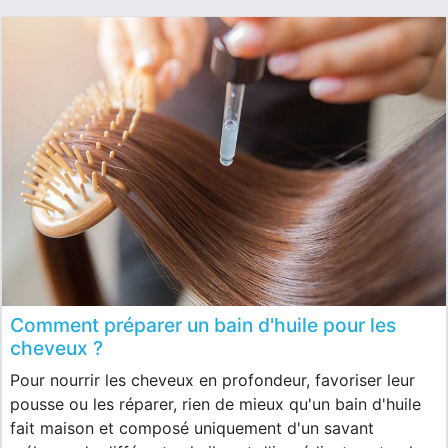
Comment préparer un bain d'huile pour les
cheveux ?
Pour nourrir les cheveux en profondeur, favoriser leur
pousse ou les réparer, rien de mieux qu'un bain d'huile
fait maison et composé uniquement d'un savant