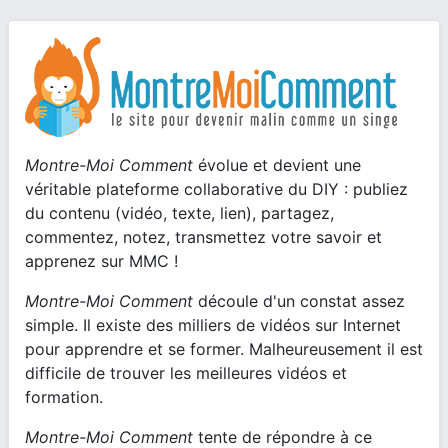
Montre-Moi Comment
évolue et devient une
véritable plateforme collaborative du DIY : publiez
du contenu (vidéo, texte, lien), partagez,
commentez, notez, transmettez votre savoir et
apprenez sur MMC !
Montre-Moi Comment
découle d'un constat assez
simple. Il existe des milliers de vidéos sur Internet
pour apprendre et se former. Malheureusement il est
difficile de trouver les meilleures vidéos et
formation.
Montre-Moi Comment
tente de répondre à ce