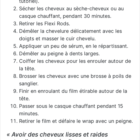
tutoriel).
Sécher les cheveux au sèche-cheveux ou au
casque chauffant, pendant 30 minutes.
Retirer les Flexi Rods.
Démêler la chevelure délicatement avec les
doigts et masser le cuir chevelu.
Appliquer un peu de sérum, en le répartissant.
Démêler au peigne à dents larges.
Coiffer les cheveux pour les enrouler autour de
la tête.
Brosser les cheveux avec une brosse à poils de
sanglier.
Finir en enroulant du film étirable autour de la
tête.
Passer sous le casque chauffant pendant 15
minutes.
Retirer le film et défaire le wrap avec un peigne.
« Avoir des cheveux lisses et raides