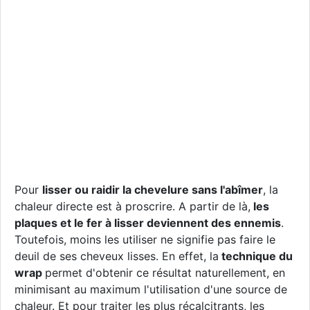
Pour
lisser ou raidir la chevelure sans l'abîmer
, la
chaleur directe est à proscrire. A partir de là,
les
plaques et le fer à lisser deviennent des ennemis
.
Toutefois, moins les utiliser ne signifie pas faire le
deuil de ses cheveux lisses. En effet, la
technique du
wrap
permet d'obtenir ce résultat naturellement, en
minimisant au maximum l'utilisation d'une source de
chaleur. Et pour traiter les plus récalcitrants, les