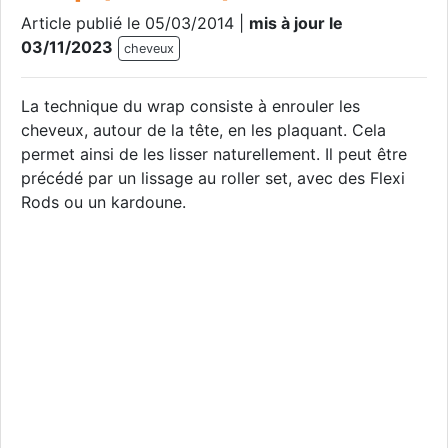
Article publié le 05/03/2014 |
mis à jour le
03/11/2023
cheveux
La technique du wrap consiste à enrouler les
cheveux, autour de la tête, en les plaquant. Cela
permet ainsi de les lisser naturellement. Il peut être
précédé par un lissage au roller set, avec des Flexi
Rods ou un kardoune.