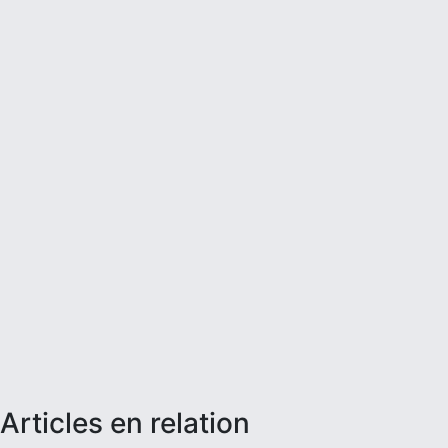
articles en relation