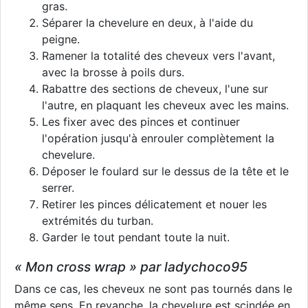
gras.
Séparer la chevelure en deux, à l'aide du
peigne.
Ramener la totalité des cheveux vers l'avant,
avec la brosse à poils durs.
Rabattre des sections de cheveux, l'une sur
l'autre, en plaquant les cheveux avec les mains.
Les fixer avec des pinces et continuer
l'opération jusqu'à enrouler complètement la
chevelure.
Déposer le foulard sur le dessus de la tête et le
serrer.
Retirer les pinces délicatement et nouer les
extrémités du turban.
Garder le tout pendant toute la nuit.
« Mon cross wrap » par ladychoco95
Dans ce cas, les cheveux ne sont pas tournés dans le
même sens. En revanche, la chevelure est scindée en