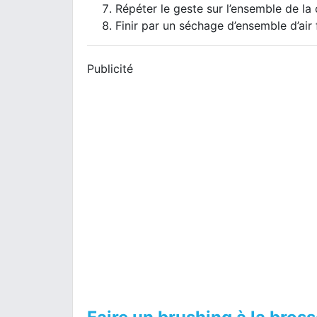
Répéter le geste sur l’ensemble de la
Finir par un séchage d’ensemble d’air f
Publicité