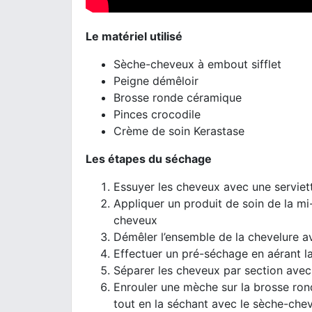
Le matériel utilisé
Sèche-cheveux à embout sifflet
Peigne démêloir
Brosse ronde céramique
Pinces crocodile
Crème de soin Kerastase
Les étapes du séchage
Essuyer les cheveux avec une serviet
Appliquer un produit de soin de la mi
cheveux
Démêler l’ensemble de la chevelure a
Effectuer un pré-séchage en aérant la
Séparer les cheveux par section avec
Enrouler une mèche sur la brosse ronde
tout en la séchant avec le sèche-che