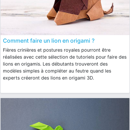
Comment faire un lion en origami ?
Fières crinières et postures royales pourront être
réalisées avec cette sélection de tutoriels pour faire des
lions en origamis. Les débutants trouveront des
modèles simples à compléter au feutre quand les
experts créeront des lions en origami 3D.