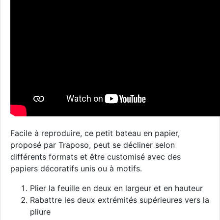
Facile à reproduire, ce petit bateau en papier,
proposé par Traposo, peut se décliner selon
différents formats et être customisé avec des
papiers décoratifs unis ou à motifs.
Plier la feuille en deux en largeur et en hauteur
Rabattre les deux extrémités supérieures vers la
pliure