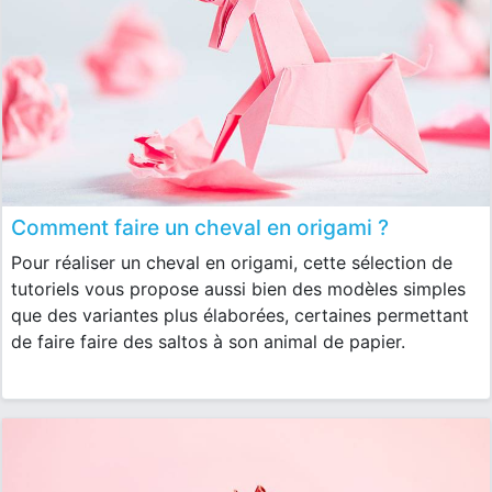
Comment faire un cheval en origami ?
Pour réaliser un cheval en origami, cette sélection de
tutoriels vous propose aussi bien des modèles simples
que des variantes plus élaborées, certaines permettant
de faire faire des saltos à son animal de papier.