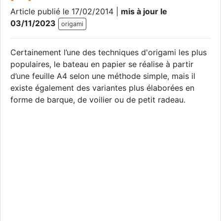
Article publié le 17/02/2014 |
mis à jour le
03/11/2023
origami
Certainement l’une des techniques d'origami les plus
populaires, le bateau en papier se réalise à partir
d’une feuille A4 selon une méthode simple, mais il
existe également des variantes plus élaborées en
forme de barque, de voilier ou de petit radeau.