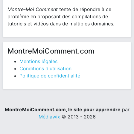
Montre-Moi Comment
tente de répondre à ce
problème en proposant des compilations de
tutoriels et vidéos dans de multiples domaines.
MontreMoiComment.com
Mentions légales
Conditions d'utilisation
Politique de confidentialité
MontreMoiComment.com, le site pour apprendre
par
Médiawix
© 2013 - 2026