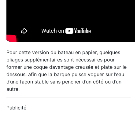
Pour cette version du bateau en papier, quelques
pliages supplémentaires sont nécessaires pour
former une coque davantage creusée et plate sur le
dessous, afin que la barque puisse voguer sur l’eau
d’une façon stable sans pencher d’un côté ou d’un
autre.
Publicité