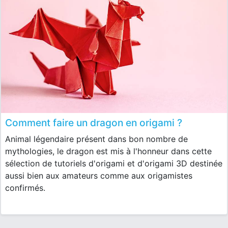
Comment faire un dragon en origami ?
Animal légendaire présent dans bon nombre de
mythologies, le dragon est mis à l'honneur dans cette
sélection de tutoriels d'origami et d'origami 3D destinée
aussi bien aux amateurs comme aux origamistes
confirmés.