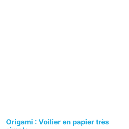
Origami : Voilier en papier très