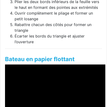
Plier les deux bords inférieurs de la feuille vers
le haut en formant des pointes aux extrémités
Ouvrir complètement le pliage et former un
petit losange
Rabattre chacun des côtés pour former un
triangle
Écarter les bords du triangle et ajuster
l’ouverture
Bateau en papier flottant