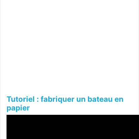
Tutoriel : fabriquer un bateau en
papier