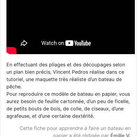
En effectuant des pliages et des découpages selon
un plan bien précis, Vincent Pedros réalise dans ce
tutoriel, une maquette très réaliste d’un bateau de
pêche.
Pour reproduire ce modèle de bateau en papier, vous
aurez besoin de feuille cartonnée, d’un peu de ficelle,
de petits bouts de bois, de colle, de ciseaux, d’une
agrafeuse, et d’une certaine dextérité.
Cette fiche pour
apprendre à faire un bateau en
papier
a été rédigée par
Émilie V.