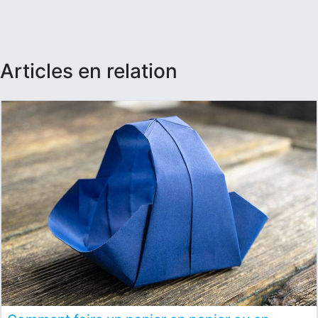
articles en relation