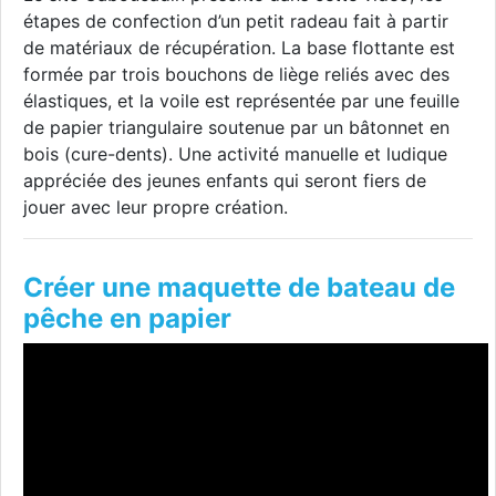
étapes de confection d’un petit radeau fait à partir
de matériaux de récupération. La base flottante est
formée par trois bouchons de liège reliés avec des
élastiques, et la voile est représentée par une feuille
de papier triangulaire soutenue par un bâtonnet en
bois (cure-dents). Une activité manuelle et ludique
appréciée des jeunes enfants qui seront fiers de
jouer avec leur propre création.
Créer une maquette de bateau de
pêche en papier