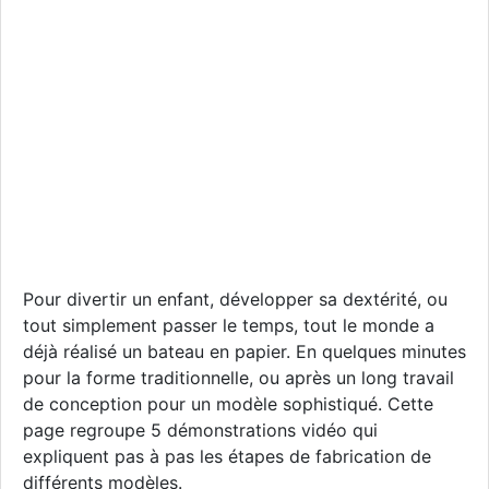
Pour divertir un enfant, développer sa dextérité, ou
tout simplement passer le temps, tout le monde a
déjà réalisé un bateau en papier. En quelques minutes
pour la forme traditionnelle, ou après un long travail
de conception pour un modèle sophistiqué. Cette
page regroupe 5 démonstrations vidéo qui
expliquent pas à pas les étapes de fabrication de
différents modèles.