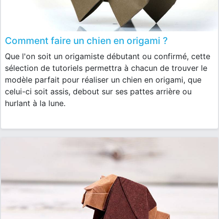
Comment faire un chien en origami ?
Que l'on soit un origamiste débutant ou confirmé, cette
sélection de tutoriels permettra à chacun de trouver le
modèle parfait pour réaliser un chien en origami, que
celui-ci soit assis, debout sur ses pattes arrière ou
hurlant à la lune.