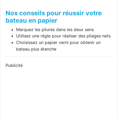
Nos conseils pour réussir votre
bateau en papier
Marquez les pliures dans les deux sens
Utilisez une règle pour réaliser des pliages nets
Choisissez un papier verni pour obtenir un
bateau plus étanche
Publicité