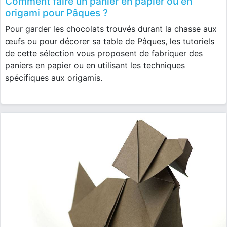
Comment faire un panier en papier ou en
origami pour Pâques ?
Pour garder les chocolats trouvés durant la chasse aux
œufs ou pour décorer sa table de Pâques, les tutoriels
de cette sélection vous proposent de fabriquer des
paniers en papier ou en utilisant les techniques
spécifiques aux origamis.