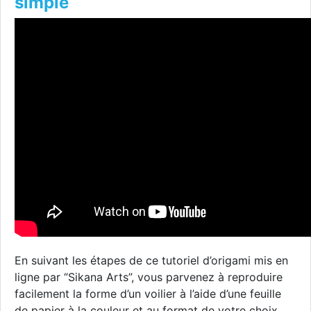
simple
En suivant les étapes de ce tutoriel d’origami mis en
ligne par “Sikana Arts”, vous parvenez à reproduire
facilement la forme d’un voilier à l’aide d’une feuille
de papier à la couleur et au format de votre choix.